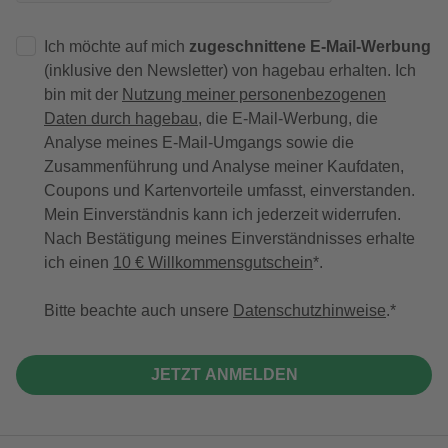
Ich möchte auf mich
zugeschnittene E-Mail-Werbung
(inklusive den Newsletter) von hagebau erhalten. Ich
bin mit der
Nutzung meiner personenbezogenen
Daten durch hagebau
, die E-Mail-Werbung, die
Analyse meines E-Mail-Umgangs sowie die
Zusammenführung und Analyse meiner Kaufdaten,
Coupons und Kartenvorteile umfasst, einverstanden.
Mein Einverständnis kann ich jederzeit widerrufen.
Nach Bestätigung meines Einverständnisses erhalte
ich einen
10 € Willkommensgutschein
*.
Bitte beachte auch unsere
Datenschutzhinweise
.
JETZT ANMELDEN