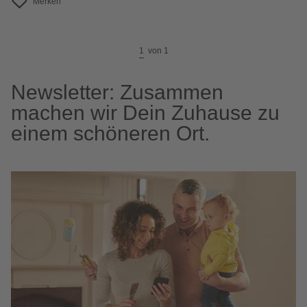
Merken
1
von
1
Newsletter: Zusammen
machen wir Dein Zuhause zu
einem schöneren Ort.