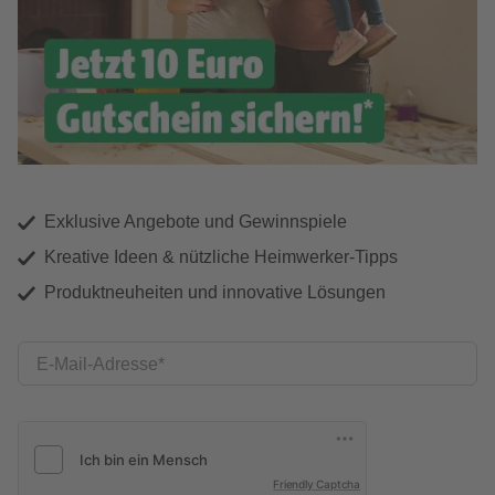
Exklusive Angebote und Gewinnspiele
Kreative Ideen & nützliche Heimwerker-Tipps
Produktneuheiten und innovative Lösungen
E-Mail-Adresse
Friendly Captcha