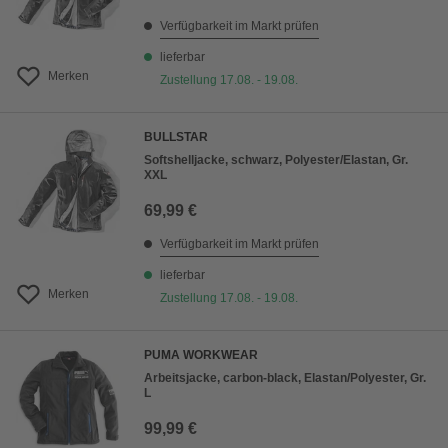
Verfügbarkeit im Markt prüfen
lieferbar
Merken
Zustellung 17.08. - 19.08.
BULLSTAR
Softshelljacke, schwarz, Polyester/Elastan, Gr.
XXL
69,99 €
Verfügbarkeit im Markt prüfen
lieferbar
Merken
Zustellung 17.08. - 19.08.
PUMA WORKWEAR
Arbeitsjacke, carbon-black, Elastan/Polyester, Gr.
L
99,99 €