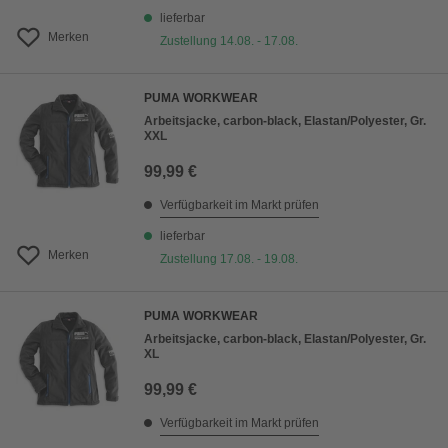
lieferbar
Merken
Zustellung 14.08. - 17.08.
PUMA WORKWEAR
Arbeitsjacke, carbon-black, Elastan/Polyester, Gr.
XXL
99,99 €
Verfügbarkeit im Markt prüfen
lieferbar
Merken
Zustellung 17.08. - 19.08.
PUMA WORKWEAR
Arbeitsjacke, carbon-black, Elastan/Polyester, Gr.
XL
99,99 €
Verfügbarkeit im Markt prüfen