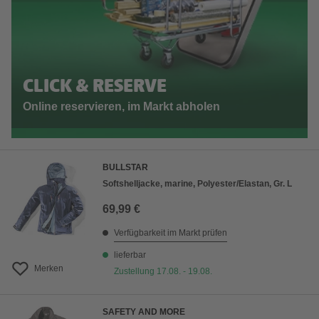
CLICK & RESERVE
Online reservieren, im Markt abholen
BULLSTAR
Softshelljacke, marine, Polyester/Elastan, Gr. L
69,99 €
Verfügbarkeit im Markt prüfen
lieferbar
Merken
Zustellung 17.08. - 19.08.
SAFETY AND MORE