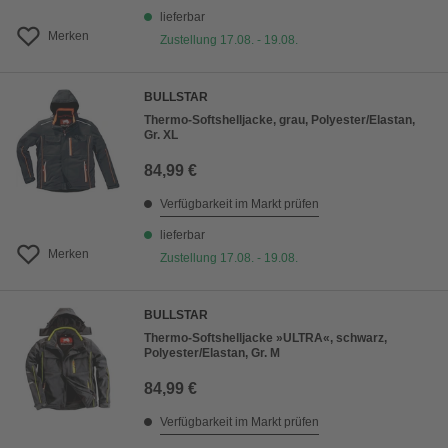
lieferbar
Merken
Zustellung 17.08. - 19.08.
BULLSTAR
Thermo-Softshelljacke, grau, Polyester/Elastan,
Gr. XL
84,99 €
Verfügbarkeit im Markt prüfen
lieferbar
Merken
Zustellung 17.08. - 19.08.
BULLSTAR
Thermo-Softshelljacke »ULTRA«, schwarz,
Polyester/Elastan, Gr. M
84,99 €
Verfügbarkeit im Markt prüfen