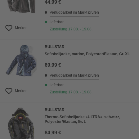
44,99 €
Verfügbarkeit im Markt prüfen
lieferbar
Merken
Zustellung 17.08. - 19.08.
BULLSTAR
Softshelljacke, marine, Polyester/Elastan, Gr. XL
69,99 €
Verfügbarkeit im Markt prüfen
lieferbar
Merken
Zustellung 17.08. - 19.08.
BULLSTAR
Thermo-Softshelljacke »ULTRA«, schwarz,
Polyester/Elastan, Gr. L
84,99 €