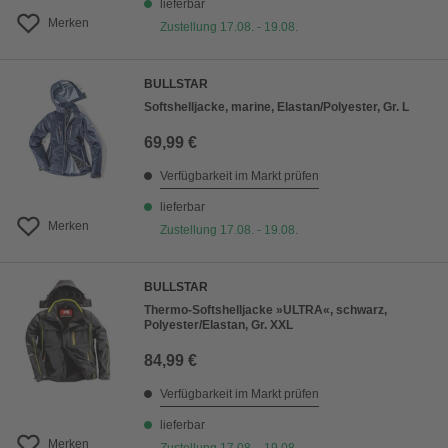
lieferbar
Merken
Zustellung 17.08. - 19.08.
BULLSTAR
Softshelljacke, marine, Elastan/Polyester, Gr. L
69,99 €
Verfügbarkeit im Markt prüfen
lieferbar
Merken
Zustellung 17.08. - 19.08.
BULLSTAR
Thermo-Softshelljacke »ULTRA«, schwarz,
Polyester/Elastan, Gr. XXL
84,99 €
Verfügbarkeit im Markt prüfen
lieferbar
Merken