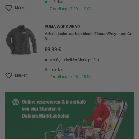
lieferbar
Merken
Zustellung 17.08. - 19.08.
PUMA WORKWEAR
Arbeitsjacke, carbon-black, Elastan/Polyester, Gr.
M
99,99 €
Verfügbarkeit im Markt prüfen
lieferbar
Merken
Zustellung 17.08. - 19.08.