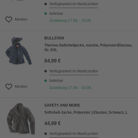
Verfügbarkeit im Markt prüfen
lieferbar
Merken
Zustellung 17.08. - 19.08.
BULLSTAR
Thermo-Softshelljacke, marine, Polyester/Elastan,
Gr. XXL
84,99 €
Verfügbarkeit im Markt prüfen
lieferbar
Merken
Zustellung 17.08. - 19.08.
SAFETY AND MORE
Softshell-Jacke, Polyester | Elastan, Schwarz, L
44,99 €
Verfügbarkeit im Markt prüfen