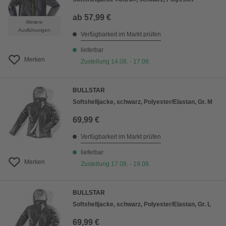
ab
57,99 €
Weitere
Ausführungen
Verfügbarkeit im Markt prüfen
lieferbar
Merken
Zustellung 14.08. - 17.08.
BULLSTAR
Softshelljacke, schwarz, Polyester/Elastan, Gr. M
69,99 €
Verfügbarkeit im Markt prüfen
lieferbar
Merken
Zustellung 17.08. - 19.08.
BULLSTAR
Softshelljacke, schwarz, Polyester/Elastan, Gr. L
69,99 €