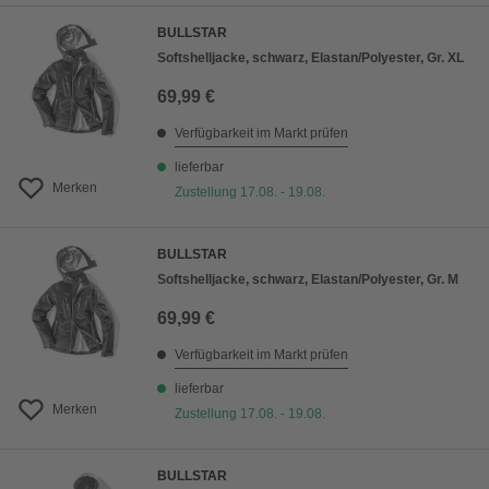
BULLSTAR
Softshelljacke, schwarz, Elastan/Polyester, Gr. XL
69,99 €
Verfügbarkeit im Markt prüfen
lieferbar
Merken
Zustellung 17.08. - 19.08.
BULLSTAR
Softshelljacke, schwarz, Elastan/Polyester, Gr. M
69,99 €
Verfügbarkeit im Markt prüfen
lieferbar
Merken
Zustellung 17.08. - 19.08.
BULLSTAR