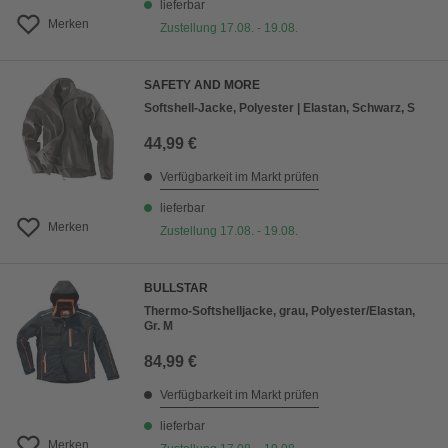
lieferbar
Merken
Zustellung 17.08. - 19.08.
SAFETY AND MORE
Softshell-Jacke, Polyester | Elastan, Schwarz, S
44,99 €
Verfügbarkeit im Markt prüfen
lieferbar
Merken
Zustellung 17.08. - 19.08.
BULLSTAR
Thermo-Softshelljacke, grau, Polyester/Elastan,
Gr. M
84,99 €
Verfügbarkeit im Markt prüfen
lieferbar
Merken