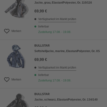
Jacke, grau, Elastan/Polyester, Gr. 110/116
69,99 €
Verfügbarkeit im Markt prüfen
lieferbar
Merken
Zustellung 17.08. - 19.08.
BULLSTAR
Softshelljacke, marine, Elastan/Polyester, Gr. XS
69,99 €
Verfügbarkeit im Markt prüfen
lieferbar
Merken
Zustellung 17.08. - 19.08.
BULLSTAR
Jacke, schwarz, Elastan/Polyester, Gr. 134/140