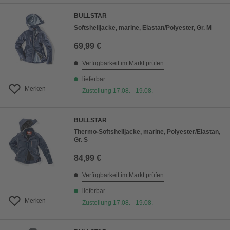
BULLSTAR
Softshelljacke, marine, Elastan/Polyester, Gr. M
69,99 €
Verfügbarkeit im Markt prüfen
lieferbar
Merken
Zustellung 17.08. - 19.08.
BULLSTAR
Thermo-Softshelljacke, marine, Polyester/Elastan,
Gr. S
84,99 €
Verfügbarkeit im Markt prüfen
lieferbar
Merken
Zustellung 17.08. - 19.08.