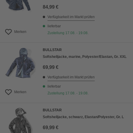
84,99 €
Verfügbarkeit im Markt prüfen
lieferbar
Merken
Zustellung 17.08. - 19.08.
BULLSTAR
Softshelljacke, marine, Polyester/Elastan, Gr. XXL
69,99 €
Verfügbarkeit im Markt prüfen
lieferbar
Merken
Zustellung 17.08. - 19.08.
BULLSTAR
Softshelljacke, schwarz, Elastan/Polyester, Gr. L
69,99 €