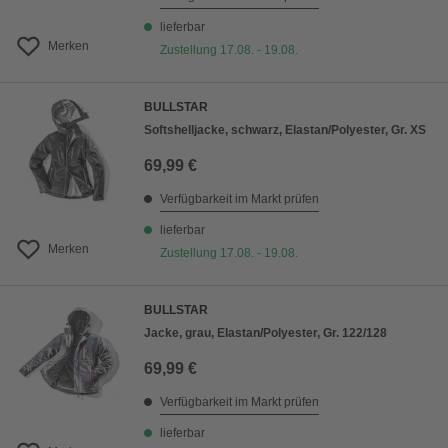
lieferbar
Merken
Zustellung 17.08. - 19.08.
BULLSTAR
Softshelljacke, schwarz, Elastan/Polyester, Gr. XS
69,99 €
Verfügbarkeit im Markt prüfen
lieferbar
Merken
Zustellung 17.08. - 19.08.
BULLSTAR
Jacke, grau, Elastan/Polyester, Gr. 122/128
69,99 €
Verfügbarkeit im Markt prüfen
lieferbar