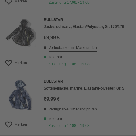
Merken
Zustellung 17.08. - 19.08.
BULLSTAR
Jacke, schwarz, Elastan/Polyester, Gr. 170/176
69,99 €
Verfügbarkeit im Markt prüfen
lieferbar
Merken
Zustellung 17.08. - 19.08.
BULLSTAR
Softshelljacke, marine, Elastan/Polyester, Gr. S
69,99 €
Verfügbarkeit im Markt prüfen
lieferbar
Merken
Zustellung 17.08. - 19.08.