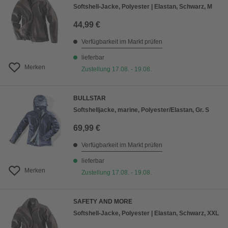
Softshell-Jacke, Polyester | Elastan, Schwarz, M
44,99 €
Verfügbarkeit im Markt prüfen
lieferbar
Merken
Zustellung 17.08. - 19.08.
BULLSTAR
Softshelljacke, marine, Polyester/Elastan, Gr. S
69,99 €
Verfügbarkeit im Markt prüfen
lieferbar
Merken
Zustellung 17.08. - 19.08.
SAFETY AND MORE
Softshell-Jacke, Polyester | Elastan, Schwarz, XXL