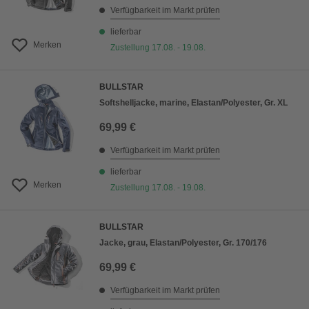
Verfügbarkeit im Markt prüfen
lieferbar
Merken
Zustellung 17.08. - 19.08.
BULLSTAR
Softshelljacke, marine, Elastan/Polyester, Gr. XL
69,99 €
Verfügbarkeit im Markt prüfen
lieferbar
Merken
Zustellung 17.08. - 19.08.
BULLSTAR
Jacke, grau, Elastan/Polyester, Gr. 170/176
69,99 €
Verfügbarkeit im Markt prüfen