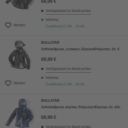
69,99 €
Verfügbarkeit im Markt prüfen
lieferbar
Merken
Zustellung 17.08. - 19.08.
BULLSTAR
Softshelljacke, schwarz, Elastan/Polyester, Gr. S
69,99 €
Verfügbarkeit im Markt prüfen
lieferbar
Merken
Zustellung 17.08. - 19.08.
BULLSTAR
Softshelljacke marine, Polyester/Elastan, Gr. 4XL
69,99 €
Verfügbarkeit im Markt prüfen