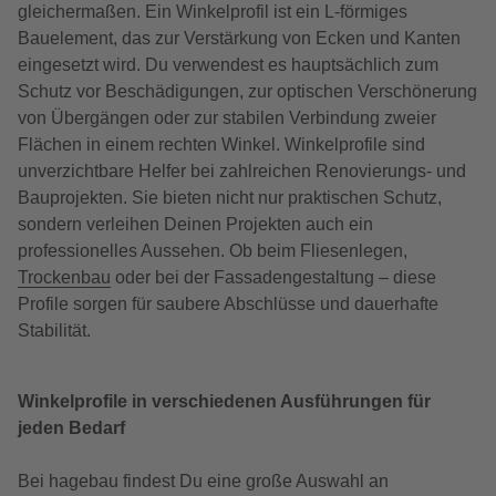
gleichermaßen. Ein Winkelprofil ist ein L-förmiges
Bauelement, das zur Verstärkung von Ecken und Kanten
eingesetzt wird. Du verwendest es hauptsächlich zum
Schutz vor Beschädigungen, zur optischen Verschönerung
von Übergängen oder zur stabilen Verbindung zweier
Flächen in einem rechten Winkel. Winkelprofile sind
unverzichtbare Helfer bei zahlreichen Renovierungs- und
Bauprojekten. Sie bieten nicht nur praktischen Schutz,
sondern verleihen Deinen Projekten auch ein
professionelles Aussehen. Ob beim Fliesenlegen,
Trockenbau
oder bei der Fassadengestaltung – diese
Profile sorgen für saubere Abschlüsse und dauerhafte
Stabilität.
Winkelprofile in verschiedenen Ausführungen für
jeden Bedarf
Bei hagebau findest Du eine große Auswahl an