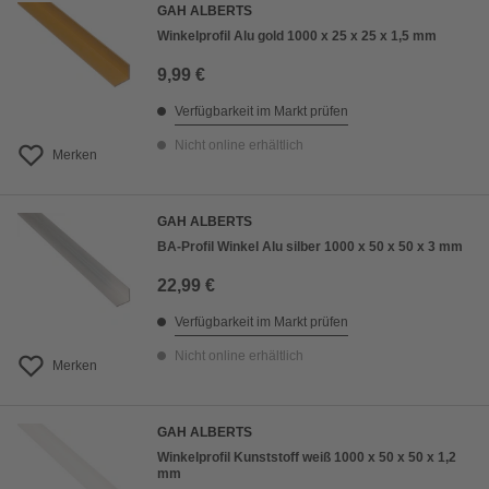
GAH ALBERTS
Winkelprofil Alu gold 1000 x 25 x 25 x 1,5 mm
9,99 €
Verfügbarkeit im Markt prüfen
Nicht online erhältlich
Merken
GAH ALBERTS
BA-Profil Winkel Alu silber 1000 x 50 x 50 x 3 mm
22,99 €
Verfügbarkeit im Markt prüfen
Nicht online erhältlich
Merken
GAH ALBERTS
Winkelprofil Kunststoff weiß 1000 x 50 x 50 x 1,2
mm