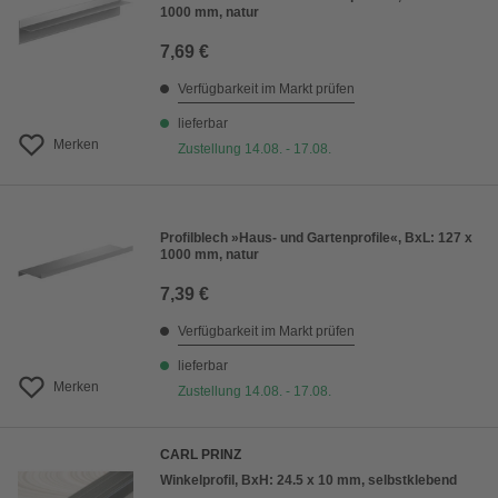
1000 mm, natur
7,69 €
Verfügbarkeit im Markt prüfen
lieferbar
Merken
Zustellung 14.08. - 17.08.
Profilblech »Haus- und Gartenprofile«, BxL: 127 x
1000 mm, natur
7,39 €
Verfügbarkeit im Markt prüfen
lieferbar
Merken
Zustellung 14.08. - 17.08.
CARL PRINZ
Winkelprofil, BxH: 24.5 x 10 mm, selbstklebend