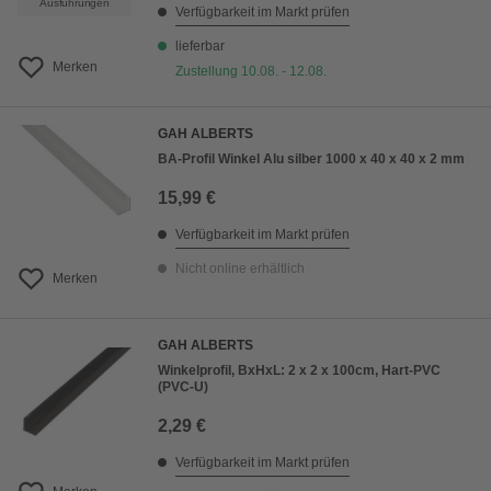
Ausführungen
Verfügbarkeit im Markt prüfen
lieferbar
Merken
Zustellung 10.08. - 12.08.
GAH ALBERTS
BA-Profil Winkel Alu silber 1000 x 40 x 40 x 2 mm
15,99 €
Verfügbarkeit im Markt prüfen
Nicht online erhältlich
Merken
GAH ALBERTS
Winkelprofil, BxHxL: 2 x 2 x 100cm, Hart-PVC
(PVC-U)
2,29 €
Verfügbarkeit im Markt prüfen