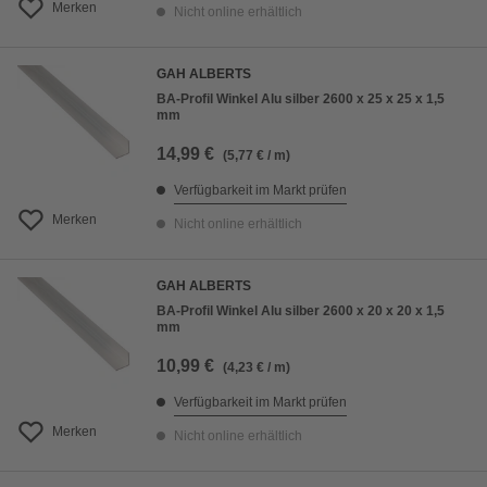
Merken
Nicht online erhältlich
GAH ALBERTS
BA-Profil Winkel Alu silber 2600 x 25 x 25 x 1,5
mm
14,99 €
(5,77 € / m)
Verfügbarkeit im Markt prüfen
Merken
Nicht online erhältlich
GAH ALBERTS
BA-Profil Winkel Alu silber 2600 x 20 x 20 x 1,5
mm
10,99 €
(4,23 € / m)
Verfügbarkeit im Markt prüfen
Merken
Nicht online erhältlich