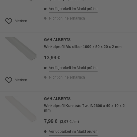
Verfügbarkeit im Markt prüfen
Nicht online erhältlich
Merken
GAH ALBERTS
Winkelprofil Alu silber 1000 x 50 x 20 x 2 mm
13,99 €
Verfügbarkeit im Markt prüfen
Nicht online erhältlich
Merken
GAH ALBERTS
Winkelprofil Kunststoff weiß 2600 x 40 x 10 x 2
mm
7,99 €
(3,07 € / m)
Verfügbarkeit im Markt prüfen