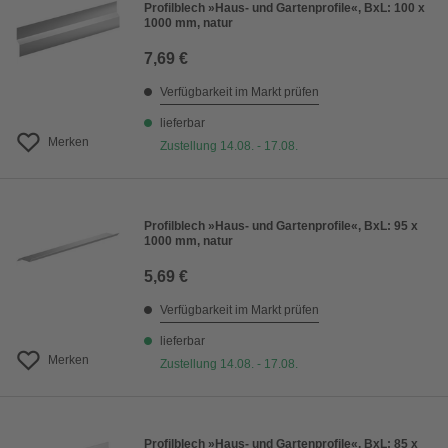
Profilblech »Haus- und Gartenprofile«, BxL: 100 x
1000 mm, natur
7,69 €
Verfügbarkeit im Markt prüfen
lieferbar
Merken
Zustellung 14.08. - 17.08.
Profilblech »Haus- und Gartenprofile«, BxL: 95 x
1000 mm, natur
5,69 €
Verfügbarkeit im Markt prüfen
lieferbar
Merken
Zustellung 14.08. - 17.08.
Profilblech »Haus- und Gartenprofile«, BxL: 85 x