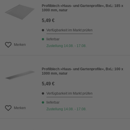
Profilblech »Haus- und Gartenprofile«, BxL: 185 x
1000 mm, natur
5,49 €
Verfügbarkeit im Markt prüfen
lieferbar
Merken
Zustellung 14.08. - 17.08.
Profilblech »Haus- und Gartenprofile«, BxL: 100 x
1000 mm, natur
5,49 €
Verfügbarkeit im Markt prüfen
lieferbar
Merken
Zustellung 14.08. - 17.08.