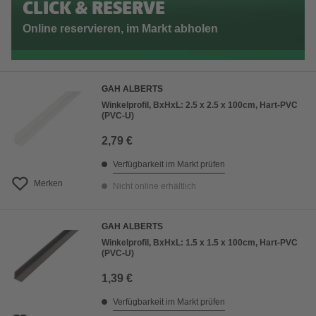
CLICK & RESERVE
Online reservieren, im Markt abholen
GAH ALBERTS
Winkelprofil, BxHxL: 2.5 x 2.5 x 100cm, Hart-PVC
(PVC-U)
2,79 €
Verfügbarkeit im Markt prüfen
Merken
Nicht online erhältlich
GAH ALBERTS
Winkelprofil, BxHxL: 1.5 x 1.5 x 100cm, Hart-PVC
(PVC-U)
1,39 €
Verfügbarkeit im Markt prüfen