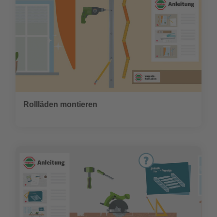
Rollläden montieren