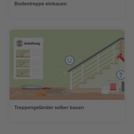
Bodentreppe einbauen
Treppengeländer selber bauen