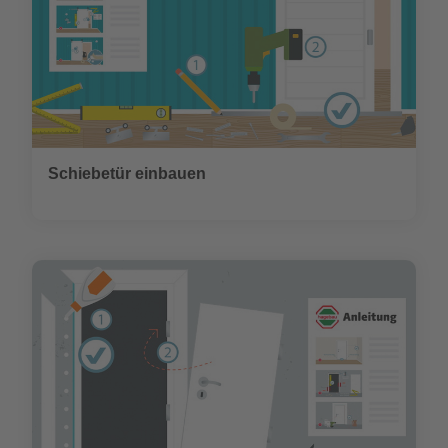
Schiebetür einbauen