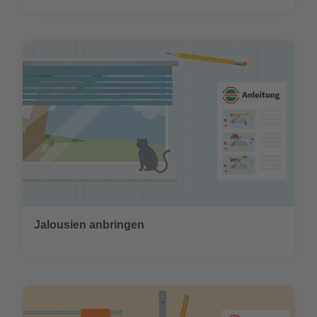
Jalousien anbringen