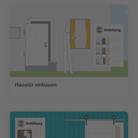
Haustür einbauen