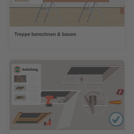
Treppe berechnen & bauen