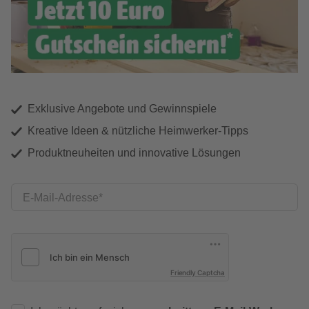
Exklusive Angebote und Gewinnspiele
Kreative Ideen & nützliche Heimwerker-Tipps
Produktneuheiten und innovative Lösungen
E-Mail-Adresse
Friendly Captcha