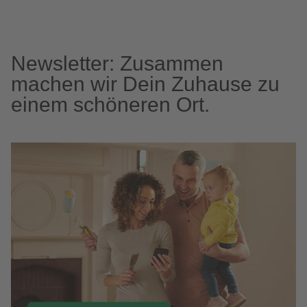
Newsletter: Zusammen
machen wir Dein Zuhause zu
einem schöneren Ort.