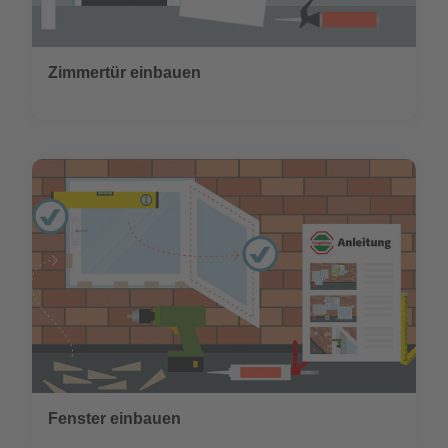
Zimmertür einbauen
Fenster einbauen