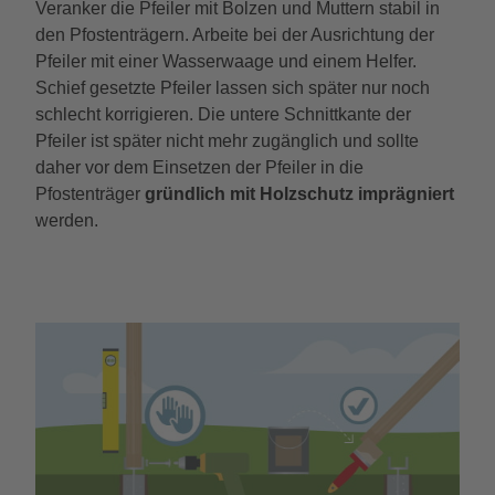
Veranker die Pfeiler mit Bolzen und Muttern stabil in
den Pfostenträgern. Arbeite bei der Ausrichtung der
Pfeiler mit einer Wasserwaage und einem Helfer.
Schief gesetzte Pfeiler lassen sich später nur noch
schlecht korrigieren. Die untere Schnittkante der
Pfeiler ist später nicht mehr zugänglich und sollte
daher vor dem Einsetzen der Pfeiler in die
Pfostenträger
gründlich mit Holzschutz imprägniert
werden.