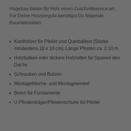
Hagebau bieten für Holz einen Zuschnittservice an.
Für Deine Holzpergola benötigst Du folgende
Baumaterialien:
Kanthölzer für Pfeiler und Querbalken (Stärke
mindestens 10 x 10 cm), Länge Pfosten ca. 2,10 m
Holzbalken oder dickere Holzlatten für Sparren des
Dachs
Schrauben und Bolzen
Montagebleche- und Montagewinkel
Beton für Fundamente
U-Pfostenträger/Pfostenschuhe für Pfeiler