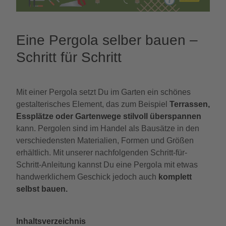
Eine Pergola selber bauen –
Schritt für Schritt
Mit einer Pergola setzt Du im Garten ein schönes
gestalterisches Element, das zum Beispiel
Terrassen,
Essplätze oder Gartenwege stilvoll überspannen
kann. Pergolen sind im Handel als Bausätze in den
verschiedensten Materialien, Formen und Größen
erhältlich. Mit unserer nachfolgenden Schritt-für-
Schritt-Anleitung kannst Du eine Pergola mit etwas
handwerklichem Geschick jedoch auch
komplett
selbst bauen.
Inhaltsverzeichnis