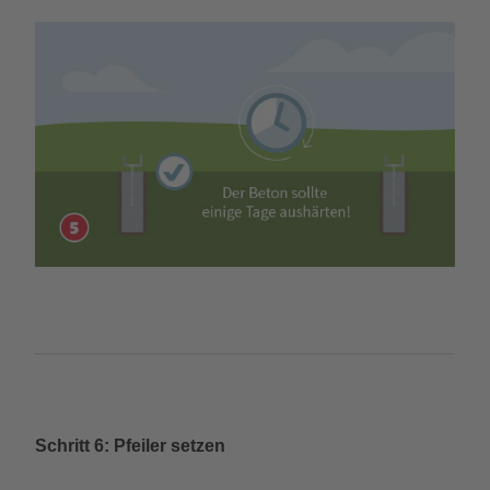
Schritt 6: Pfeiler setzen