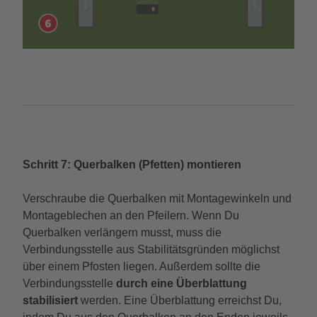
Schritt 7: Querbalken (Pfetten) montieren
Verschraube die Querbalken mit Montagewinkeln und
Montageblechen an den Pfeilern. Wenn Du
Querbalken verlängern musst, muss die
Verbindungsstelle aus Stabilitätsgründen möglichst
über einem Pfosten liegen. Außerdem sollte die
Verbindungsstelle
durch eine Überblattung
stabilisiert
werden. Eine Überblattung erreichst Du,