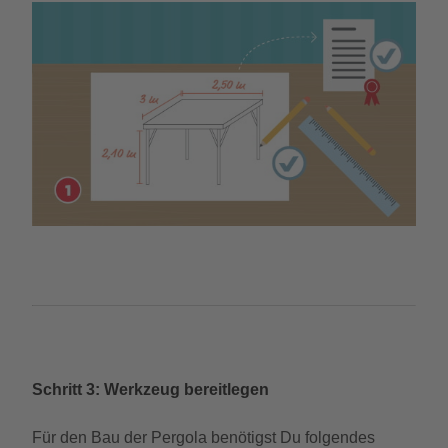
Schritt 3: Werkzeug bereitlegen
Für den Bau der Pergola benötigst Du folgendes