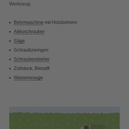
Werkzeug:
Bohrmaschine
mit Holzbohrern
Akkuschrauber
Säge
Schraubzwingen
Schraubendreher
Zollstock, Bleistift
Wasserwaage