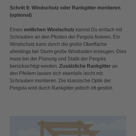
Schritt 9: Windschutz oder Rankgitter montieren
(optional)
Einen
seitlichen Windschutz
kannst Du einfach mit
Schrauben an den Pfosten der Pergola fixieren. Ein
Windschutz kann durch die große Oberfläche
allerdings bei Sturm große Windlasten erzeugen. Dies
muss bei der Planung und Statik der Pergola
berücksichtigt werden.
Zusätzliche Rankgitter
an
den Pfeilern lassen sich ebenfalls leicht mit
Schrauben montieren. Die klassische Optik der
Pergola wird durch Rankgitter jedoch oft gestört.