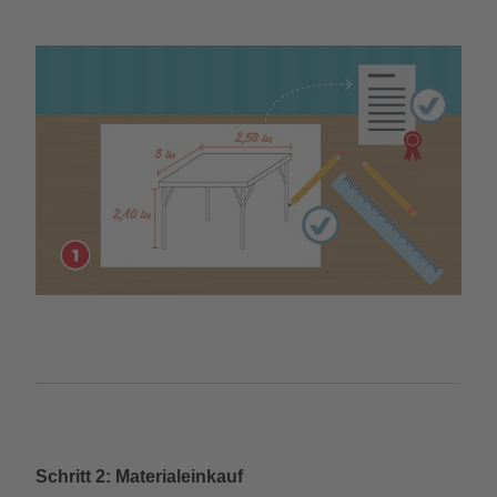
Schritt 2: Materialeinkauf