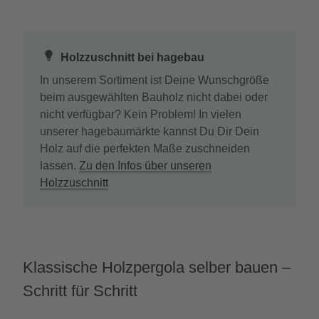
Holzzuschnitt bei hagebau
In unserem Sortiment ist Deine Wunschgröße
beim ausgewählten Bauholz nicht dabei oder
nicht verfügbar? Kein Problem! In vielen
unserer hagebaumärkte kannst Du Dir Dein
Holz auf die perfekten Maße zuschneiden
lassen.
Zu den Infos über unseren
Holzzuschnitt
Klassische Holzpergola selber bauen –
Schritt für Schritt