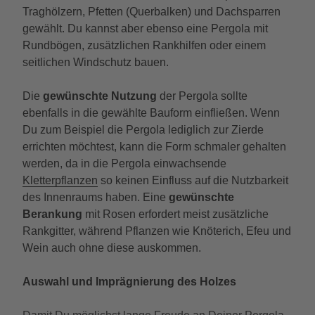
Traghölzern, Pfetten (Querbalken) und Dachsparren
gewählt. Du kannst aber ebenso eine Pergola mit
Rundbögen, zusätzlichen Rankhilfen oder einem
seitlichen Windschutz bauen.
Die
gewünschte Nutzung
der Pergola sollte
ebenfalls in die gewählte Bauform einfließen. Wenn
Du zum Beispiel die Pergola lediglich zur Zierde
errichten möchtest, kann die Form schmaler gehalten
werden, da in die Pergola einwachsende
Kletterpflanzen
so keinen Einfluss auf die Nutzbarkeit
des Innenraums haben. Eine
gewünschte
Berankung
mit Rosen erfordert meist zusätzliche
Rankgitter, während Pflanzen wie Knöterich, Efeu und
Wein auch ohne diese auskommen.
Auswahl und Imprägnierung des Holzes