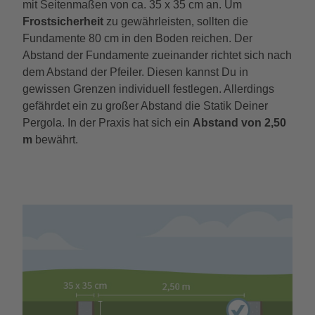
mit Seitenmaßen von ca. 35 x 35 cm an. Um
Frostsicherheit
zu gewährleisten, sollten die
Fundamente 80 cm in den Boden reichen. Der
Abstand der Fundamente zueinander richtet sich nach
dem Abstand der Pfeiler. Diesen kannst Du in
gewissen Grenzen individuell festlegen. Allerdings
gefährdet ein zu großer Abstand die Statik Deiner
Pergola. In der Praxis hat sich ein
Abstand von 2,50
m
bewährt.