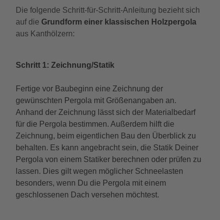
Die folgende Schritt-für-Schritt-Anleitung bezieht sich
auf die
Grundform einer klassischen Holzpergola
aus Kanthölzern:
Schritt 1: Zeichnung/Statik
Fertige vor Baubeginn eine Zeichnung der
gewünschten Pergola mit Größenangaben an.
Anhand der Zeichnung lässt sich der Materialbedarf
für die Pergola bestimmen. Außerdem hilft die
Zeichnung, beim eigentlichen Bau den Überblick zu
behalten. Es kann angebracht sein, die Statik Deiner
Pergola von einem Statiker berechnen oder prüfen zu
lassen. Dies gilt wegen möglicher Schneelasten
besonders, wenn Du die Pergola mit einem
geschlossenen Dach versehen möchtest.