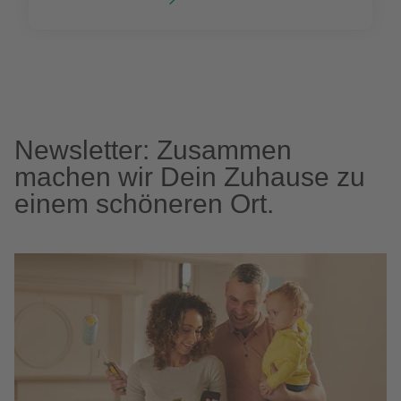
Newsletter: Zusammen
machen wir Dein Zuhause zu
einem schöneren Ort.