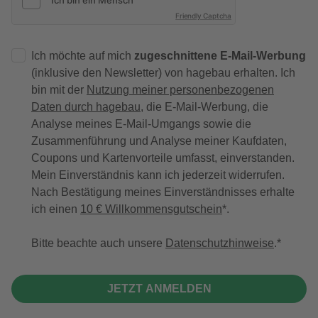
Friendly Captcha
Ich möchte auf mich
zugeschnittene E-Mail-Werbung
(inklusive den Newsletter) von hagebau erhalten. Ich
bin mit der
Nutzung meiner personenbezogenen
Daten durch hagebau
, die E-Mail-Werbung, die
Analyse meines E-Mail-Umgangs sowie die
Zusammenführung und Analyse meiner Kaufdaten,
Coupons und Kartenvorteile umfasst, einverstanden.
Mein Einverständnis kann ich jederzeit widerrufen.
Nach Bestätigung meines Einverständnisses erhalte
ich einen
10 € Willkommensgutschein
*.
Bitte beachte auch unsere
Datenschutzhinweise
.
JETZT ANMELDEN