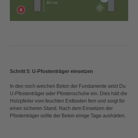
Schritt 5: U-Pfostenträger einsetzen
In den noch weichen Beton der Fundamente setzt Du
U-Pfostenträger oder Pfostenschuhe ein. Dies hält die
Holzpfeiler vom feuchten Erdboden fern und sorgt für
einen sicheren Stand. Nach dem Einsetzen der
Pfostenträger sollte der Beton einige Tage aushärten.