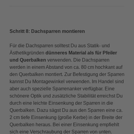
Schritt 8: Dachsparren montieren
Für die Dachsparren solltest Du aus Statik- und
Ästhetikgründen
dünneres Material als für Pfeiler
und Querbalken
verwenden. Die Dachsparren
werden in einem Abstand von ca. 80 cm hochkant auf
den Querbalken montiert. Zur Befestigung der Sparren
kannst Du Montagewinkel verwenden. Im Handel sind
aber auch spezielle Sparrenanker verfügbar. Eine
schönere Optik und zusätzliche Stabilität erreichst Du
durch eine leichte Einsenkung der Sparren in die
Querbalken. Dazu sägst Du aus den Sparren eine ca.
2 cm tiefe Einsenkung (große Kerbe) in der Breite der
Querbalken heraus. Bei einer Einsenkung empfiehlt
sich eine Verschraubung der Sparren von unten.