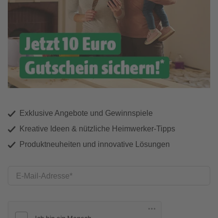
Exklusive Angebote und Gewinnspiele
Kreative Ideen & nützliche Heimwerker-Tipps
Produktneuheiten und innovative Lösungen
E-Mail-Adresse