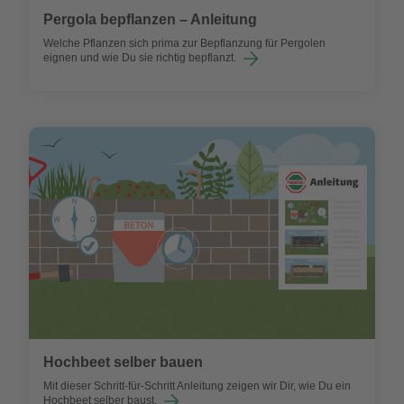
Pergola bepflanzen – Anleitung
Welche Pflanzen sich prima zur Bepflanzung für Pergolen
eignen und wie Du sie richtig bepflanzt.
Hochbeet selber bauen
Mit dieser Schritt-für-Schritt Anleitung zeigen wir Dir, wie Du ein
Hochbeet selber baust.