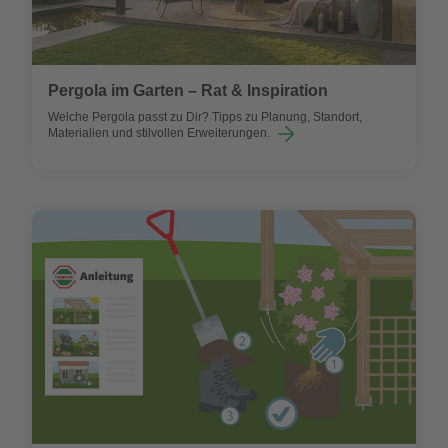
Pergola im Garten – Rat & Inspiration
Welche Pergola passt zu Dir? Tipps zu Planung, Standort,
Materialien und stilvollen Erweiterungen.