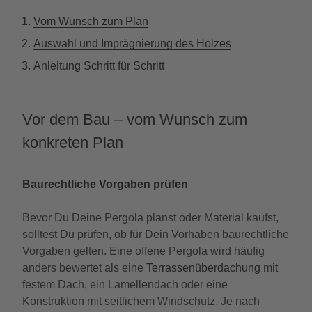
Vom Wunsch zum Plan
Auswahl und Imprägnierung des Holzes
Anleitung Schritt für Schritt
Vor dem Bau – vom Wunsch zum
konkreten Plan
Baurechtliche Vorgaben prüfen
Bevor Du Deine Pergola planst oder Material kaufst,
solltest Du prüfen, ob für Dein Vorhaben baurechtliche
Vorgaben gelten. Eine offene Pergola wird häufig
anders bewertet als eine
Terrassenüberdachung
mit
festem Dach, ein Lamellendach oder eine
Konstruktion mit seitlichem Windschutz. Je nach