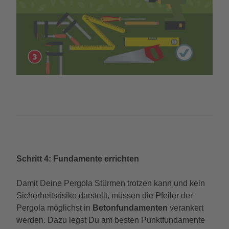
Schritt 4: Fundamente errichten
Damit Deine Pergola Stürmen trotzen kann und kein
Sicherheitsrisiko darstellt, müssen die Pfeiler der
Pergola möglichst in
Betonfundamenten
verankert
werden. Dazu legst Du am besten Punktfundamente