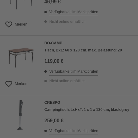
46,99 €
Verfügbarkeit im Markt prüfen
Nicht online erhältlich
Merken
BO-CAMP
Tisch, BxL: 60 x 120 cm, max. Belastung: 20
119,00 €
Verfügbarkeit im Markt prüfen
Nicht online erhältlich
Merken
CRESPO
Campingtisch, LxHxT: 1 x 1 x 130 cm, black/grey
259,00 €
Verfügbarkeit im Markt prüfen