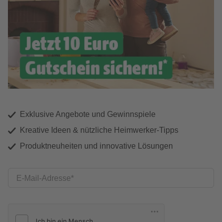
Exklusive Angebote und Gewinnspiele
Kreative Ideen & nützliche Heimwerker-Tipps
Produktneuheiten und innovative Lösungen
E-Mail-Adresse