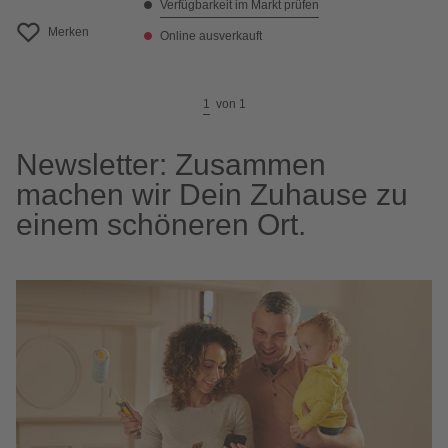
Verfügbarkeit im Markt prüfen
Merken
Online ausverkauft
1
von
1
Newsletter: Zusammen
machen wir Dein Zuhause zu
einem schöneren Ort.