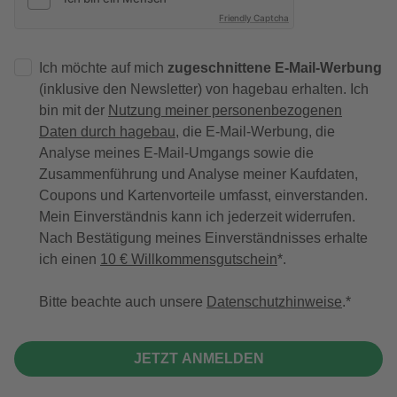
Friendly Captcha
Ich möchte auf mich
zugeschnittene E-Mail-Werbung
(inklusive den Newsletter) von hagebau erhalten. Ich
bin mit der
Nutzung meiner personenbezogenen
Daten durch hagebau
, die E-Mail-Werbung, die
Analyse meines E-Mail-Umgangs sowie die
Zusammenführung und Analyse meiner Kaufdaten,
Coupons und Kartenvorteile umfasst, einverstanden.
Mein Einverständnis kann ich jederzeit widerrufen.
Nach Bestätigung meines Einverständnisses erhalte
ich einen
10 € Willkommensgutschein
*.
Bitte beachte auch unsere
Datenschutzhinweise
.
JETZT ANMELDEN