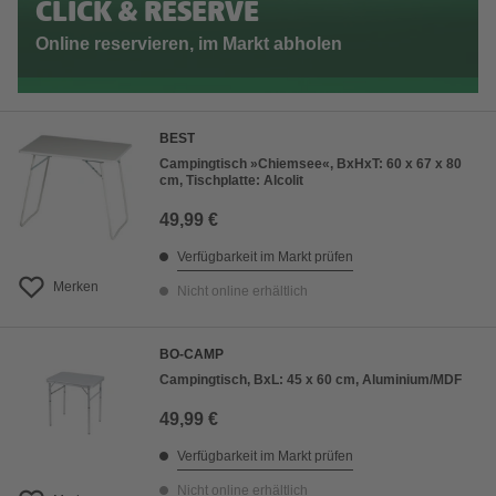
CLICK & RESERVE
Online reservieren, im Markt abholen
BEST
Campingtisch »Chiemsee«, BxHxT: 60 x 67 x 80
cm, Tischplatte: Alcolit
49,99 €
Verfügbarkeit im Markt prüfen
Merken
Nicht online erhältlich
BO-CAMP
Campingtisch, BxL: 45 x 60 cm, Aluminium/MDF
49,99 €
Verfügbarkeit im Markt prüfen
Nicht online erhältlich