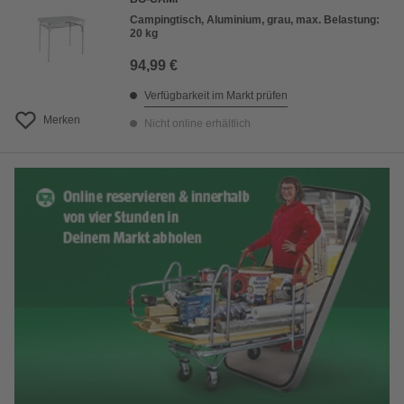
Campingtisch, Aluminium, grau, max. Belastung:
20 kg
94,99 €
Verfügbarkeit im Markt prüfen
Merken
Nicht online erhältlich