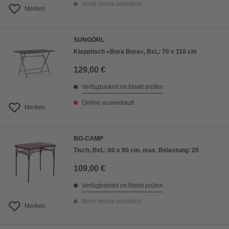
Nicht online erhältlich
Merken
SUNGÖRL
Klapptisch »Bora Bora«, BxL: 70 x 110 cm
129,00 €
Verfügbarkeit im Markt prüfen
Online ausverkauft
Merken
BO-CAMP
Tisch, BxL: 60 x 90 cm, max. Belastung: 20
109,00 €
Verfügbarkeit im Markt prüfen
Nicht online erhältlich
Merken