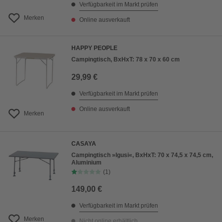
Verfügbarkeit im Markt prüfen
Merken
Online ausverkauft
HAPPY PEOPLE
Campingtisch, BxHxT: 78 x 70 x 60 cm
29,99 €
Verfügbarkeit im Markt prüfen
Online ausverkauft
Merken
CASAYA
Campingtisch »Igusi«, BxHxT: 70 x 74,5 x 74,5 cm,
Aluminium
(1)
149,00 €
Verfügbarkeit im Markt prüfen
Merken
Nicht online erhältlich