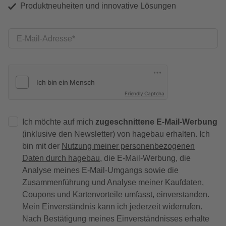
Produktneuheiten und innovative Lösungen
E-Mail-Adresse
Friendly Captcha
Ich möchte auf mich
zugeschnittene E-Mail-Werbung
(inklusive den Newsletter) von hagebau erhalten. Ich
bin mit der
Nutzung meiner personenbezogenen
Daten durch hagebau
, die E-Mail-Werbung, die
Analyse meines E-Mail-Umgangs sowie die
Zusammenführung und Analyse meiner Kaufdaten,
Coupons und Kartenvorteile umfasst, einverstanden.
Mein Einverständnis kann ich jederzeit widerrufen.
Nach Bestätigung meines Einverständnisses erhalte