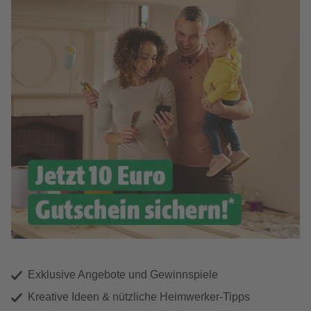
Exklusive Angebote und Gewinnspiele
Kreative Ideen & nützliche Heimwerker-Tipps