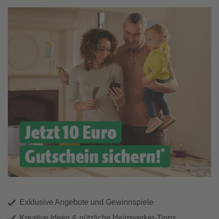
Exklusive Angebote und Gewinnspiele
Kreative Ideen & nützliche Heimwerker-Tipps