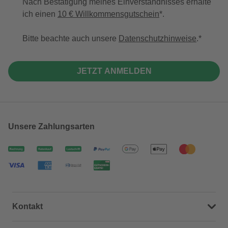
Nach Bestätigung meines Einverständnisses erhalte
ich einen
10 € Willkommensgutschein
*.
Bitte beachte auch unsere
Datenschutzhinweise
.
JETZT ANMELDEN
Unsere Zahlungsarten
Kontakt