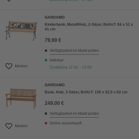
GARDAMO
Kinderbank, Metall/Holz, 2-Sitzer, BxHxT: 84 x 51 x
41 cm
79,99 €
Verfügbarkeit im Markt prüfen
lieferbar
Merken
Zustellung 12.08. - 14.08.
GARDAMO
Bank, Holz, 3-Sitzer, BxHxT: 150 x 92,5 x 62 cm
249,00 €
Verfügbarkeit im Markt prüfen
Online ausverkauft
Merken