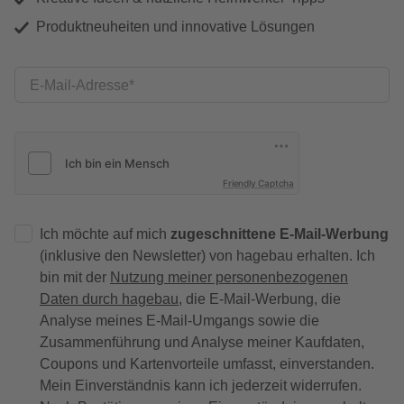
Produktneuheiten und innovative Lösungen
E-Mail-Adresse
Friendly Captcha
Ich möchte auf mich
zugeschnittene E-Mail-Werbung
(inklusive den Newsletter) von hagebau erhalten. Ich
bin mit der
Nutzung meiner personenbezogenen
Daten durch hagebau
, die E-Mail-Werbung, die
Analyse meines E-Mail-Umgangs sowie die
Zusammenführung und Analyse meiner Kaufdaten,
Coupons und Kartenvorteile umfasst, einverstanden.
Mein Einverständnis kann ich jederzeit widerrufen.