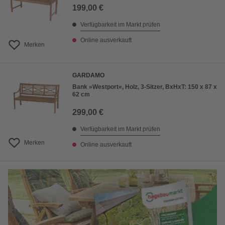
199,00 €
Verfügbarkeit im Markt prüfen
Online ausverkauft
Merken
GARDAMO
Bank »Westport«, Holz, 3-Sitzer, BxHxT: 150 x 87 x
62 cm
299,00 €
Verfügbarkeit im Markt prüfen
Merken
Online ausverkauft