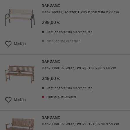
GARDAMO
Bank, Metall, 3-Sitzer, BxHxT: 150 x 84 x 77 cm
299,00 €
Verfügbarkeit im Markt prüfen
Nicht online erhältlich
Merken
GARDAMO
Bank, Holz, 2-Sitzer, BxHxT: 159 x 88 x 60 cm
249,00 €
Verfügbarkeit im Markt prüfen
Online ausverkauft
Merken
GARDAMO
Bank, Holz, 2-Sitzer, BxHxT: 121,5 x 90 x 59 cm