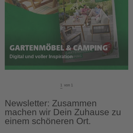
GARTENMÖBEL & CAMPING
Digital und voller Inspiration
1
von
1
Newsletter: Zusammen
machen wir Dein Zuhause zu
einem schöneren Ort.