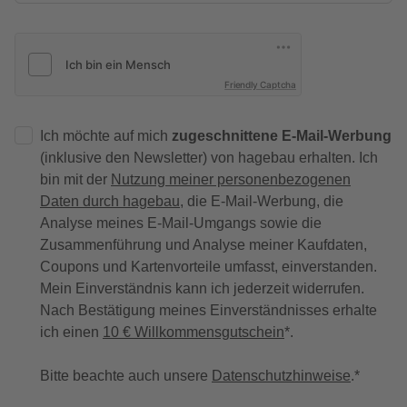
Friendly Captcha
Ich möchte auf mich
zugeschnittene E-Mail-Werbung
(inklusive den Newsletter) von hagebau erhalten. Ich
bin mit der
Nutzung meiner personenbezogenen
Daten durch hagebau
, die E-Mail-Werbung, die
Analyse meines E-Mail-Umgangs sowie die
Zusammenführung und Analyse meiner Kaufdaten,
Coupons und Kartenvorteile umfasst, einverstanden.
Mein Einverständnis kann ich jederzeit widerrufen.
Nach Bestätigung meines Einverständnisses erhalte
ich einen
10 € Willkommensgutschein
*.
Bitte beachte auch unsere
Datenschutzhinweise
.