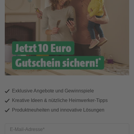
Exklusive Angebote und Gewinnspiele
Kreative Ideen & nützliche Heimwerker-Tipps
Produktneuheiten und innovative Lösungen
E-Mail-Adresse