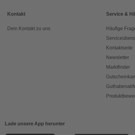
Kontakt
Service & Hi
Dein Kontakt zu uns
Häufige Frag
Serviceübers
Kontaktseite
Newsletter
Marktfinder
Gutscheinkar
Guthabenabfr
Produktbewe
Lade unsere App herunter