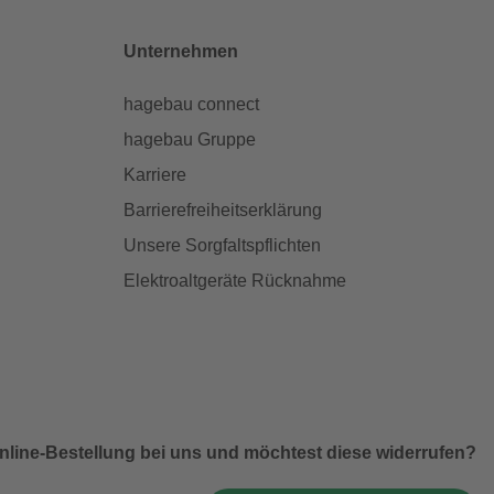
Unternehmen
hagebau connect
hagebau Gruppe
Karriere
Barrierefreiheitserklärung
Unsere Sorgfaltspflichten
Elektroaltgeräte Rücknahme
nline-Bestellung bei uns und möchtest diese widerrufen?