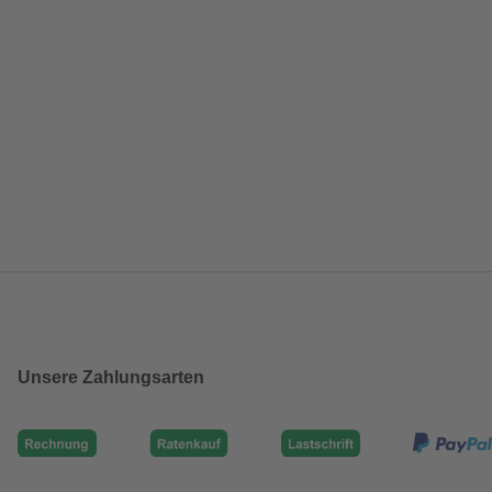
Unsere Zahlungsarten