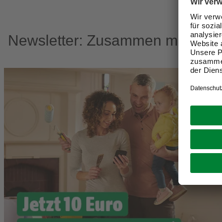
Newsletter: Zusammen machen w