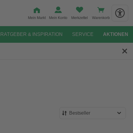
Mein Markt
Mein Konto
Merkzettel
Warenkorb
RATGEBER & INSPIRATION
SERVICE
AKTIONEN
Bestseller
Bestseller