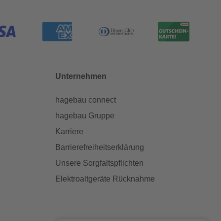
Unternehmen
hagebau connect
hagebau Gruppe
Karriere
Barrierefreiheitserklärung
Unsere Sorgfaltspflichten
Elektroaltgeräte Rücknahme