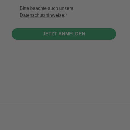
Bitte beachte auch unsere
Datenschutzhinweise
.
JETZT ANMELDEN