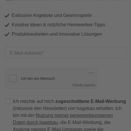
Exklusive Angebote und Gewinnspiele
Kreative Ideen & nützliche Heimwerker-Tipps
Produktneuheiten und innovative Lösungen
E-Mail-Adresse
Friendly Captcha
Ich möchte auf mich
zugeschnittene E-Mail-Werbung
(inklusive den Newsletter) von hagebau erhalten. Ich
bin mit der
Nutzung meiner personenbezogenen
Daten durch hagebau
, die E-Mail-Werbung, die
Analyse meines E-Mail-Umgangs sowie die