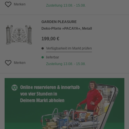
Merken
Zustellung 13.08. - 15.08.
GARDEN PLEASURE
Deko-Pforte »PACAYA«, Metall
199,00 €
Verfügbarkeit im Markt prüfen
lieferbar
Merken
Zustellung 13.08. - 15.08.