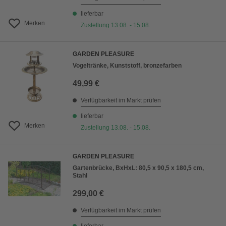
lieferbar
Merken
Zustellung 13.08. - 15.08.
GARDEN PLEASURE
Vogeltränke, Kunststoff, bronzefarben
49,99 €
Verfügbarkeit im Markt prüfen
lieferbar
Merken
Zustellung 13.08. - 15.08.
GARDEN PLEASURE
Gartenbrücke, BxHxL: 80,5 x 90,5 x 180,5 cm,
Stahl
299,00 €
Verfügbarkeit im Markt prüfen