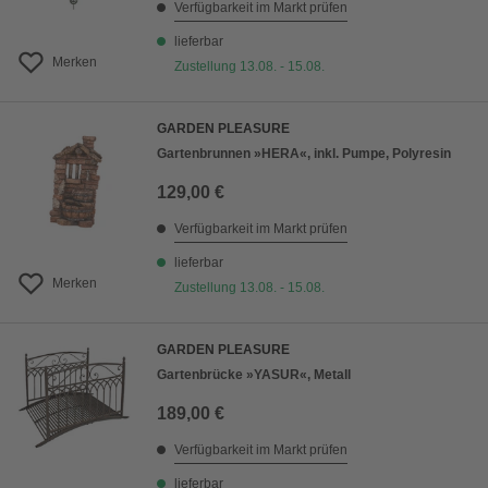
Verfügbarkeit im Markt prüfen
lieferbar
Merken
Zustellung 13.08. - 15.08.
GARDEN PLEASURE
Gartenbrunnen »HERA«, inkl. Pumpe, Polyresin
129,00 €
Verfügbarkeit im Markt prüfen
lieferbar
Merken
Zustellung 13.08. - 15.08.
GARDEN PLEASURE
Gartenbrücke »YASUR«, Metall
189,00 €
Verfügbarkeit im Markt prüfen
lieferbar