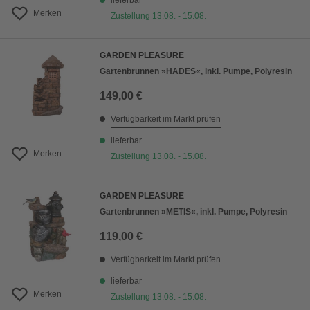
lieferbar
Merken
Zustellung 13.08. - 15.08.
GARDEN PLEASURE
Gartenbrunnen »HADES«, inkl. Pumpe, Polyresin
149,00 €
Verfügbarkeit im Markt prüfen
lieferbar
Merken
Zustellung 13.08. - 15.08.
GARDEN PLEASURE
Gartenbrunnen »METIS«, inkl. Pumpe, Polyresin
119,00 €
Verfügbarkeit im Markt prüfen
lieferbar
Merken
Zustellung 13.08. - 15.08.