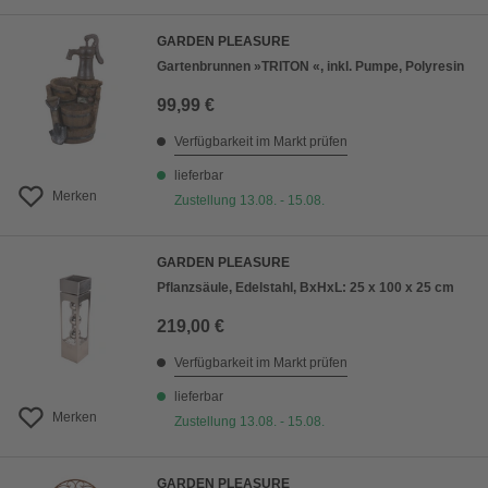
GARDEN PLEASURE
Gartenbrunnen »TRITON «, inkl. Pumpe, Polyresin
99,99 €
Verfügbarkeit im Markt prüfen
lieferbar
Merken
Zustellung 13.08. - 15.08.
GARDEN PLEASURE
Pflanzsäule, Edelstahl, BxHxL: 25 x 100 x 25 cm
219,00 €
Verfügbarkeit im Markt prüfen
lieferbar
Merken
Zustellung 13.08. - 15.08.
GARDEN PLEASURE