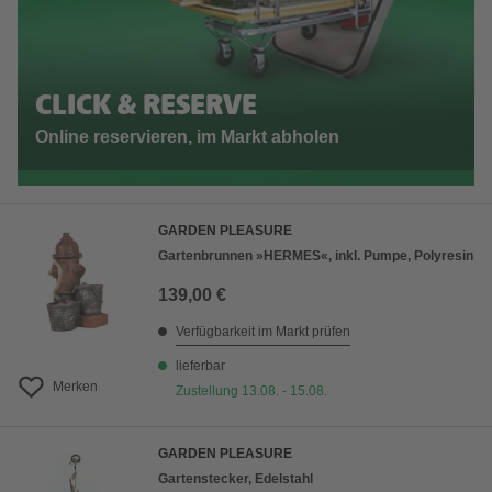
CLICK & RESERVE
Online reservieren, im Markt abholen
GARDEN PLEASURE
Gartenbrunnen »HERMES«, inkl. Pumpe, Polyresin
139,00 €
Verfügbarkeit im Markt prüfen
lieferbar
Merken
Zustellung 13.08. - 15.08.
GARDEN PLEASURE
Gartenstecker, Edelstahl