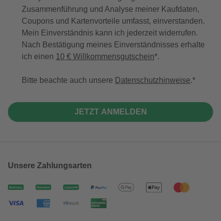
Zusammenführung und Analyse meiner Kaufdaten,
Coupons und Kartenvorteile umfasst, einverstanden.
Mein Einverständnis kann ich jederzeit widerrufen.
Nach Bestätigung meines Einverständnisses erhalte
ich einen
10 € Willkommensgutschein
*.
Bitte beachte auch unsere
Datenschutzhinweise
.
JETZT ANMELDEN
Unsere Zahlungsarten