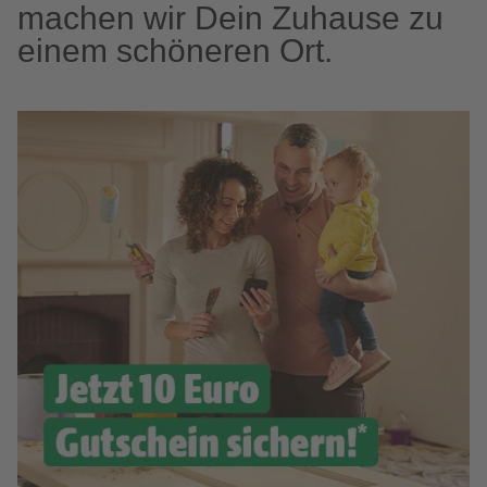
machen wir Dein Zuhause zu
einem schöneren Ort.