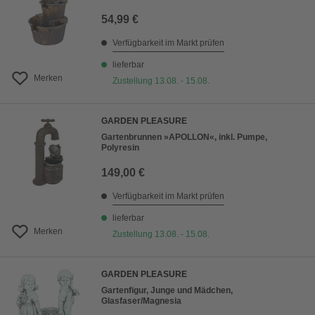
54,99 €
Verfügbarkeit im Markt prüfen
lieferbar
Merken
Zustellung 13.08. - 15.08.
GARDEN PLEASURE
Gartenbrunnen »APOLLON«, inkl. Pumpe,
Polyresin
149,00 €
Verfügbarkeit im Markt prüfen
lieferbar
Merken
Zustellung 13.08. - 15.08.
GARDEN PLEASURE
Gartenfigur, Junge und Mädchen,
Glasfaser/Magnesia