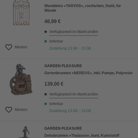
Wanddeko »TARVOS«, rostfarben, Stahl, für
Wände
46,99 €
Verfügbarkeit im Markt prüfen
lieferbar
Merken
Zustellung 13.08. - 15.08.
GARDEN PLEASURE
Gartenbrunnen »NEREUS«, inkl. Pumpe, Polyresin
139,00 €
Verfügbarkeit im Markt prüfen
lieferbar
Merken
Zustellung 13.08. - 15.08.
GARDEN PLEASURE
Dekobrunnen »Thalasso«, bunt, Kunststoff