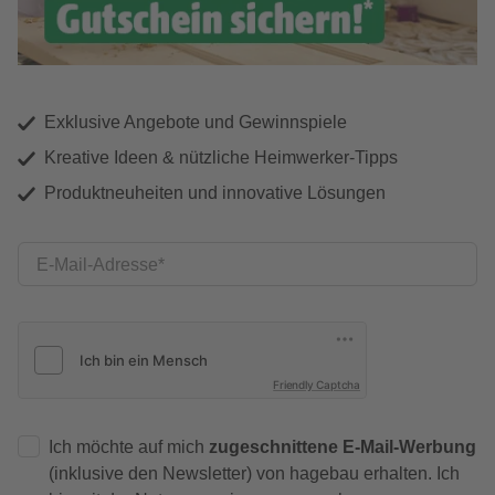
Exklusive Angebote und Gewinnspiele
Kreative Ideen & nützliche Heimwerker-Tipps
Produktneuheiten und innovative Lösungen
E-Mail-Adresse
Friendly Captcha
Ich möchte auf mich
zugeschnittene E-Mail-Werbung
(inklusive den Newsletter) von hagebau erhalten. Ich