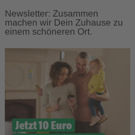
Newsletter: Zusammen
machen wir Dein Zuhause zu
einem schöneren Ort.