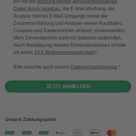
bin mit der
Nutzung meiner personenbezogenen
Daten durch hagebau
, die E-Mail-Werbung, die
Analyse meines E-Mail-Umgangs sowie die
Zusammenführung und Analyse meiner Kaufdaten,
Coupons und Kartenvorteile umfasst, einverstanden.
Mein Einverständnis kann ich jederzeit widerrufen.
Nach Bestätigung meines Einverständnisses erhalte
ich einen
10 € Willkommensgutschein
*.
Bitte beachte auch unsere
Datenschutzhinweise
.
JETZT ANMELDEN
Unsere Zahlungsarten