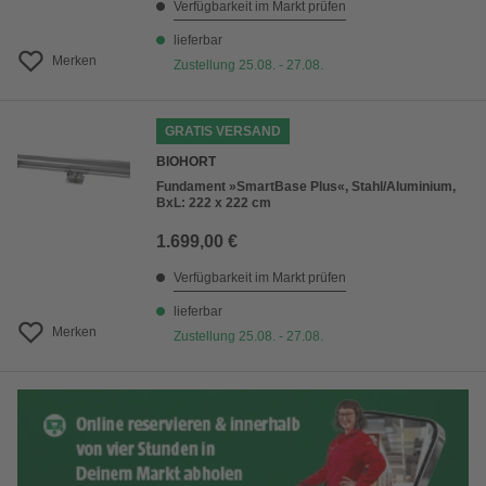
Verfügbarkeit im Markt prüfen
lieferbar
Merken
Zustellung 25.08. - 27.08.
GRATIS VERSAND
BIOHORT
Fundament »SmartBase Plus«, Stahl/Aluminium,
BxL: 222 x 222 cm
1.699,00 €
Verfügbarkeit im Markt prüfen
lieferbar
Merken
Zustellung 25.08. - 27.08.