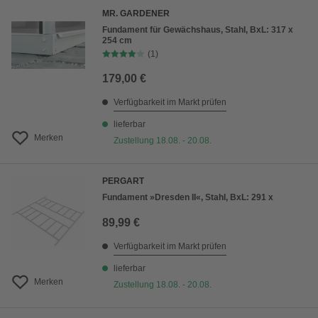
MR. GARDENER
Fundament für Gewächshaus, Stahl, BxL: 317 x
254 cm
(1)
179,00 €
Verfügbarkeit im Markt prüfen
lieferbar
Merken
Zustellung 18.08. - 20.08.
PERGART
Fundament »Dresden II«, Stahl, BxL: 291 x
89,99 €
Verfügbarkeit im Markt prüfen
lieferbar
Merken
Zustellung 18.08. - 20.08.