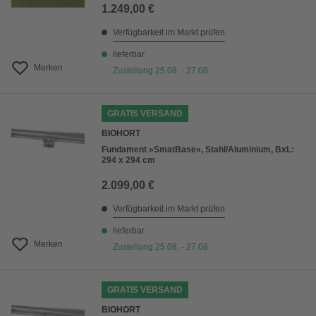
1.249,00 €
Verfügbarkeit im Markt prüfen
lieferbar
Merken
Zustellung 25.08. - 27.08.
GRATIS VERSAND
BIOHORT
Fundament »SmatBase«, Stahl/Aluminium, BxL:
294 x 294 cm
2.099,00 €
Verfügbarkeit im Markt prüfen
lieferbar
Merken
Zustellung 25.08. - 27.08.
GRATIS VERSAND
BIOHORT