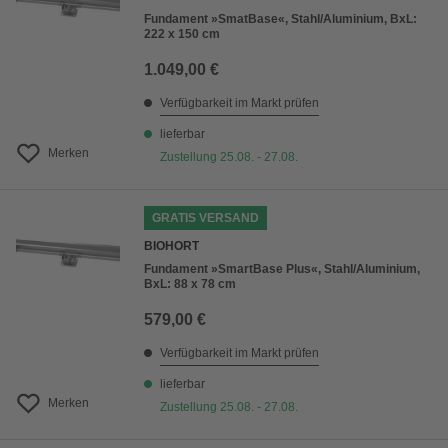
Fundament »SmatBase«, Stahl/Aluminium, BxL:
222 x 150 cm
1.049,00 €
Verfügbarkeit im Markt prüfen
lieferbar
Merken
Zustellung 25.08. - 27.08.
GRATIS VERSAND
BIOHORT
Fundament »SmartBase Plus«, Stahl/Aluminium,
BxL: 88 x 78 cm
579,00 €
Verfügbarkeit im Markt prüfen
lieferbar
Merken
Zustellung 25.08. - 27.08.