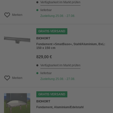
Verfügbarkeit im Markt prüfen
lieferbar
Merken
Zustellung 25.08. - 27.08.
GRATIS VERSAND
BIOHORT
Fundament »SmatBase«, Stahl/Aluminium, BxL:
150 x 150 cm
829,00 €
Verfügbarkeit im Markt prüfen
lieferbar
Merken
Zustellung 25.08. - 27.08.
GRATIS VERSAND
BIOHORT
Fundament, Aluminium/Edelstahl