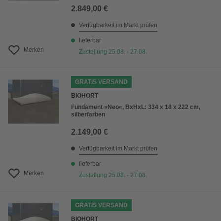
2.849,00 €
Verfügbarkeit im Markt prüfen
lieferbar
Merken
Zustellung 25.08. - 27.08.
GRATIS VERSAND
BIOHORT
Fundament »Neo«, BxHxL: 334 x 18 x 222 cm,
silberfarben
2.149,00 €
Verfügbarkeit im Markt prüfen
lieferbar
Merken
Zustellung 25.08. - 27.08.
GRATIS VERSAND
BIOHORT