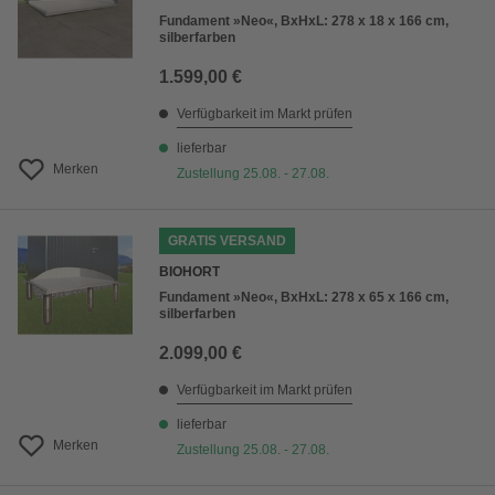
Fundament »Neo«, BxHxL: 278 x 18 x 166 cm,
silberfarben
1.599,00 €
Verfügbarkeit im Markt prüfen
lieferbar
Merken
Zustellung 25.08. - 27.08.
GRATIS VERSAND
BIOHORT
Fundament »Neo«, BxHxL: 278 x 65 x 166 cm,
silberfarben
2.099,00 €
Verfügbarkeit im Markt prüfen
lieferbar
Merken
Zustellung 25.08. - 27.08.