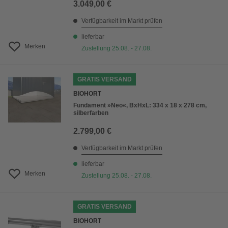
3.049,00 €
Verfügbarkeit im Markt prüfen
lieferbar
Merken
Zustellung 25.08. - 27.08.
GRATIS VERSAND
BIOHORT
Fundament »Neo«, BxHxL: 334 x 18 x 278 cm,
silberfarben
2.799,00 €
Verfügbarkeit im Markt prüfen
lieferbar
Merken
Zustellung 25.08. - 27.08.
GRATIS VERSAND
BIOHORT