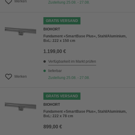
Merken
Zustellung 25.08. - 27.08.
GRATIS VERSAND
BIOHORT
Fundament »SmartBase Plus«, Stahl/Aluminium,
BxL: 222 x 150 cm
1.199,00 €
Verfügbarkeit im Markt prüfen
lieferbar
Merken
Zustellung 25.08. - 27.08.
GRATIS VERSAND
BIOHORT
Fundament »SmartBase Plus«, Stahl/Aluminium,
BxL: 222 x 78 cm
899,00 €