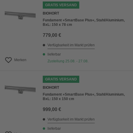
GRATIS VERSAND
BIOHORT
Fundament »SmartBase Plus«, Stahl/Aluminium,
BxL: 150 x 78 cm
779,00 €
Verfügbarkeit im Markt prüfen
lieferbar
Merken
Zustellung 25.08. - 27.08.
GRATIS VERSAND
BIOHORT
Fundament »SmartBase Plus«, Stahl/Aluminium,
BxL: 150 x 150 cm
999,00 €
Verfügbarkeit im Markt prüfen
lieferbar