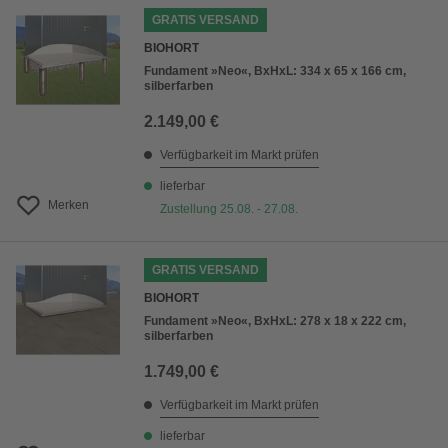
GRATIS VERSAND
BIOHORT
Fundament »Neo«, BxHxL: 334 x 65 x 166 cm,
silberfarben
2.149,00 €
Verfügbarkeit im Markt prüfen
lieferbar
Merken
Zustellung 25.08. - 27.08.
GRATIS VERSAND
BIOHORT
Fundament »Neo«, BxHxL: 278 x 18 x 222 cm,
silberfarben
1.749,00 €
Verfügbarkeit im Markt prüfen
lieferbar