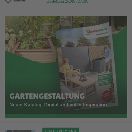
Merken
Zustellung 25.08. - 27.08.
GARTENGESTALTUNG
Neuer Katalog: Digital und voller Inspiration
GRATIS VERSAND