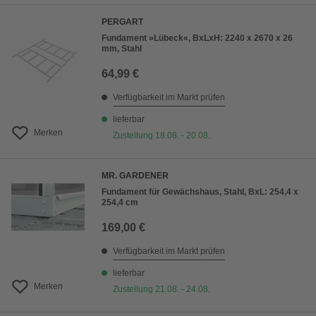
PERGART
Fundament »Lübeck«, BxLxH: 2240 x 2670 x 26
mm, Stahl
64,99 €
Verfügbarkeit im Markt prüfen
lieferbar
Merken
Zustellung 18.08. - 20.08.
MR. GARDENER
Fundament für Gewächshaus, Stahl, BxL: 254,4 x
254,4 cm
169,00 €
Verfügbarkeit im Markt prüfen
lieferbar
Merken
Zustellung 21.08. - 24.08.