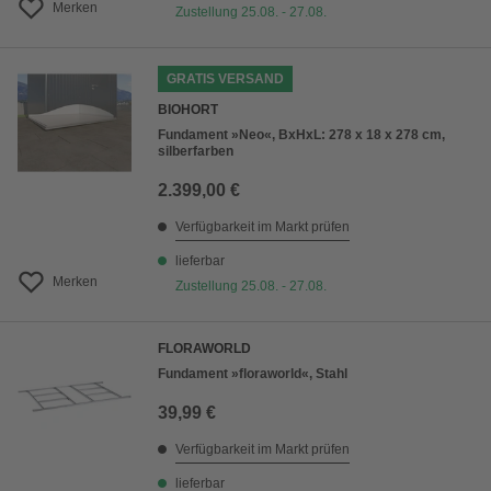
Merken
Zustellung 25.08. - 27.08.
GRATIS VERSAND
BIOHORT
Fundament »Neo«, BxHxL: 278 x 18 x 278 cm,
silberfarben
2.399,00 €
Verfügbarkeit im Markt prüfen
lieferbar
Merken
Zustellung 25.08. - 27.08.
FLORAWORLD
Fundament »floraworld«, Stahl
39,99 €
Verfügbarkeit im Markt prüfen
lieferbar