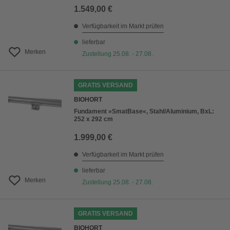
1.549,00 €
Verfügbarkeit im Markt prüfen
lieferbar
Merken
Zustellung 25.08. - 27.08.
GRATIS VERSAND
BIOHORT
Fundament »SmatBase«, Stahl/Aluminium, BxL:
252 x 292 cm
1.999,00 €
Verfügbarkeit im Markt prüfen
lieferbar
Merken
Zustellung 25.08. - 27.08.
GRATIS VERSAND
BIOHORT