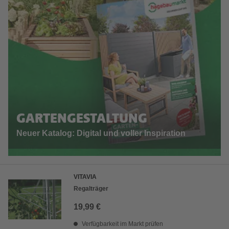
GARTENGESTALTUNG
Neuer Katalog: Digital und voller Inspiration
VITAVIA
Regalträger
19,99 €
Verfügbarkeit im Markt prüfen