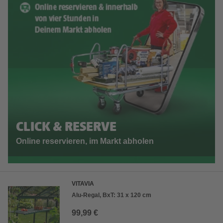
CLICK & RESERVE
Online reservieren, im Markt abholen
VITAVIA
Alu-Regal, BxT: 31 x 120 cm
99,99 €