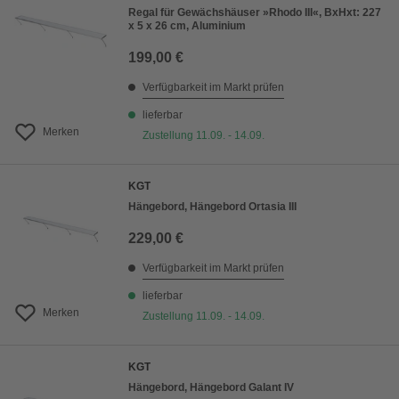
Regal für Gewächshäuser »Rhodo III«, BxHxt: 227
x 5 x 26 cm, Aluminium
199,00 €
Verfügbarkeit im Markt prüfen
lieferbar
Merken
Zustellung 11.09. - 14.09.
KGT
Hängebord, Hängebord Ortasia III
229,00 €
Verfügbarkeit im Markt prüfen
lieferbar
Merken
Zustellung 11.09. - 14.09.
KGT
Hängebord, Hängebord Galant IV