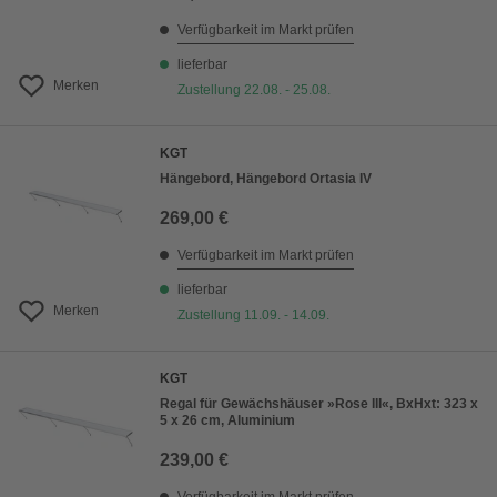
Verfügbarkeit im Markt prüfen
lieferbar
Merken
Zustellung 22.08. - 25.08.
KGT
Hängebord, Hängebord Ortasia IV
269,00 €
Verfügbarkeit im Markt prüfen
lieferbar
Merken
Zustellung 11.09. - 14.09.
KGT
Regal für Gewächshäuser »Rose III«, BxHxt: 323 x
5 x 26 cm, Aluminium
239,00 €