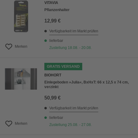
VITAVIA
Pflanzenhalter
12,99 €
Verfügbarkeit im Markt prüfen
lieferbar
Merken
Zustellung 18.08. - 20.08.
GRATIS VERSAND
BIOHORT
Einlegeboden »Julia«, BxHxT: 66 x 12,5 x 74 cm,
verzinkt
50,99 €
Verfügbarkeit im Markt prüfen
lieferbar
Merken
Zustellung 25.08. - 27.08.