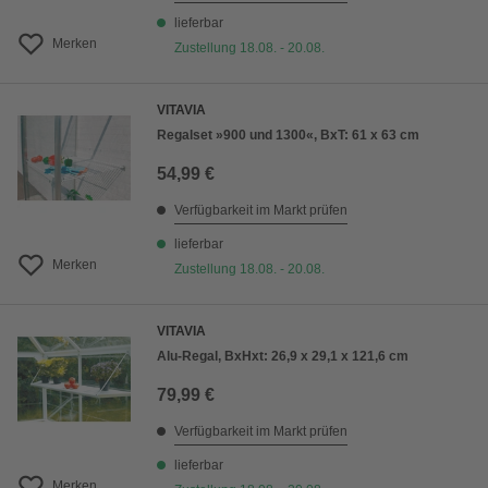
lieferbar
Merken
Zustellung 18.08. - 20.08.
VITAVIA
Regalset »900 und 1300«, BxT: 61 x 63 cm
54,99 €
Verfügbarkeit im Markt prüfen
lieferbar
Merken
Zustellung 18.08. - 20.08.
VITAVIA
Alu-Regal, BxHxt: 26,9 x 29,1 x 121,6 cm
79,99 €
Verfügbarkeit im Markt prüfen
lieferbar
Merken