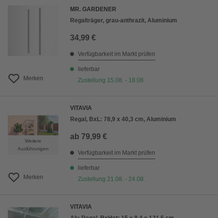
MR. GARDENER
Regalträger, grau-anthrazit, Aluminium
34,99 €
Verfügbarkeit im Markt prüfen
lieferbar
Merken
Zustellung 15.08. - 18.08.
VITAVIA
Regal, BxL: 78,9 x 40,3 cm, Aluminium
ab
79,99 €
Weitere
Ausführungen
Verfügbarkeit im Markt prüfen
lieferbar
Merken
Zustellung 21.08. - 24.08.
VITAVIA