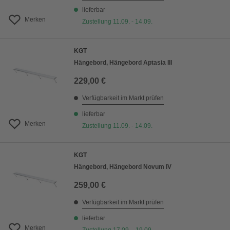
lieferbar
Merken
Zustellung 11.09. - 14.09.
KGT
Hängebord, Hängebord Aptasia III
229,00 €
Verfügbarkeit im Markt prüfen
lieferbar
Merken
Zustellung 11.09. - 14.09.
KGT
Hängebord, Hängebord Novum IV
259,00 €
Verfügbarkeit im Markt prüfen
lieferbar
Merken