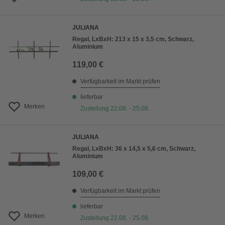
JULIANA
Regal, LxBxH: 213 x 15 x 3,5 cm, Schwarz,
Aluminium
119,00 €
Verfügbarkeit im Markt prüfen
lieferbar
Merken
Zustellung 22.08. - 25.08.
JULIANA
Regal, LxBxH: 36 x 14,5 x 5,6 cm, Schwarz,
Aluminium
109,00 €
Verfügbarkeit im Markt prüfen
lieferbar
Merken
Zustellung 22.08. - 25.08.