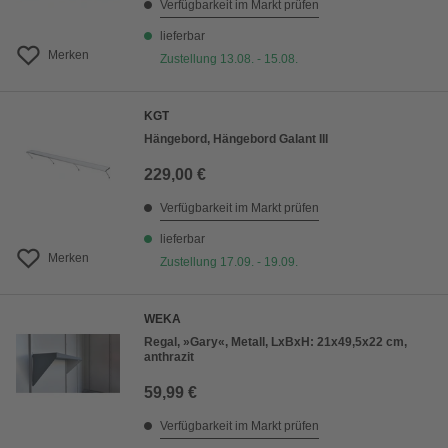
Verfügbarkeit im Markt prüfen
lieferbar
Merken
Zustellung 13.08. - 15.08.
KGT
Hängebord, Hängebord Galant III
229,00 €
Verfügbarkeit im Markt prüfen
lieferbar
Merken
Zustellung 17.09. - 19.09.
WEKA
Regal, »Gary«, Metall, LxBxH: 21x49,5x22 cm,
anthrazit
59,99 €
Verfügbarkeit im Markt prüfen