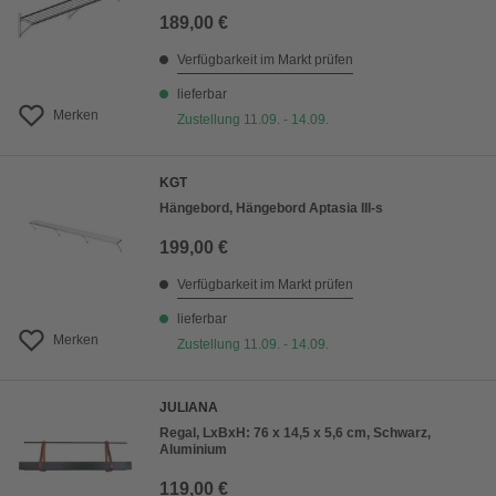
189,00 €
Verfügbarkeit im Markt prüfen
lieferbar
Merken
Zustellung 11.09. - 14.09.
KGT
Hängebord, Hängebord Aptasia III-s
199,00 €
Verfügbarkeit im Markt prüfen
lieferbar
Merken
Zustellung 11.09. - 14.09.
JULIANA
Regal, LxBxH: 76 x 14,5 x 5,6 cm, Schwarz,
Aluminium
119,00 €