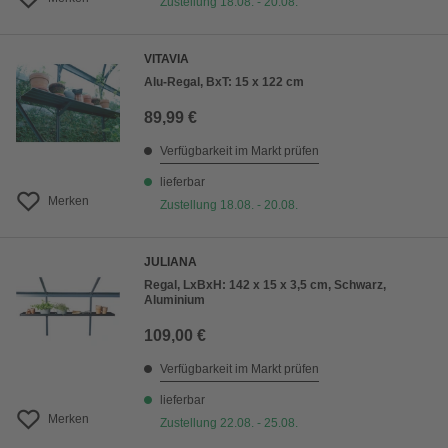
Zustellung 18.08. - 20.08.
VITAVIA
Alu-Regal, BxT: 15 x 122 cm
89,99 €
Verfügbarkeit im Markt prüfen
lieferbar
Merken
Zustellung 18.08. - 20.08.
JULIANA
Regal, LxBxH: 142 x 15 x 3,5 cm, Schwarz,
Aluminium
109,00 €
Verfügbarkeit im Markt prüfen
lieferbar
Merken
Zustellung 22.08. - 25.08.