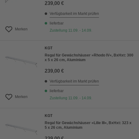
239,00 €
Verfügbarkeit im Markt prüfen
lieferbar
Merken
Zustellung 11.09. - 14.09.
KGT
Regal für Gewächshäuser »Rhodo IV«, BxHxt: 300
x 5 x 26 cm, Aluminium
239,00 €
Verfügbarkeit im Markt prüfen
lieferbar
Merken
Zustellung 11.09. - 14.09.
KGT
Regal für Gewächshäuser »Lilie III«, BxHxt: 323 x
5 x 26 cm, Aluminium
239,00 €