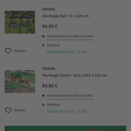
VITAVIA
Alu-Regal, BxT: 31 x 120 cm
94,99 €
Verfügbarkeit im Markt prüfen
lieferbar
Merken
Zustellung 18.08. - 20.08.
VITAVIA
Alu-Regal, BxHxt: 30,6 x 34,5 x 120 cm
84,99 €
Verfügbarkeit im Markt prüfen
lieferbar
Merken
Zustellung 18.08. - 20.08.