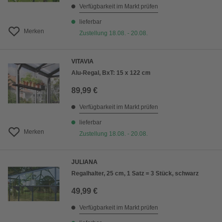
Verfügbarkeit im Markt prüfen
lieferbar
Merken
Zustellung 18.08. - 20.08.
VITAVIA
Alu-Regal, BxT: 15 x 122 cm
89,99 €
Verfügbarkeit im Markt prüfen
lieferbar
Merken
Zustellung 18.08. - 20.08.
JULIANA
Regalhalter, 25 cm, 1 Satz = 3 Stück, schwarz
49,99 €
Verfügbarkeit im Markt prüfen