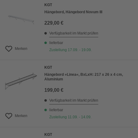
KGT
Hängebord, Hängebord Novum III
229,00 €
Verfügbarkeit im Markt prüfen
lieferbar
Merken
Zustellung 17.09. - 19.09.
KGT
Hängebord »Linea«, BxLxH: 217 x 26 x 4 cm,
Aluminium
199,00 €
Verfügbarkeit im Markt prüfen
lieferbar
Merken
Zustellung 11.09. - 14.09.
KGT