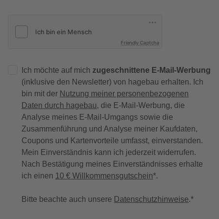
Friendly Captcha
Ich möchte auf mich
zugeschnittene E-Mail-Werbung
(inklusive den Newsletter) von hagebau erhalten. Ich
bin mit der
Nutzung meiner personenbezogenen
Daten durch hagebau
, die E-Mail-Werbung, die
Analyse meines E-Mail-Umgangs sowie die
Zusammenführung und Analyse meiner Kaufdaten,
Coupons und Kartenvorteile umfasst, einverstanden.
Mein Einverständnis kann ich jederzeit widerrufen.
Nach Bestätigung meines Einverständnisses erhalte
ich einen
10 € Willkommensgutschein
*.
Bitte beachte auch unsere
Datenschutzhinweise
.