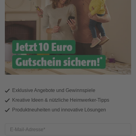
Exklusive Angebote und Gewinnspiele
Kreative Ideen & nützliche Heimwerker-Tipps
Produktneuheiten und innovative Lösungen
E-Mail-Adresse