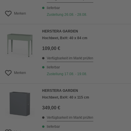
lieferbar
Merken
Zustellung 26.08. - 28.08.
HERSTERA GARDEN
Hochbeet, BxH: 40 x 84 cm
109,00 €
Verfügbarkeit im Markt prüfen
lieferbar
Merken
Zustellung 17.08. - 19.08.
HERSTERA GARDEN
Hochbeet, BxH: 40 x 115 cm
349,00 €
Verfügbarkeit im Markt prüfen
lieferbar