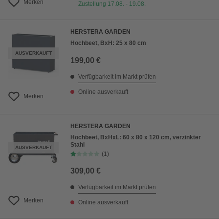
Merken
Zustellung 17.08. - 19.08.
HERSTERA GARDEN
Hochbeet, BxH: 25 x 80 cm
AUSVERKAUFT
199,00 €
Verfügbarkeit im Markt prüfen
Online ausverkauft
Merken
HERSTERA GARDEN
Hochbeet, BxHxL: 60 x 80 x 120 cm, verzinkter
Stahl
AUSVERKAUFT
(1)
309,00 €
Verfügbarkeit im Markt prüfen
Merken
Online ausverkauft