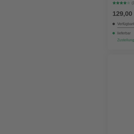
(
129,00
Verfügbark
lieferbar
Zustellung