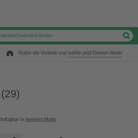
Nutze die Vorteile und
wähle jetzt Deinen Markt
(29)
erfügbar in
meinem Markt