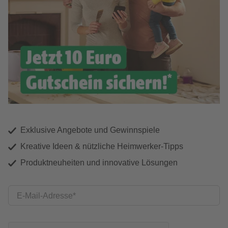
Exklusive Angebote und Gewinnspiele
Kreative Ideen & nützliche Heimwerker-Tipps
Produktneuheiten und innovative Lösungen
E-Mail-Adresse