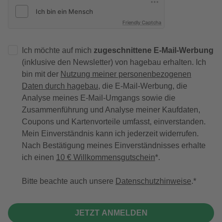
Friendly Captcha
Ich möchte auf mich
zugeschnittene E-Mail-Werbung
(inklusive den Newsletter) von hagebau erhalten. Ich
bin mit der
Nutzung meiner personenbezogenen
Daten durch hagebau
, die E-Mail-Werbung, die
Analyse meines E-Mail-Umgangs sowie die
Zusammenführung und Analyse meiner Kaufdaten,
Coupons und Kartenvorteile umfasst, einverstanden.
Mein Einverständnis kann ich jederzeit widerrufen.
Nach Bestätigung meines Einverständnisses erhalte
ich einen
10 € Willkommensgutschein
*.
Bitte beachte auch unsere
Datenschutzhinweise
.
JETZT ANMELDEN