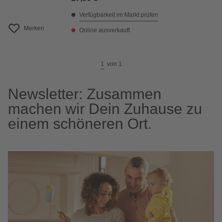
Verfügbarkeit im Markt prüfen
Merken
Online ausverkauft
1
von
1
Newsletter: Zusammen
machen wir Dein Zuhause zu
einem schöneren Ort.