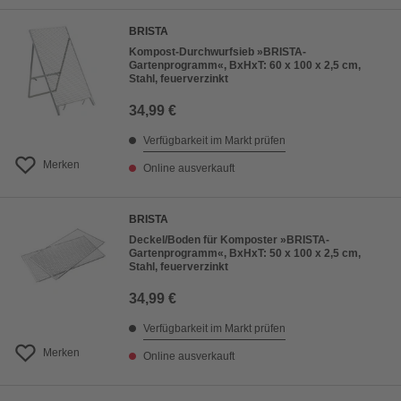
BRISTA
Kompost-Durchwurfsieb »BRISTA-
Gartenprogramm«, BxHxT: 60 x 100 x 2,5 cm,
Stahl, feuerverzinkt
34,99 €
Verfügbarkeit im Markt prüfen
Merken
Online ausverkauft
BRISTA
Deckel/Boden für Komposter »BRISTA-
Gartenprogramm«, BxHxT: 50 x 100 x 2,5 cm,
Stahl, feuerverzinkt
34,99 €
Verfügbarkeit im Markt prüfen
Merken
Online ausverkauft