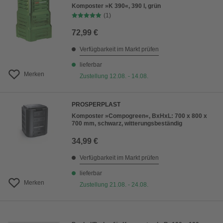
Komposter »K 390«, 390 l, grün
(1)
72,99 €
Verfügbarkeit im Markt prüfen
lieferbar
Merken
Zustellung 12.08. - 14.08.
PROSPERPLAST
Komposter »Compogreen«, BxHxL: 700 x 800 x
700 mm, schwarz, witterungsbeständig
34,99 €
Verfügbarkeit im Markt prüfen
lieferbar
Merken
Zustellung 21.08. - 24.08.