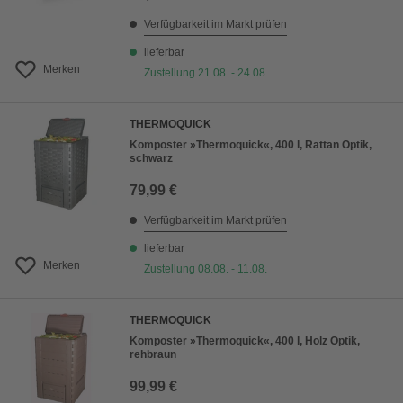
Verfügbarkeit im Markt prüfen
lieferbar
Merken
Zustellung 21.08. - 24.08.
THERMOQUICK
Komposter »Thermoquick«, 400 l, Rattan Optik,
schwarz
79,99 €
Verfügbarkeit im Markt prüfen
lieferbar
Merken
Zustellung 08.08. - 11.08.
THERMOQUICK
Komposter »Thermoquick«, 400 l, Holz Optik,
rehbraun
99,99 €