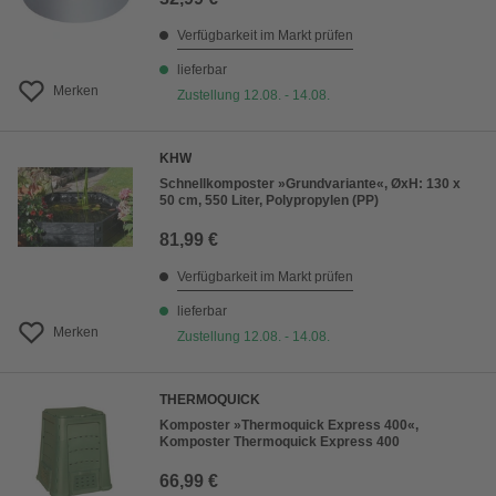
Verfügbarkeit im Markt prüfen
lieferbar
Merken
Zustellung 12.08. - 14.08.
KHW
Schnellkomposter »Grundvariante«, ØxH: 130 x
50 cm, 550 Liter, Polypropylen (PP)
81,99 €
Verfügbarkeit im Markt prüfen
lieferbar
Merken
Zustellung 12.08. - 14.08.
THERMOQUICK
Komposter »Thermoquick Express 400«,
Komposter Thermoquick Express 400
66,99 €