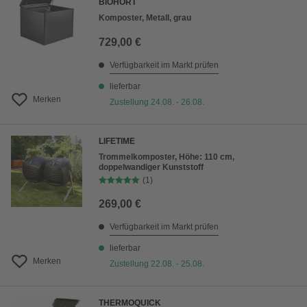
BIOHORT
Komposter, Metall, grau
729,00 €
Verfügbarkeit im Markt prüfen
lieferbar
Merken
Zustellung 24.08. - 26.08.
LIFETIME
Trommelkomposter, Höhe: 110 cm,
doppelwandiger Kunststoff
(1)
269,00 €
Verfügbarkeit im Markt prüfen
lieferbar
Merken
Zustellung 22.08. - 25.08.
THERMOQUICK