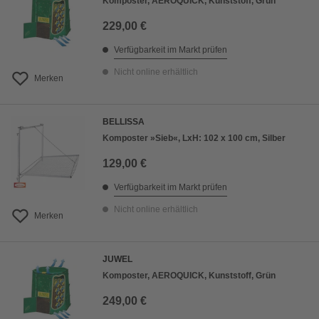
Komposter, AEROQUICK, Kunststoff, Grün
229,00 €
Verfügbarkeit im Markt prüfen
Nicht online erhältlich
Merken
BELLISSA
Komposter »Sieb«, LxH: 102 x 100 cm, Silber
129,00 €
Verfügbarkeit im Markt prüfen
Nicht online erhältlich
Merken
JUWEL
Komposter, AEROQUICK, Kunststoff, Grün
249,00 €