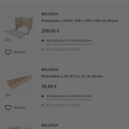
BELLISSA
Komposter, LxBxH: 106 x 109 x 102 cm, Braun
299,00 €
Verfügbarkeit im Markt prüfen
Nicht online erhältlich
Merken
BELLISSA
Bodendiele, LxH: 87,5 x 11 cm, Braun
39,99 €
Verfügbarkeit im Markt prüfen
Nicht online erhältlich
Merken
BELLISSA