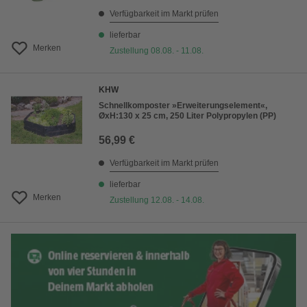
Verfügbarkeit im Markt prüfen
lieferbar
Merken
Zustellung 08.08. - 11.08.
KHW
Schnellkomposter »Erweiterungselement«,
ØxH:130 x 25 cm, 250 Liter Polypropylen (PP)
56,99 €
Verfügbarkeit im Markt prüfen
lieferbar
Merken
Zustellung 12.08. - 14.08.