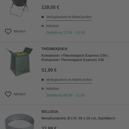
139,00 €
Verfügbarkeit im Markt prüfen
lieferbar
Merken
Zustellung 13.08. - 15.08.
THERMOQUICK
Komposter »Thermoquick Express 330«,
Komposter Thermoquick Express 330
51,99 €
Verfügbarkeit im Markt prüfen
lieferbar
Merken
Zustellung 08.08. - 11.08.
BELLISSA
Metallrandsieb, Ø x H: 39 x 10 cm, Stahlblech
32,99 €