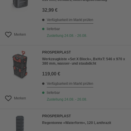
32,99 €
Verfügbarkeit im Markt prüfen
lieferbar
Merken
Zustellung 24.08. - 26.08.
PROSPERPLAST
Werkzeugkiste »Set X Block«, BxHxT: 546 x 970 x
380 mm, wasser- und staubdicht
119,00 €
Verfügbarkeit im Markt prüfen
lieferbar
Merken
Zustellung 24.08. - 26.08.
PROSPERPLAST
Regentonne »Waterform«, 120 l, anthrazit