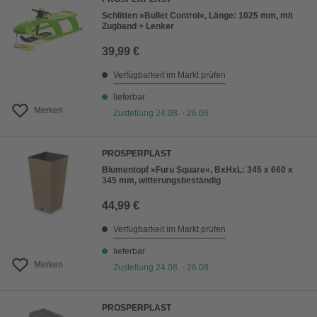
Schlitten »Bullet Control«, Länge: 1025 mm, mit
Zugband + Lenker
39,99 €
Verfügbarkeit im Markt prüfen
lieferbar
Merken
Zustellung 24.08. - 26.08.
PROSPERPLAST
Blumentopf »Furu Square«, BxHxL: 345 x 660 x
345 mm, witterungsbeständig
44,99 €
Verfügbarkeit im Markt prüfen
lieferbar
Merken
Zustellung 24.08. - 26.08.
PROSPERPLAST