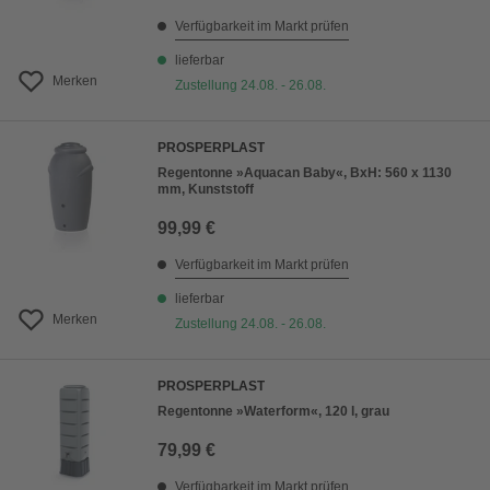
Verfügbarkeit im Markt prüfen
lieferbar
Merken
Zustellung 24.08. - 26.08.
PROSPERPLAST
Regentonne »Aquacan Baby«, BxH: 560 x 1130
mm, Kunststoff
99,99 €
Verfügbarkeit im Markt prüfen
lieferbar
Merken
Zustellung 24.08. - 26.08.
PROSPERPLAST
Regentonne »Waterform«, 120 l, grau
79,99 €
Verfügbarkeit im Markt prüfen