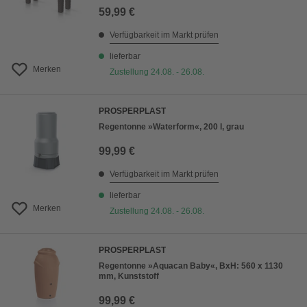
59,99 €
Verfügbarkeit im Markt prüfen
lieferbar
Merken
Zustellung 24.08. - 26.08.
PROSPERPLAST
Regentonne »Waterform«, 200 l, grau
99,99 €
Verfügbarkeit im Markt prüfen
lieferbar
Merken
Zustellung 24.08. - 26.08.
PROSPERPLAST
Regentonne »Aquacan Baby«, BxH: 560 x 1130
mm, Kunststoff
99,99 €