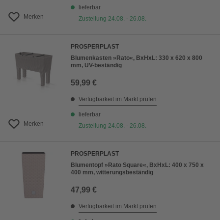
lieferbar
Merken
Zustellung 24.08. - 26.08.
PROSPERPLAST
Blumenkasten »Rato«, BxHxL: 330 x 620 x 800
mm, UV-beständig
59,99 €
Verfügbarkeit im Markt prüfen
lieferbar
Merken
Zustellung 24.08. - 26.08.
PROSPERPLAST
Blumentopf »Rato Square«, BxHxL: 400 x 750 x
400 mm, witterungsbeständig
47,99 €
Verfügbarkeit im Markt prüfen