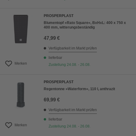
PROSPERPLAST
Blumentopf »Rato Square«, BxHxL: 400 x 750 x
400 mm, witterungsbeständig
47,99 €
Verfügbarkeit im Markt prüfen
lieferbar
Merken
Zustellung 24.08. - 26.08.
PROSPERPLAST
Regentonne »Waterform«, 110 l, anthrazit
69,99 €
Verfügbarkeit im Markt prüfen
lieferbar
Merken
Zustellung 24.08. - 26.08.