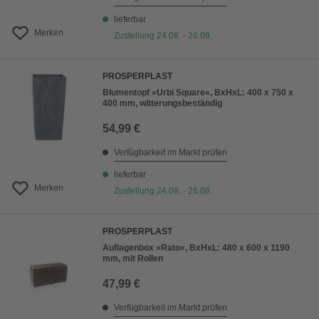
lieferbar
Merken
Zustellung 24.08. - 26.08.
PROSPERPLAST
Blumentopf »Urbi Square«, BxHxL: 400 x 750 x
400 mm, witterungsbeständig
54,99 €
Verfügbarkeit im Markt prüfen
lieferbar
Merken
Zustellung 24.08. - 26.08.
PROSPERPLAST
Auflagenbox »Rato«, BxHxL: 480 x 600 x 1190
mm, mit Rollen
47,99 €
Verfügbarkeit im Markt prüfen