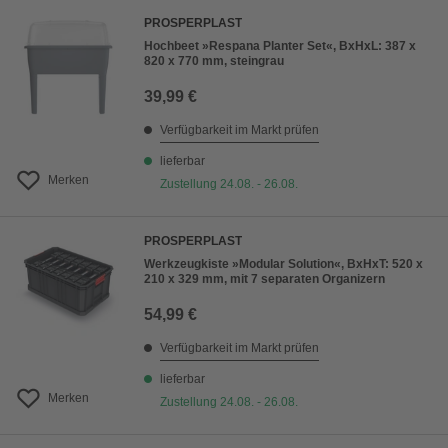
PROSPERPLAST
Hochbeet »Respana Planter Set«, BxHxL: 387 x
820 x 770 mm, steingrau
39,99 €
Verfügbarkeit im Markt prüfen
lieferbar
Merken
Zustellung 24.08. - 26.08.
PROSPERPLAST
Werkzeugkiste »Modular Solution«, BxHxT: 520 x
210 x 329 mm, mit 7 separaten Organizern
54,99 €
Verfügbarkeit im Markt prüfen
lieferbar
Merken
Zustellung 24.08. - 26.08.