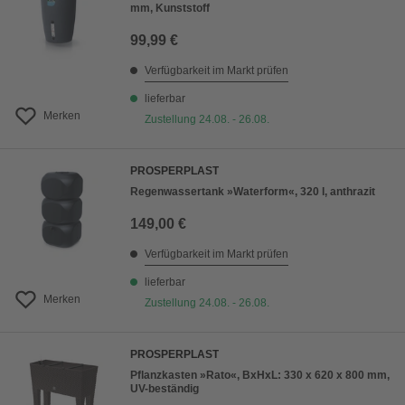
mm, Kunststoff
99,99 €
Verfügbarkeit im Markt prüfen
lieferbar
Merken
Zustellung 24.08. - 26.08.
PROSPERPLAST
Regenwassertank »Waterform«, 320 l, anthrazit
149,00 €
Verfügbarkeit im Markt prüfen
lieferbar
Merken
Zustellung 24.08. - 26.08.
PROSPERPLAST
Pflanzkasten »Rato«, BxHxL: 330 x 620 x 800 mm,
UV-beständig