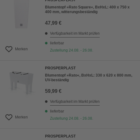
PROSPERPLAST
Blumentopf »Rato Square«, BxHxL: 400 x 750 x
400 mm, witterungsbeständig
47,99 €
Verfügbarkeit im Markt prüfen
lieferbar
Merken
Zustellung 24.08. - 26.08.
PROSPERPLAST
Blumentopf »Rato«, BxHxL: 330 x 620 x 800 mm,
UV-beständig
59,99 €
Verfügbarkeit im Markt prüfen
lieferbar
Merken
Zustellung 24.08. - 26.08.
PROSPERPLAST