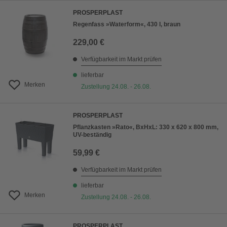
PROSPERPLAST
Regenfass »Waterform«, 430 l, braun
229,00 €
Verfügbarkeit im Markt prüfen
lieferbar
Merken
Zustellung 24.08. - 26.08.
PROSPERPLAST
Pflanzkasten »Rato«, BxHxL: 330 x 620 x 800 mm,
UV-beständig
59,99 €
Verfügbarkeit im Markt prüfen
lieferbar
Merken
Zustellung 24.08. - 26.08.
PROSPERPLAST