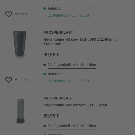
lieferbar
Merken
Zustellung 24.08. - 26.08.
PROSPERPLAST
Regentonne »Maze«, BxH: 593 x 1140 mm,
Kunststoff
99,99 €
Verfügbarkeit im Markt prüfen
lieferbar
Merken
Zustellung 24.08. - 26.08.
PROSPERPLAST
Regentonne »Waterform«, 110 l, grau
69,99 €
Verfügbarkeit im Markt prüfen