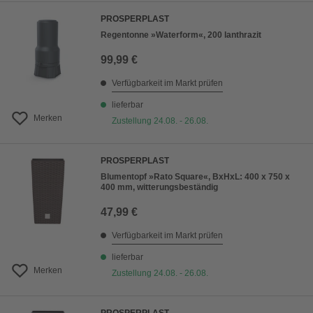
PROSPERPLAST
Regentonne »Waterform«, 200 lanthrazit
99,99 €
Verfügbarkeit im Markt prüfen
lieferbar
Merken
Zustellung 24.08. - 26.08.
PROSPERPLAST
Blumentopf »Rato Square«, BxHxL: 400 x 750 x
400 mm, witterungsbeständig
47,99 €
Verfügbarkeit im Markt prüfen
lieferbar
Merken
Zustellung 24.08. - 26.08.