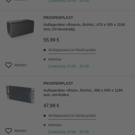
Zustellung 24.08. - 26.08.
PROSPERPLAST
Auflagenbox »Board«, BxHxL: 470 x 595 x 1166
mm, UV-beständig
55,99 €
Verfügbarkeit im Markt prüfen
lieferbar
Merken
Zustellung 24.08. - 26.08.
PROSPERPLAST
Auflagenbox »Rato«, BxHxL: 480 x 600 x 1190
mm, mit Rollen
47,99 €
Verfügbarkeit im Markt prüfen
lieferbar
Merken
Zustellung 24.08. - 26.08.