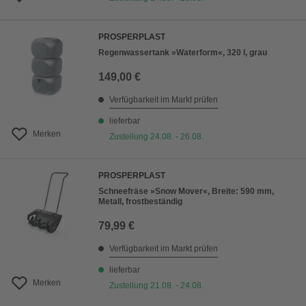
PROSPERPLAST
Regenwassertank »Waterform«, 320 l, grau
149,00 €
Verfügbarkeit im Markt prüfen
lieferbar
Merken
Zustellung 24.08. - 26.08.
PROSPERPLAST
Schneefräse »Snow Mover«, Breite: 590 mm,
Metall, frostbeständig
79,99 €
Verfügbarkeit im Markt prüfen
lieferbar
Merken
Zustellung 21.08. - 24.08.