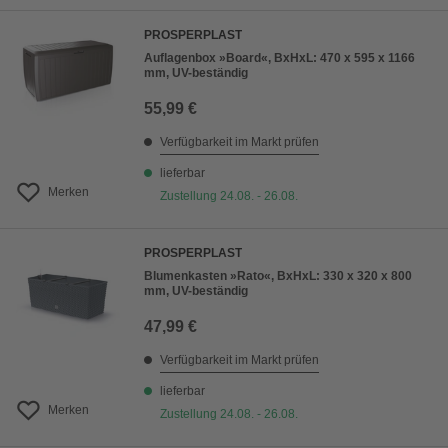
PROSPERPLAST
Auflagenbox »Board«, BxHxL: 470 x 595 x 1166
mm, UV-beständig
55,99 €
Verfügbarkeit im Markt prüfen
lieferbar
Merken
Zustellung 24.08. - 26.08.
PROSPERPLAST
Blumenkasten »Rato«, BxHxL: 330 x 320 x 800
mm, UV-beständig
47,99 €
Verfügbarkeit im Markt prüfen
lieferbar
Merken
Zustellung 24.08. - 26.08.