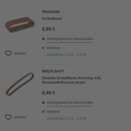
PROXXON
Schleifband
6,99 €
Verfügbarkeit im Markt prüfen
lieferbar
Merken
Zustellung 12.08. - 14.08.
WOLFCRAFT
Gewebe-Schleifband, Körnung: k40,
Baumwolle/Korund, braun
6,49 €
Verfügbarkeit im Markt prüfen
lieferbar
Merken
Zustellung 12.08. - 14.08.