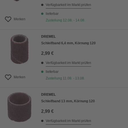
Verfügbarkeit im Markt prüfen
lieferbar
Merken
Zustellung 12.08. - 14.08.
DREMEL
Schleifband 6,4 mm, Körnung 120
2,99 €
Verfügbarkeit im Markt prüfen
lieferbar
Merken
Zustellung 11.08. - 13.08.
DREMEL
Schleifband 13 mm, Körnung 120
2,99 €
Verfügbarkeit im Markt prüfen