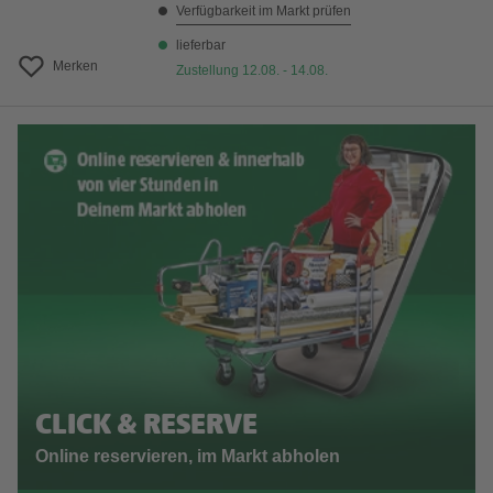
Verfügbarkeit im Markt prüfen
lieferbar
Merken
Zustellung 12.08. - 14.08.
CLICK & RESERVE
Online reservieren, im Markt abholen