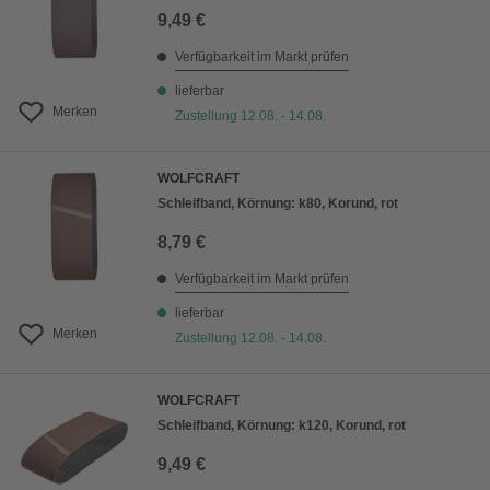
9,49 €
Verfügbarkeit im Markt prüfen
lieferbar
Merken
Zustellung 12.08. - 14.08.
WOLFCRAFT
Schleifband, Körnung: k80, Korund, rot
8,79 €
Verfügbarkeit im Markt prüfen
lieferbar
Merken
Zustellung 12.08. - 14.08.
WOLFCRAFT
Schleifband, Körnung: k120, Korund, rot
9,49 €