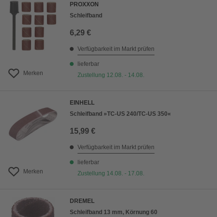
PROXXON
Schleifband
6,29 €
Verfügbarkeit im Markt prüfen
lieferbar
Merken
Zustellung 12.08. - 14.08.
EINHELL
Schleifband »TC-US 240/TC-US 350«
15,99 €
Verfügbarkeit im Markt prüfen
lieferbar
Merken
Zustellung 14.08. - 17.08.
DREMEL
Schleifband 13 mm, Körnung 60