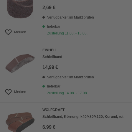
2,69 €
Verfügbarkeit im Markt prüfen
lieferbar
Merken
Zustellung 11.08. - 13.08.
EINHELL
Schleifband
14,99 €
Verfügbarkeit im Markt prüfen
lieferbar
Merken
Zustellung 14.08. - 17.08.
WOLFCRAFT
Schleifband, Körnung: k40/k80/k120, Korund, rot
6,99 €