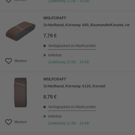
Zustellung 12.08. - 14.08.
WOLFCRAFT
Schleifband, Körnung: k60, Baumwolle/Korund, rot
7,79 €
Verfügbarkeit im Markt prüfen
lieferbar
Merken
Zustellung 12.08. - 14.08.
WOLFCRAFT
Schleifband, Körnung: k120, Korund
8,79 €
Verfügbarkeit im Markt prüfen
lieferbar
Merken
Zustellung 12.08. - 14.08.