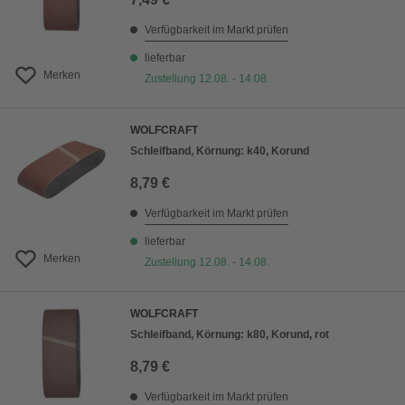
Verfügbarkeit im Markt prüfen
lieferbar
Merken
Zustellung 12.08. - 14.08.
WOLFCRAFT
Schleifband, Körnung: k40, Korund
8,79 €
Verfügbarkeit im Markt prüfen
lieferbar
Merken
Zustellung 12.08. - 14.08.
WOLFCRAFT
Schleifband, Körnung: k80, Korund, rot
8,79 €
Verfügbarkeit im Markt prüfen