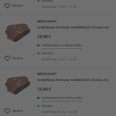
lieferbar
Merken
Zustellung 12.08. - 14.08.
WOLFCRAFT
Schleifband, Körnung: k40/k80/k120, Korund, rot
18,99 €
Verfügbarkeit im Markt prüfen
lieferbar
Merken
Zustellung 12.08. - 14.08.
WOLFCRAFT
Schleifband, Körnung: k40/k80/k120, Korund, rot
15,99 €
Verfügbarkeit im Markt prüfen
lieferbar
Merken
Zustellung 12.08. - 14.08.