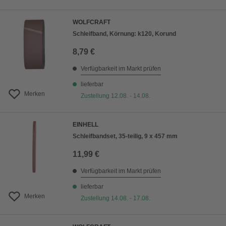
WOLFCRAFT
Schleifband, Körnung: k120, Korund
8,79 €
Verfügbarkeit im Markt prüfen
lieferbar
Merken
Zustellung 12.08. - 14.08.
EINHELL
Schleifbandset, 35-teilig, 9 x 457 mm
11,99 €
Verfügbarkeit im Markt prüfen
lieferbar
Merken
Zustellung 14.08. - 17.08.