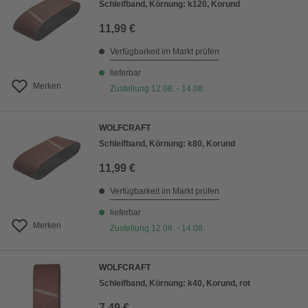
Schleifband, Körnung: k120, Korund
11,99 €
Verfügbarkeit im Markt prüfen
lieferbar
Merken
Zustellung 12.08. - 14.08.
WOLFCRAFT
Schleifband, Körnung: k80, Korund
11,99 €
Verfügbarkeit im Markt prüfen
lieferbar
Merken
Zustellung 12.08. - 14.08.
WOLFCRAFT
Schleifband, Körnung: k40, Korund, rot
7,49 €