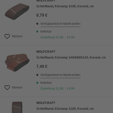
WOLFCRAFT
Schleifband, Körnung: k180, Korund, rot
8,79 €
Verfügbarkeit im Markt prüfen
lieferbar
Merken
Zustellung 12.08. - 14.08.
WOLFCRAFT
Schleifband, Körnung: k40/k80/k120, Korund, rot
7,49 €
Verfügbarkeit im Markt prüfen
lieferbar
Merken
Zustellung 12.08. - 14.08.
WOLFCRAFT
Schleifband, Körnung: k180, Korund, rot