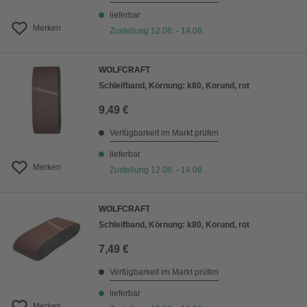
lieferbar
Merken
Zustellung 12.08. - 14.08.
WOLFCRAFT
Schleifband, Körnung: k80, Korund, rot
9,49 €
Verfügbarkeit im Markt prüfen
lieferbar
Merken
Zustellung 12.08. - 14.08.
WOLFCRAFT
Schleifband, Körnung: k80, Korund, rot
7,49 €
Verfügbarkeit im Markt prüfen
lieferbar
Merken