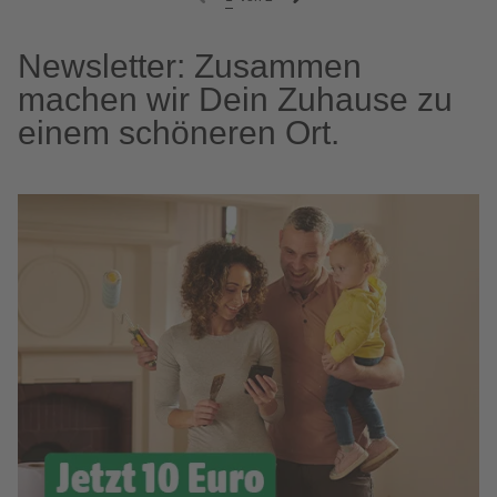
Newsletter: Zusammen
machen wir Dein Zuhause zu
einem schöneren Ort.