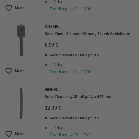
lieferbar
Merken
Zustellung 11.08. - 13.08.
DREMEL
Schleifband 6,4 mm, Körnung 60, mit Schleifdorn
6,99 €
Verfügbarkeit im Markt prüfen
lieferbar
Merken
Zustellung 11.08. - 13.08.
EINHELL
Schleifbandset, 35-teilig, 13 x 457 mm
12,99 €
Verfügbarkeit im Markt prüfen
lieferbar
Merken
Zustellung 14.08. - 17.08.