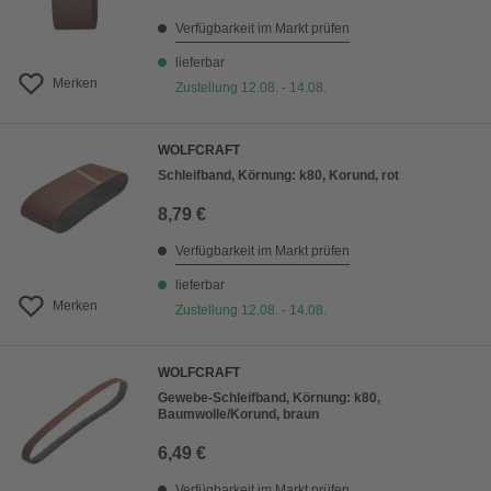
Verfügbarkeit im Markt prüfen
lieferbar
Merken
Zustellung 12.08. - 14.08.
WOLFCRAFT
Schleifband, Körnung: k80, Korund, rot
8,79 €
Verfügbarkeit im Markt prüfen
lieferbar
Merken
Zustellung 12.08. - 14.08.
WOLFCRAFT
Gewebe-Schleifband, Körnung: k80,
Baumwolle/Korund, braun
6,49 €
Verfügbarkeit im Markt prüfen