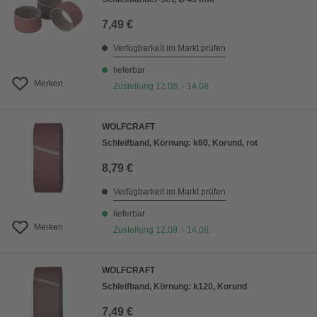
7,49 €
Verfügbarkeit im Markt prüfen
lieferbar
Merken
Zustellung 12.08. - 14.08.
WOLFCRAFT
Schleifband, Körnung: k60, Korund, rot
8,79 €
Verfügbarkeit im Markt prüfen
lieferbar
Merken
Zustellung 12.08. - 14.08.
WOLFCRAFT
Schleifband, Körnung: k120, Korund
7,49 €