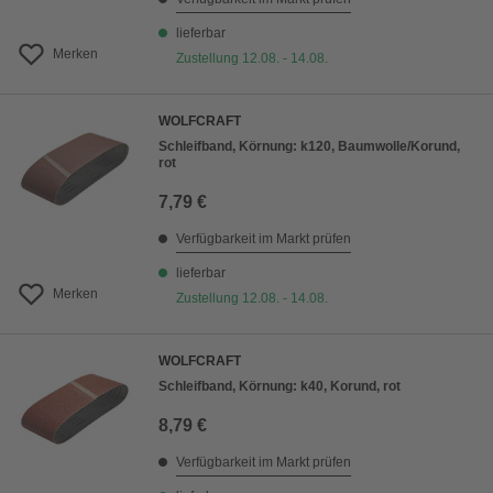
lieferbar
Merken
Zustellung 12.08. - 14.08.
WOLFCRAFT
Schleifband, Körnung: k120, Baumwolle/Korund,
rot
7,79 €
Verfügbarkeit im Markt prüfen
lieferbar
Merken
Zustellung 12.08. - 14.08.
WOLFCRAFT
Schleifband, Körnung: k40, Korund, rot
8,79 €
Verfügbarkeit im Markt prüfen