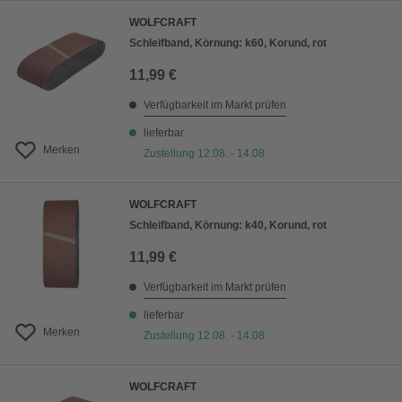
WOLFCRAFT
Schleifband, Körnung: k60, Korund, rot
11,99 €
Verfügbarkeit im Markt prüfen
lieferbar
Merken
Zustellung 12.08. - 14.08.
WOLFCRAFT
Schleifband, Körnung: k40, Korund, rot
11,99 €
Verfügbarkeit im Markt prüfen
lieferbar
Merken
Zustellung 12.08. - 14.08.
WOLFCRAFT