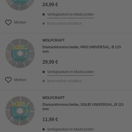
24,99 €
Verfügbarkeit im Markt prüfen
Merken
Nicht online erhältlich
WOLFCRAFT
Diamanttrennscheibe, PRO UNIVERSAL, Ø 125
mm
29,99 €
Verfügbarkeit im Markt prüfen
Merken
Nicht online erhältlich
WOLFCRAFT
Diamanttrennscheibe, SOLID UNIVERSAL, Ø 115
mm
11,99 €
Verfügbarkeit im Markt prüfen