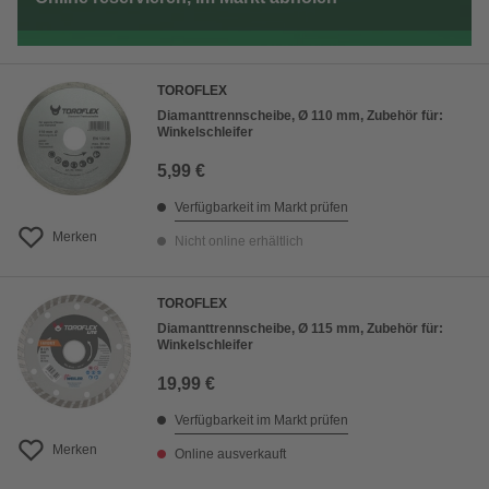
TOROFLEX
Diamanttrennscheibe, Ø 110 mm, Zubehör für:
Winkelschleifer
5,99 €
Verfügbarkeit im Markt prüfen
Merken
Nicht online erhältlich
TOROFLEX
Diamanttrennscheibe, Ø 115 mm, Zubehör für:
Winkelschleifer
19,99 €
Verfügbarkeit im Markt prüfen
Merken
Online ausverkauft