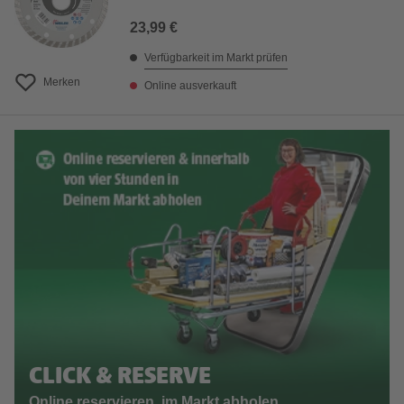
23,99 €
Verfügbarkeit im Markt prüfen
Merken
Online ausverkauft
CLICK & RESERVE
Online reservieren, im Markt abholen