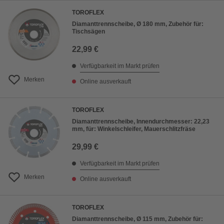
TOROFLEX
Diamanttrennscheibe, Ø 180 mm, Zubehör für:
Tischsägen
22,99 €
Verfügbarkeit im Markt prüfen
Merken
Online ausverkauft
TOROFLEX
Diamanttrennscheibe, Innendurchmesser: 22,23
mm, für: Winkelschleifer, Mauerschlitzfräse
29,99 €
Verfügbarkeit im Markt prüfen
Merken
Online ausverkauft
TOROFLEX
Diamanttrennscheibe, Ø 115 mm, Zubehör für: