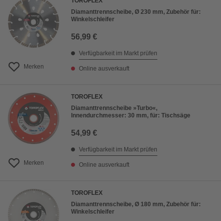
TOROFLEX
Diamanttrennscheibe, Ø 230 mm, Zubehör für:
Winkelschleifer
56,99 €
Verfügbarkeit im Markt prüfen
Merken
Online ausverkauft
TOROFLEX
Diamanttrennscheibe »Turbo«,
Innendurchmesser: 30 mm, für: Tischsäge
54,99 €
Verfügbarkeit im Markt prüfen
Merken
Online ausverkauft
TOROFLEX
Diamanttrennscheibe, Ø 180 mm, Zubehör für:
Winkelschleifer