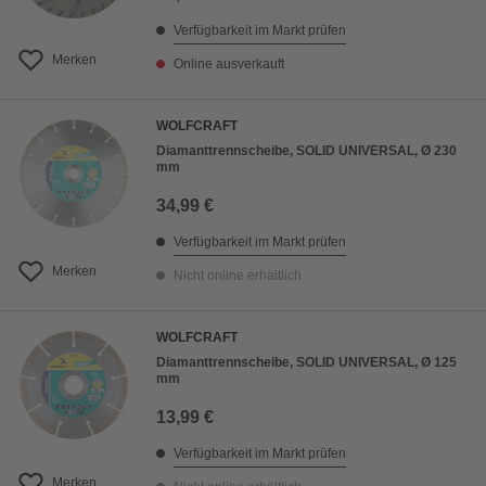
Verfügbarkeit im Markt prüfen
Merken
Online ausverkauft
WOLFCRAFT
Diamanttrennscheibe, SOLID UNIVERSAL, Ø 230
mm
34,99 €
Verfügbarkeit im Markt prüfen
Merken
Nicht online erhältlich
WOLFCRAFT
Diamanttrennscheibe, SOLID UNIVERSAL, Ø 125
mm
13,99 €
Verfügbarkeit im Markt prüfen
Merken