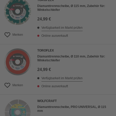
TOROFLEX
Diamanttrennscheibe, Ø 115 mm, Zubehör für:
Winkelschleifer
24,99 €
Verfügbarkeit im Markt prüfen
Merken
Online ausverkauft
TOROFLEX
Diamanttrennscheibe, Ø 110 mm, Zubehör für:
Winkelschleifer
24,99 €
Verfügbarkeit im Markt prüfen
Merken
Online ausverkauft
WOLFCRAFT
Diamanttrennscheibe, PRO UNIVERSAL, Ø 115
mm