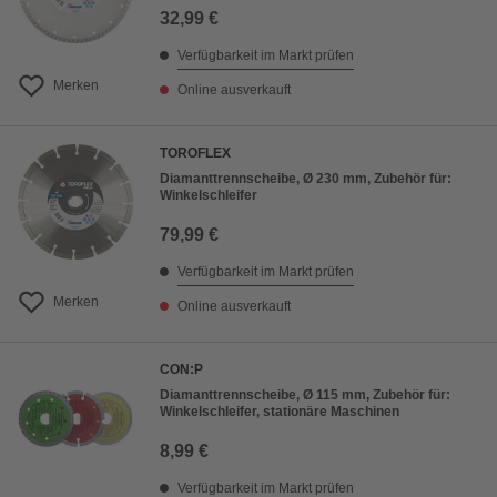
32,99 €
Verfügbarkeit im Markt prüfen
Merken
Online ausverkauft
TOROFLEX
Diamanttrennscheibe, Ø 230 mm, Zubehör für:
Winkelschleifer
79,99 €
Verfügbarkeit im Markt prüfen
Merken
Online ausverkauft
CON:P
Diamanttrennscheibe, Ø 115 mm, Zubehör für:
Winkelschleifer, stationäre Maschinen
8,99 €
Verfügbarkeit im Markt prüfen