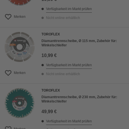
Verfügbarkeit im Markt prüfen
Merken
Nicht online erhältlich
TOROFLEX
Diamanttrennscheibe, Ø 115 mm, Zubehör für:
Winkelschleifer
10,99 €
Verfügbarkeit im Markt prüfen
Merken
Nicht online erhältlich
TOROFLEX
Diamanttrennscheibe, Ø 230 mm, Zubehör für:
Winkelschleifer
49,99 €
Verfügbarkeit im Markt prüfen