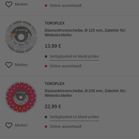
Merken
Online ausverkauft
TOROFLEX
Diamanttrennscheibe, Ø 125 mm, Zubehör für:
Winkelschleifer
13,99 €
Verfügbarkeit im Markt prüfen
Merken
Online ausverkauft
TOROFLEX
Diamanttrennscheibe, Ø 230 mm, Zubehör für:
Winkelschleifer
22,99 €
Verfügbarkeit im Markt prüfen
Merken
Online ausverkauft