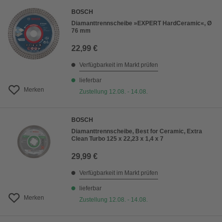
BOSCH
Diamanttrennscheibe »EXPERT HardCeramic«, Ø
76 mm
22,99 €
Verfügbarkeit im Markt prüfen
lieferbar
Merken
Zustellung 12.08. - 14.08.
BOSCH
Diamanttrennscheibe, Best for Ceramic, Extra
Clean Turbo 125 x 22,23 x 1,4 x 7
29,99 €
Verfügbarkeit im Markt prüfen
lieferbar
Merken
Zustellung 12.08. - 14.08.