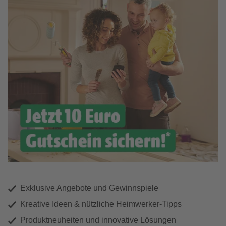
Exklusive Angebote und Gewinnspiele
Kreative Ideen & nützliche Heimwerker-Tipps
Produktneuheiten und innovative Lösungen