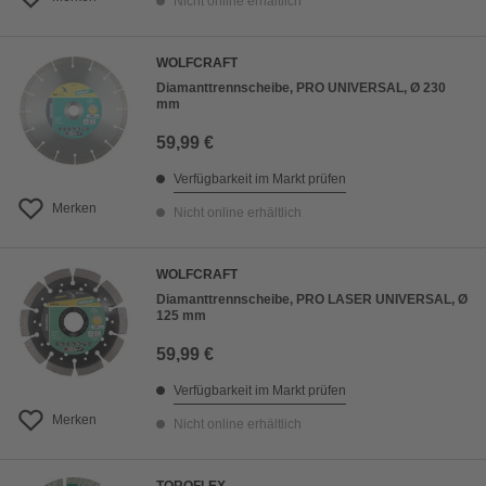
Nicht online erhältlich
WOLFCRAFT
Diamanttrennscheibe, PRO UNIVERSAL, Ø 230
mm
59,99 €
Verfügbarkeit im Markt prüfen
Merken
Nicht online erhältlich
WOLFCRAFT
Diamanttrennscheibe, PRO LASER UNIVERSAL, Ø
125 mm
59,99 €
Verfügbarkeit im Markt prüfen
Merken
Nicht online erhältlich