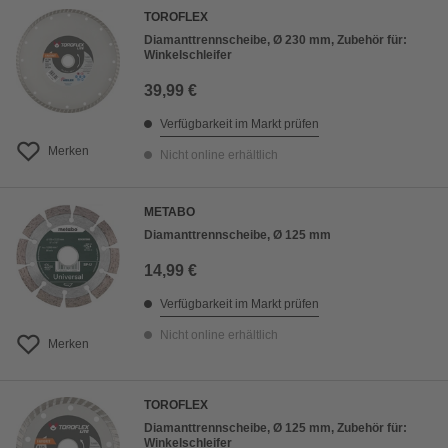
TOROFLEX
Diamanttrennscheibe, Ø 230 mm, Zubehör für:
Winkelschleifer
39,99 €
Verfügbarkeit im Markt prüfen
Merken
Nicht online erhältlich
METABO
Diamanttrennscheibe, Ø 125 mm
14,99 €
Verfügbarkeit im Markt prüfen
Nicht online erhältlich
Merken
TOROFLEX
Diamanttrennscheibe, Ø 125 mm, Zubehör für:
Winkelschleifer