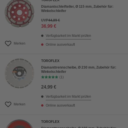
TOROFLEX
Diamantschleifteller, Ø 115 mm, Zubehör für:
Winkelschleifer
UVP
44,89 €
36,99 €
Verfügbarkeit im Markt prüfen
Merken
Online ausverkauft
TOROFLEX
Diamanttrennscheibe, Ø 230 mm, Zubehör für:
Winkelschleifer
(1)
24,99 €
Verfügbarkeit im Markt prüfen
Merken
Online ausverkauft
TOROFLEX