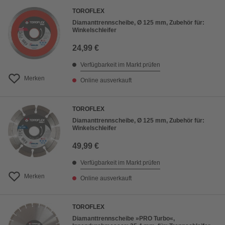
TOROFLEX
Diamanttrennscheibe, Ø 125 mm, Zubehör für:
Winkelschleifer
24,99 €
Verfügbarkeit im Markt prüfen
Merken
Online ausverkauft
TOROFLEX
Diamanttrennscheibe, Ø 125 mm, Zubehör für:
Winkelschleifer
49,99 €
Verfügbarkeit im Markt prüfen
Merken
Online ausverkauft
TOROFLEX
Diamanttrennscheibe »PRO Turbo«,