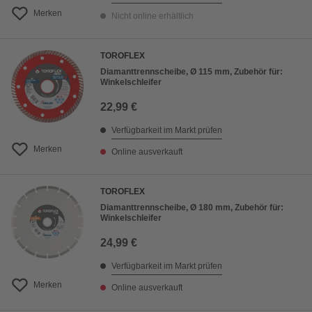
Merken
Nicht online erhältlich
TOROFLEX
Diamanttrennscheibe, Ø 115 mm, Zubehör für:
Winkelschleifer
22,99 €
Verfügbarkeit im Markt prüfen
Merken
Online ausverkauft
TOROFLEX
Diamanttrennscheibe, Ø 180 mm, Zubehör für:
Winkelschleifer
24,99 €
Verfügbarkeit im Markt prüfen
Merken
Online ausverkauft