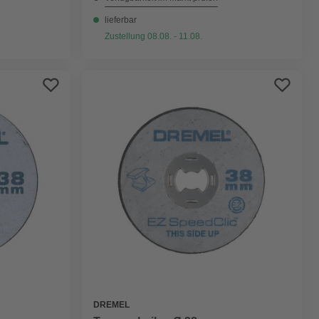
lieferbar
Zustellung 08.08. - 11.08.
DREMEL