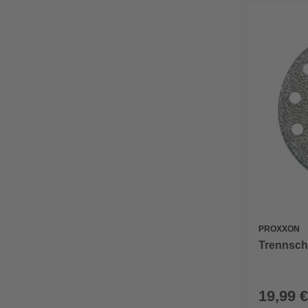
PROXXON
Trennsch
19,99 €