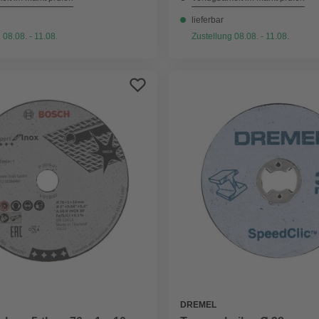
lieferbar
 08.08. - 11.08.
Zustellung 08.08. - 11.08.
DREMEL