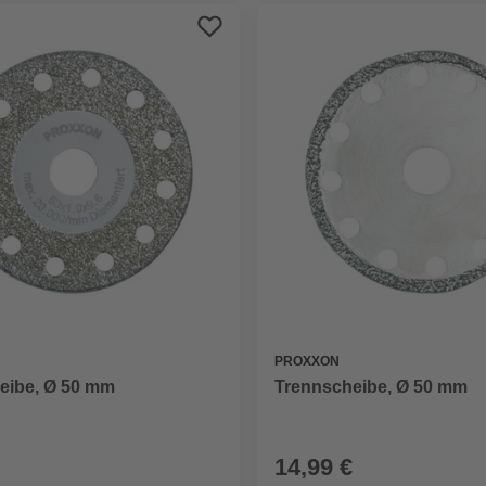
PROXXON
eibe, Ø 50 mm
Trennscheibe, Ø 50 mm
14,99 €