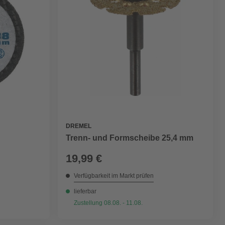
DREMEL
Trenn- und Formscheibe 25,4 mm
19,99 €
Verfügbarkeit im Markt prüfen
lieferbar
Zustellung 08.08. - 11.08.