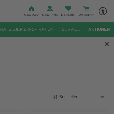
Mein Markt
Mein Konto
Merkzettel
Warenkorb
RATGEBER & INSPIRATION
SERVICE
AKTIONEN
Bestseller
Bestseller