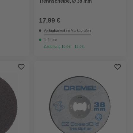
Trennscheibe, Ø 38 mm
17,99 €
Verfügbarkeit im Markt prüfen
lieferbar
Zustellung 10.08. - 12.08.