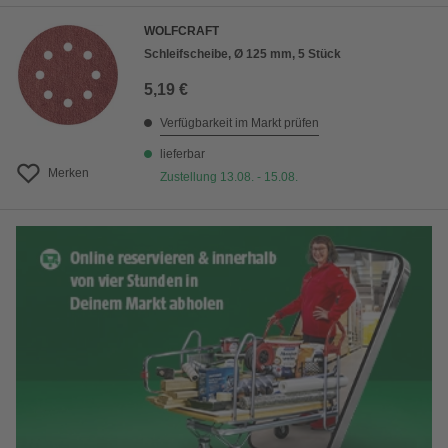
WOLFCRAFT
Schleifscheibe, Ø 125 mm, 5 Stück
5,19 €
Verfügbarkeit im Markt prüfen
lieferbar
Merken
Zustellung 13.08. - 15.08.