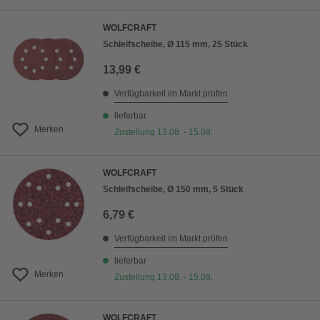
WOLFCRAFT
Schleifscheibe, Ø 115 mm, 25 Stück
13,99 €
Verfügbarkeit im Markt prüfen
lieferbar
Merken
Zustellung 13.08. - 15.08.
WOLFCRAFT
Schleifscheibe, Ø 150 mm, 5 Stück
6,79 €
Verfügbarkeit im Markt prüfen
lieferbar
Merken
Zustellung 13.08. - 15.08.
WOLFCRAFT