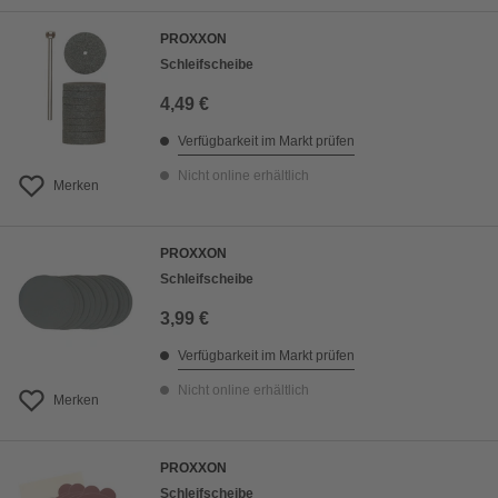
PROXXON
Schleifscheibe
4,49 €
Verfügbarkeit im Markt prüfen
Nicht online erhältlich
Merken
PROXXON
Schleifscheibe
3,99 €
Verfügbarkeit im Markt prüfen
Nicht online erhältlich
Merken
PROXXON
Schleifscheibe