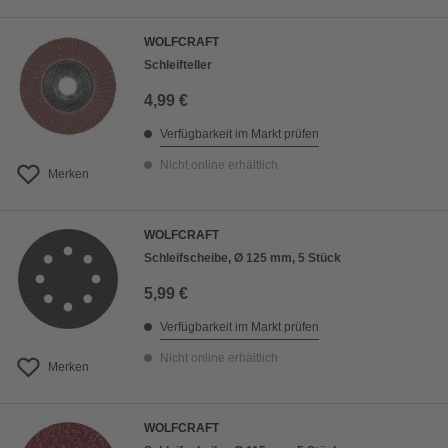
WOLFCRAFT
Schleifteller
4,99 €
Verfügbarkeit im Markt prüfen
Nicht online erhältlich
Merken
WOLFCRAFT
Schleifscheibe, Ø 125 mm, 5 Stück
5,99 €
Verfügbarkeit im Markt prüfen
Nicht online erhältlich
Merken
WOLFCRAFT