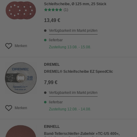
Schleifscheibe, Ø 125 mm, 25 Stück
(1)
13,49 €
Verfügbarkeit im Markt prüfen
lieferbar
Merken
Zustellung 13.08. - 15.08.
DREMEL
DREMEL® Schleifscheibe EZ SpeedClic
7,99 €
Verfügbarkeit im Markt prüfen
lieferbar
Merken
Zustellung 12.08. - 14.08.
EINHELL
Band-Tellerschleifer-Zubehör »TC-US 400«,