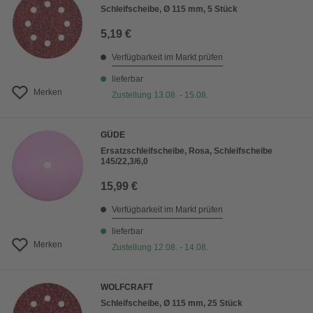
Schleifscheibe, Ø 115 mm, 5 Stück
5,19 €
Verfügbarkeit im Markt prüfen
lieferbar
Merken
Zustellung 13.08. - 15.08.
GÜDE
Ersatzschleifscheibe, Rosa, Schleifscheibe
145/22,3/6,0
15,99 €
Verfügbarkeit im Markt prüfen
lieferbar
Merken
Zustellung 12.08. - 14.08.
WOLFCRAFT
Schleifscheibe, Ø 115 mm, 25 Stück