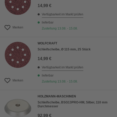
14,99 €
Verfügbarkeit im Markt prüfen
lieferbar
Merken
Zustellung 13.08. - 15.08.
WOLFCRAFT
Schleifscheibe, Ø 115 mm, 25 Stück
14,99 €
Verfügbarkeit im Markt prüfen
lieferbar
Merken
Zustellung 13.08. - 15.08.
HOLZMANN-MASCHINEN
Schleifscheibe, BSG13PRO-HM, Silber, 110 mm
Durchmesser
92,99 €