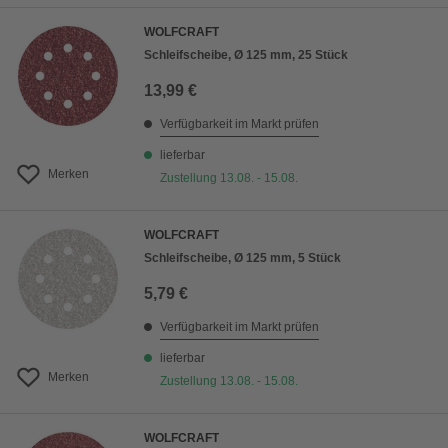
WOLFCRAFT
Schleifscheibe, Ø 125 mm, 25 Stück
13,99 €
Verfügbarkeit im Markt prüfen
lieferbar
Merken
Zustellung 13.08. - 15.08.
WOLFCRAFT
Schleifscheibe, Ø 125 mm, 5 Stück
5,79 €
Verfügbarkeit im Markt prüfen
lieferbar
Merken
Zustellung 13.08. - 15.08.
WOLFCRAFT