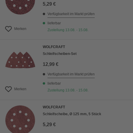
5,29 €
Verfügbarkeit im Markt prüfen
lieferbar
Merken
Zustellung 13.08. - 15.08.
WOLFCRAFT
Schleifscheiben-Set
12,99 €
Verfügbarkeit im Markt prüfen
lieferbar
Merken
Zustellung 13.08. - 15.08.
WOLFCRAFT
Schleifscheibe, Ø 125 mm, 5 Stück
5,29 €