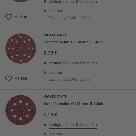
Verfügbarkeit im Markt prüfen
lieferbar
Merken
Zustellung 13.08. - 15.08.
WOLFCRAFT
Schleifscheibe, Ø 150 mm, 5 Stück
6,79 €
Verfügbarkeit im Markt prüfen
lieferbar
Merken
Zustellung 13.08. - 15.08.
WOLFCRAFT
Schleifscheibe, Ø 115 mm, 5 Stück
5,19 €
Verfügbarkeit im Markt prüfen
lieferbar