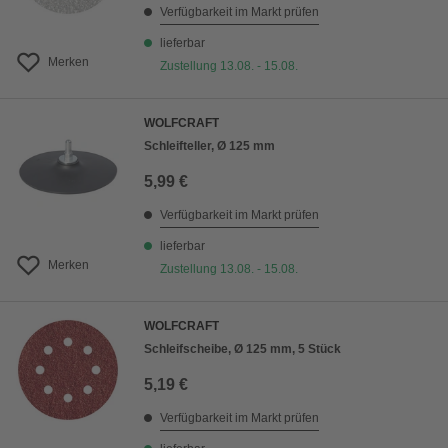
Verfügbarkeit im Markt prüfen
lieferbar
Merken
Zustellung 13.08. - 15.08.
WOLFCRAFT
Schleifteller, Ø 125 mm
5,99 €
Verfügbarkeit im Markt prüfen
lieferbar
Merken
Zustellung 13.08. - 15.08.
WOLFCRAFT
Schleifscheibe, Ø 125 mm, 5 Stück
5,19 €
Verfügbarkeit im Markt prüfen