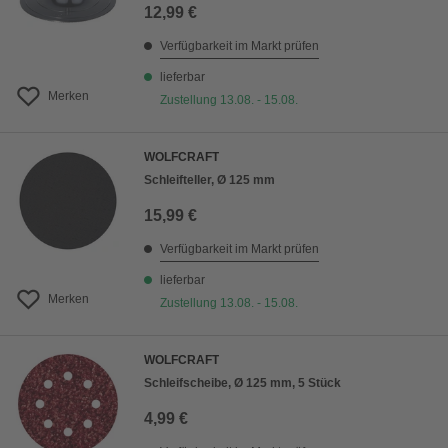
12,99 €
Verfügbarkeit im Markt prüfen
lieferbar
Merken
Zustellung 13.08. - 15.08.
WOLFCRAFT
Schleifteller, Ø 125 mm
15,99 €
Verfügbarkeit im Markt prüfen
lieferbar
Merken
Zustellung 13.08. - 15.08.
WOLFCRAFT
Schleifscheibe, Ø 125 mm, 5 Stück
4,99 €