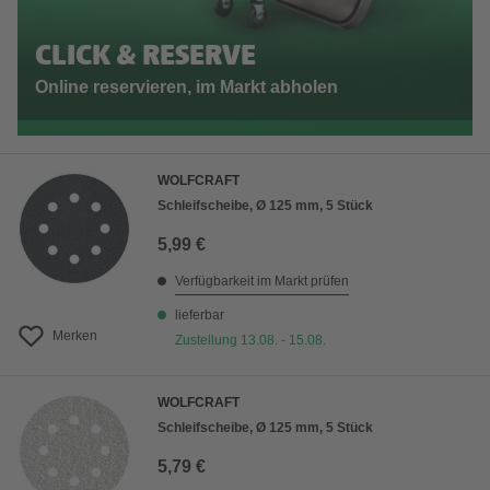
CLICK & RESERVE
Online reservieren, im Markt abholen
WOLFCRAFT
Schleifscheibe, Ø 125 mm, 5 Stück
5,99 €
Verfügbarkeit im Markt prüfen
lieferbar
Merken
Zustellung 13.08. - 15.08.
WOLFCRAFT
Schleifscheibe, Ø 125 mm, 5 Stück
5,79 €