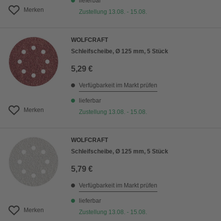
lieferbar
Merken
Zustellung 13.08. - 15.08.
WOLFCRAFT
Schleifscheibe, Ø 125 mm, 5 Stück
5,29 €
Verfügbarkeit im Markt prüfen
lieferbar
Merken
Zustellung 13.08. - 15.08.
WOLFCRAFT
Schleifscheibe, Ø 125 mm, 5 Stück
5,79 €
Verfügbarkeit im Markt prüfen
lieferbar
Merken
Zustellung 13.08. - 15.08.