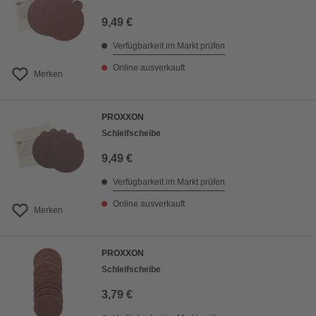
9,49 €
Verfügbarkeit im Markt prüfen
Online ausverkauft
Merken
PROXXON
Schleifscheibe
9,49 €
Verfügbarkeit im Markt prüfen
Online ausverkauft
Merken
PROXXON
Schleifscheibe
3,79 €