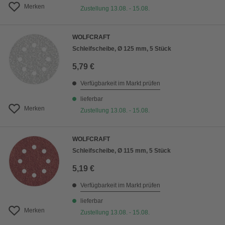
Merken
Zustellung 13.08. - 15.08.
WOLFCRAFT
Schleifscheibe, Ø 125 mm, 5 Stück
5,79 €
Verfügbarkeit im Markt prüfen
lieferbar
Merken
Zustellung 13.08. - 15.08.
WOLFCRAFT
Schleifscheibe, Ø 115 mm, 5 Stück
5,19 €
Verfügbarkeit im Markt prüfen
lieferbar
Merken
Zustellung 13.08. - 15.08.