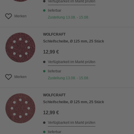
Verfügbarkeit im Markt prüfen
lieferbar
Merken
Zustellung 13.08. - 15.08.
WOLFCRAFT
Schleifscheibe, Ø 125 mm, 25 Stück
12,99 €
Verfügbarkeit im Markt prüfen
lieferbar
Merken
Zustellung 13.08. - 15.08.
WOLFCRAFT
Schleifscheibe, Ø 125 mm, 25 Stück
12,99 €
Verfügbarkeit im Markt prüfen
lieferbar