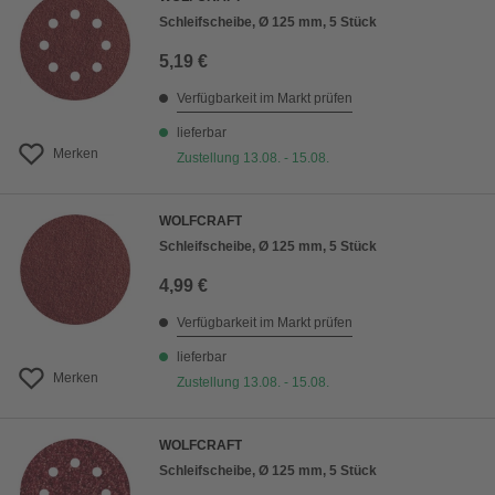
Schleifscheibe, Ø 125 mm, 5 Stück
5,19 €
Verfügbarkeit im Markt prüfen
lieferbar
Merken
Zustellung 13.08. - 15.08.
WOLFCRAFT
Schleifscheibe, Ø 125 mm, 5 Stück
4,99 €
Verfügbarkeit im Markt prüfen
lieferbar
Merken
Zustellung 13.08. - 15.08.
WOLFCRAFT
Schleifscheibe, Ø 125 mm, 5 Stück