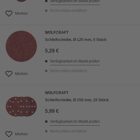
Verfügbarkeit im Markt prüfen
Nicht online erhältlich
Merken
WOLFCRAFT
Schleifscheibe, Ø 125 mm, 5 Stück
5,29 €
Verfügbarkeit im Markt prüfen
Nicht online erhältlich
Merken
WOLFCRAFT
Schleifscheibe, Ø 150 mm, 10 Stück
5,99 €
Verfügbarkeit im Markt prüfen
Nicht online erhältlich
Merken