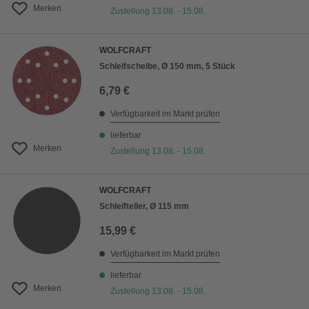
Merken
Zustellung 13.08. - 15.08.
WOLFCRAFT
Schleifscheibe, Ø 150 mm, 5 Stück
6,79 €
Verfügbarkeit im Markt prüfen
lieferbar
Merken
Zustellung 13.08. - 15.08.
WOLFCRAFT
Schleifteller, Ø 115 mm
15,99 €
Verfügbarkeit im Markt prüfen
lieferbar
Merken
Zustellung 13.08. - 15.08.