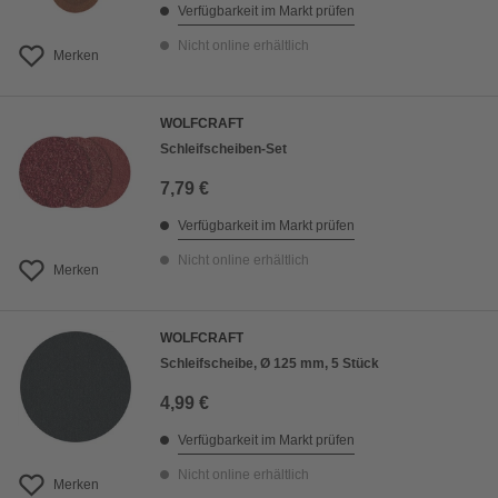
Verfügbarkeit im Markt prüfen
Nicht online erhältlich
Merken
WOLFCRAFT
Schleifscheiben-Set
7,79 €
Verfügbarkeit im Markt prüfen
Nicht online erhältlich
Merken
WOLFCRAFT
Schleifscheibe, Ø 125 mm, 5 Stück
4,99 €
Verfügbarkeit im Markt prüfen
Nicht online erhältlich
Merken