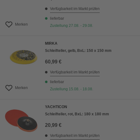
Verfügbarkeit im Markt prüfen
lieferbar
Merken
Zustellung 27.08. - 29.08.
MIRKA
Schleifteller, gelb, BxL: 150 x 150 mm
60,99 €
Verfügbarkeit im Markt prüfen
lieferbar
Merken
Zustellung 15.08. - 18.08.
YACHTICON
Schleifteller, rot, BxL: 180 x 180 mm
20,99 €
Verfügbarkeit im Markt prüfen