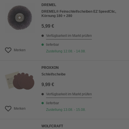
DREMEL
DREMEL® Feinschleifscheiben EZ SpeedClic,
Körnung 180 + 280
5,99 €
Verfügbarkeit im Markt prüfen
lieferbar
Merken
Zustellung 12.08. - 14.08.
PROXXON
Schleifscheibe
9,99 €
Verfügbarkeit im Markt prüfen
lieferbar
Merken
Zustellung 13.08. - 15.08.
WOLFCRAFT