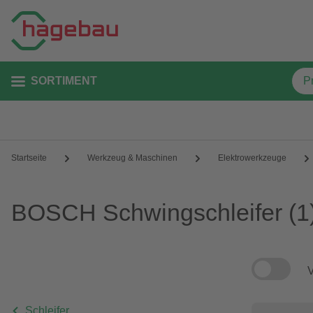
SORTIMENT
Startseite
Werkzeug & Maschinen
Elektrowerkzeuge
BOSCH Schwingschleifer
(1
V
Schleifer