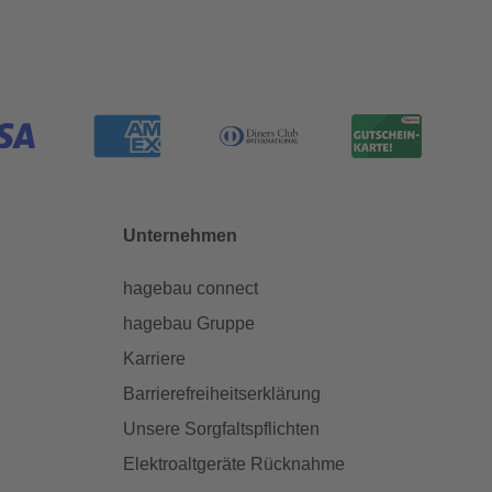
Unternehmen
hagebau connect
hagebau Gruppe
Karriere
Barrierefreiheitserklärung
Unsere Sorgfaltspflichten
Elektroaltgeräte Rücknahme