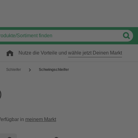
Nutze die Vorteile und
wähle jetzt Deinen Markt
Schleifer
Schwingschleifer
)
erfügbar in
meinem Markt