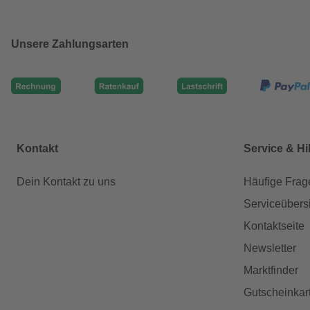
Unsere Zahlungsarten
Kontakt
Service & Hi
Dein Kontakt zu uns
Häufige Frag
Serviceübers
Kontaktseite
Newsletter
Marktfinder
Gutscheinkar