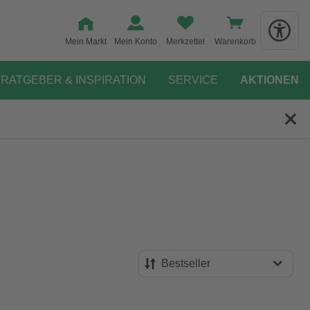
Mein Markt
Mein Konto
Merkzettel
Warenkorb
RATGEBER & INSPIRATION
SERVICE
AKTIONEN
Bestseller
Bestseller