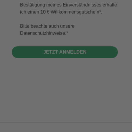
Bestätigung meines Einverständnisses erhalte
ich einen
10 € Willkommensgutschein
*.
Bitte beachte auch unsere
Datenschutzhinweise
.
JETZT ANMELDEN