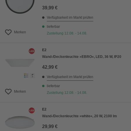
39,99 €
Verfügbarkeit im Markt prüfen
lieferbar
Merken
Zustellung 12.08. - 14.08.
E2
Wand-/Deckenleuchte »EBRO«, LED, 36 W, IP20
42,99 €
Verfügbarkeit im Markt prüfen
lieferbar
Merken
Zustellung 12.08. - 14.08.
E2
Wand-/Deckenleuchte »white«, 20 W, 2100 lm
29,99 €