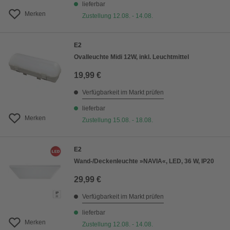
lieferbar
Merken
Zustellung 12.08. - 14.08.
E2
Ovalleuchte Midi 12W, inkl. Leuchtmittel
19,99 €
Verfügbarkeit im Markt prüfen
lieferbar
Merken
Zustellung 15.08. - 18.08.
E2
Wand-/Deckenleuchte »NAVIA«, LED, 36 W, IP20
29,99 €
Verfügbarkeit im Markt prüfen
lieferbar
Merken
Zustellung 12.08. - 14.08.