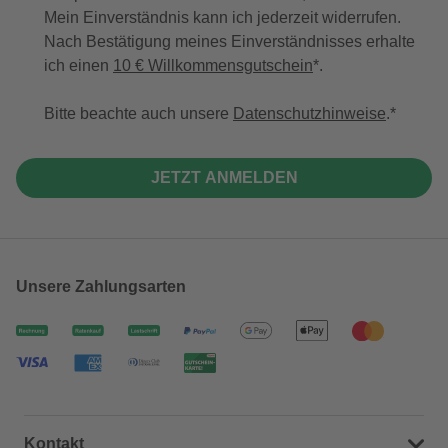
Mein Einverständnis kann ich jederzeit widerrufen.
Nach Bestätigung meines Einverständnisses erhalte
ich einen
10 € Willkommensgutschein
*.
Bitte beachte auch unsere
Datenschutzhinweise
.
JETZT ANMELDEN
Unsere Zahlungsarten
Kontakt