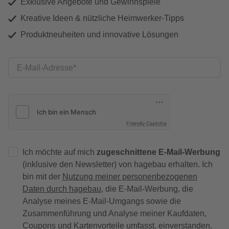
Exklusive Angebote und Gewinnspiele
Kreative Ideen & nützliche Heimwerker-Tipps
Produktneuheiten und innovative Lösungen
E-Mail-Adresse
Friendly Captcha
Ich möchte auf mich
zugeschnittene E-Mail-Werbung
(inklusive den Newsletter) von hagebau erhalten. Ich
bin mit der
Nutzung meiner personenbezogenen
Daten durch hagebau
, die E-Mail-Werbung, die
Analyse meines E-Mail-Umgangs sowie die
Zusammenführung und Analyse meiner Kaufdaten,
Coupons und Kartenvorteile umfasst, einverstanden.