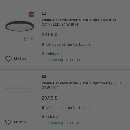
E2
Wand-/Deckenleuchte »TWICE up&down IP54
CCT«, LED, 24 W, IP54
29,99 €
Verfügbarkeit im Markt prüfen
lieferbar
Merken
Zustellung 12.08. - 14.08.
E2
Wand-/Deckenleuchte »TWICE up&down Q«, LED,
24 W, IP54
29,99 €
Verfügbarkeit im Markt prüfen
lieferbar
Merken
Zustellung 12.08. - 14.08.