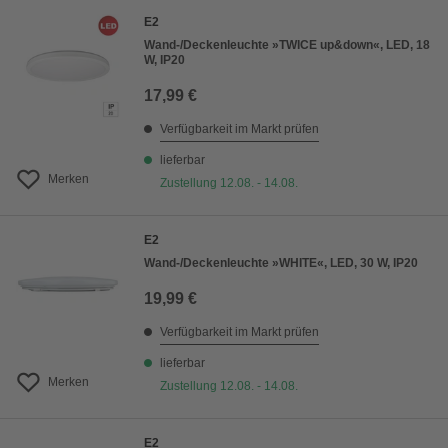
E2
Wand-/Deckenleuchte »TWICE up&down«, LED, 18
W, IP20
17,99 €
Verfügbarkeit im Markt prüfen
lieferbar
Merken
Zustellung 12.08. - 14.08.
E2
Wand-/Deckenleuchte »WHITE«, LED, 30 W, IP20
19,99 €
Verfügbarkeit im Markt prüfen
lieferbar
Merken
Zustellung 12.08. - 14.08.
E2