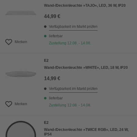
Wand-/Deckenleuchte »TAJO«, LED, 36 W, IP20
44,99 €
Verfügbarkeit im Markt prüfen
lieferbar
Merken
Zustellung 12.08. - 14.08.
E2
Wand-/Deckenleuchte »WHITE«, LED, 18 W, IP20
14,99 €
Verfügbarkeit im Markt prüfen
lieferbar
Merken
Zustellung 12.08. - 14.08.
E2
Wand-/Deckenleuchte »TWICE RGB«, LED, 24 W,
IP54