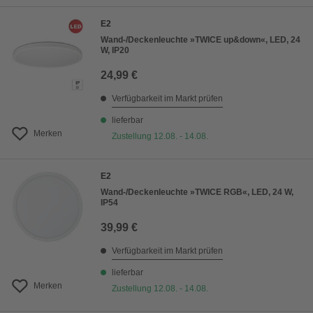
E2
Wand-/Deckenleuchte »TWICE up&down«, LED, 24
W, IP20
24,99 €
Verfügbarkeit im Markt prüfen
lieferbar
Merken
Zustellung 12.08. - 14.08.
E2
Wand-/Deckenleuchte »TWICE RGB«, LED, 24 W,
IP54
39,99 €
Verfügbarkeit im Markt prüfen
lieferbar
Merken
Zustellung 12.08. - 14.08.