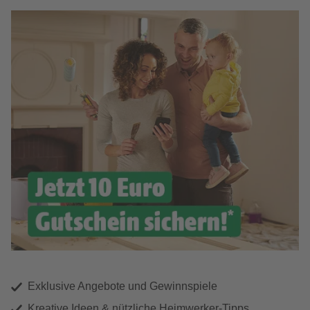
Exklusive Angebote und Gewinnspiele
Kreative Ideen & nützliche Heimwerker-Tipps