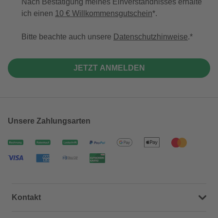
Nach Bestätigung meines Einverständnisses erhalte
ich einen
10 € Willkommensgutschein
*.
Bitte beachte auch unsere
Datenschutzhinweise
.
JETZT ANMELDEN
Unsere Zahlungsarten
Kontakt