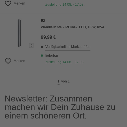
Merken
Zustellung 14.08. - 17.08.
E2
Wandleuchte »IRENA«, LED, 18 W, IP54
99,99 €
Verfügbarkeit im Markt prüfen
lieferbar
Merken
Zustellung 14.08. - 17.08.
1
von
1
Newsletter: Zusammen
machen wir Dein Zuhause zu
einem schöneren Ort.