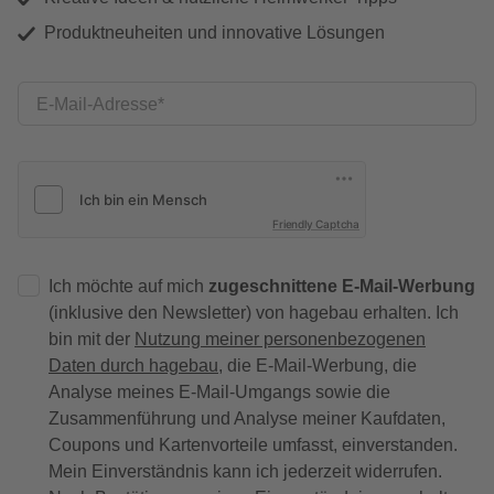
Produktneuheiten und innovative Lösungen
E-Mail-Adresse
Friendly Captcha
Ich möchte auf mich
zugeschnittene E-Mail-Werbung
(inklusive den Newsletter) von hagebau erhalten. Ich
bin mit der
Nutzung meiner personenbezogenen
Daten durch hagebau
, die E-Mail-Werbung, die
Analyse meines E-Mail-Umgangs sowie die
Zusammenführung und Analyse meiner Kaufdaten,
Coupons und Kartenvorteile umfasst, einverstanden.
Mein Einverständnis kann ich jederzeit widerrufen.