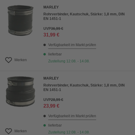
MARLEY
Rohrverbinder, Kautschuk, Stärke: 1,8 mm, DIN
EN 1451-1
UVP
36,99 €
31,99 €
Verfügbarkeit im Markt prüfen
lieferbar
Merken
Zustellung 12.08. - 14.08.
MARLEY
Rohrverbinder, Kautschuk, Stärke: 1,8 mm, DIN
EN 1451-1
UVP
28,99 €
23,99 €
Verfügbarkeit im Markt prüfen
lieferbar
Merken
Zustellung 12.08. - 14.08.