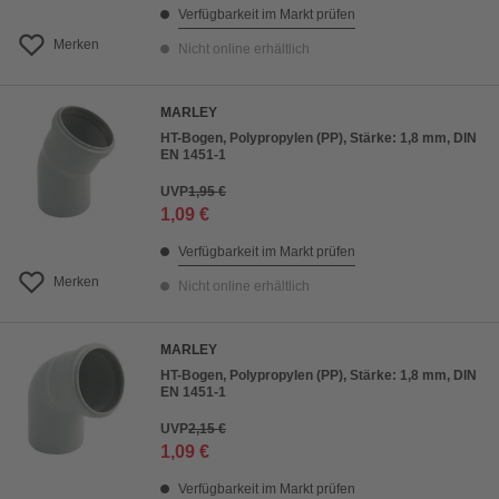
Verfügbarkeit im Markt prüfen
Merken
Nicht online erhältlich
MARLEY
HT-Bogen, Polypropylen (PP), Stärke: 1,8 mm, DIN
EN 1451-1
UVP
1,95 €
1,09 €
Verfügbarkeit im Markt prüfen
Merken
Nicht online erhältlich
MARLEY
HT-Bogen, Polypropylen (PP), Stärke: 1,8 mm, DIN
EN 1451-1
UVP
2,15 €
1,09 €
Verfügbarkeit im Markt prüfen