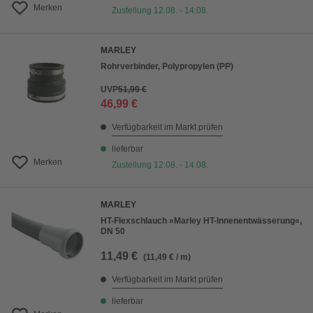
Merken
Zustellung 12.08. - 14.08.
MARLEY
Rohrverbinder, Polypropylen (PP)
UVP
51,99 €
46,99 €
Verfügbarkeit im Markt prüfen
lieferbar
Merken
Zustellung 12.08. - 14.08.
MARLEY
HT-Flexschlauch »Marley HT-Innenentwässerung«,
DN 50
11,49 €
(11,49 € / m)
Verfügbarkeit im Markt prüfen
lieferbar