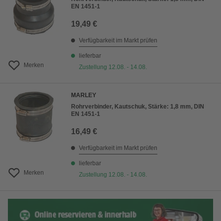
EN 1451-1
19,49 €
Verfügbarkeit im Markt prüfen
lieferbar
Merken
Zustellung 12.08. - 14.08.
MARLEY
Rohrverbinder, Kautschuk, Stärke: 1,8 mm, DIN
EN 1451-1
16,49 €
Verfügbarkeit im Markt prüfen
lieferbar
Merken
Zustellung 12.08. - 14.08.