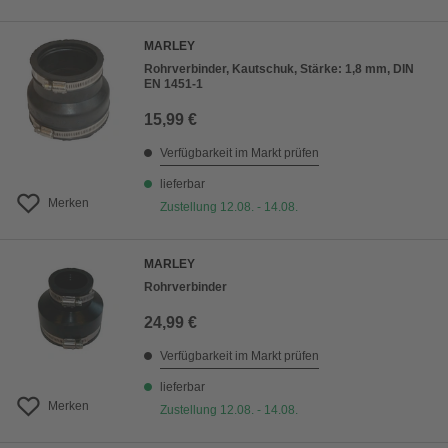
MARLEY
Rohrverbinder, Kautschuk, Stärke: 1,8 mm, DIN
EN 1451-1
15,99 €
Verfügbarkeit im Markt prüfen
lieferbar
Merken
Zustellung 12.08. - 14.08.
MARLEY
Rohrverbinder
24,99 €
Verfügbarkeit im Markt prüfen
lieferbar
Merken
Zustellung 12.08. - 14.08.