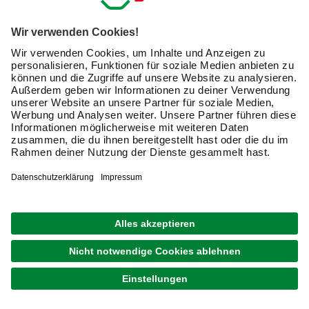
Exklusive Angebote und Gewinnspiele
Kreative Ideen & nützliche Heimwerker-Tipps
Produktneuheiten und innovative Lösungen