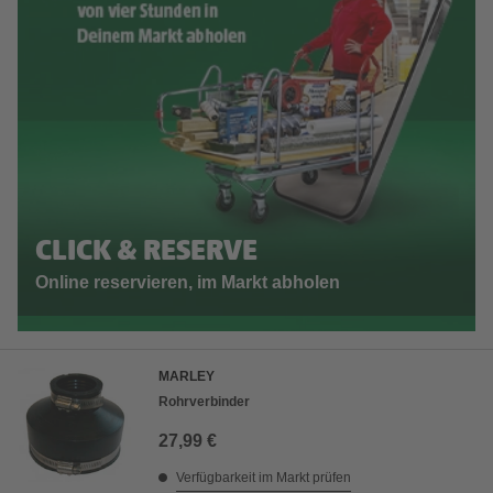
CLICK & RESERVE
Online reservieren, im Markt abholen
MARLEY
Rohrverbinder
27,99 €
Verfügbarkeit im Markt prüfen