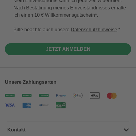
Mein Einverständnis kann ich jederzeit widerrufen.
Nach Bestätigung meines Einverständnisses erhalte
ich einen
10 € Willkommensgutschein
*.
Bitte beachte auch unsere
Datenschutzhinweise
.
JETZT ANMELDEN
Unsere Zahlungsarten
Kontakt