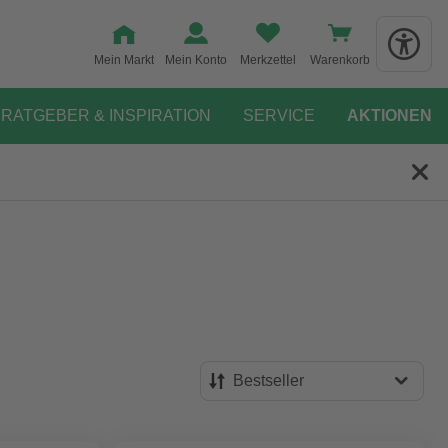
Mein Markt
Mein Konto
Merkzettel
Warenkorb
RATGEBER & INSPIRATION
SERVICE
AKTIONEN
Bestseller
Bestseller