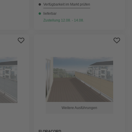
Verfügbarkeit im Markt prüfen
lieferbar
Zustellung 12.08. - 14.08.
Weitere Ausführungen
FLORACORD