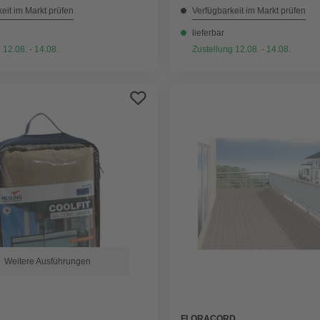
eit im Markt prüfen
Verfügbarkeit im Markt prüfen
lieferbar
 12.08. - 14.08.
Zustellung 12.08. - 14.08.
Weitere Ausführungen
FLORACORD