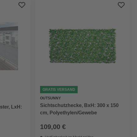
GRATIS VERSAND
OUTSUNNY
Sichtschutzhecke, BxH: 300 x 150
ster, LxH:
cm, Polyethylen/Gewebe
109,00 €