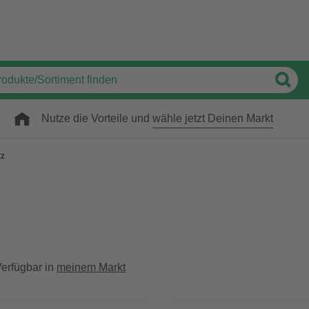
Nutze die Vorteile und
wähle jetzt Deinen Markt
tz
erfügbar in
meinem Markt