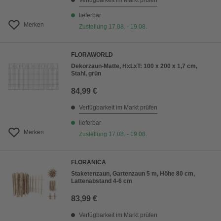
Verfügbarkeit im Markt prüfen
lieferbar
Merken
Zustellung 17.08. - 19.08.
FLORAWORLD
Dekorzaun-Matte, HxLxT: 100 x 200 x 1,7 cm,
Stahl, grün
84,99 €
Verfügbarkeit im Markt prüfen
lieferbar
Merken
Zustellung 17.08. - 19.08.
FLORANICA
Staketenzaun, Gartenzaun 5 m, Höhe 80 cm,
Lattenabstand 4-6 cm
83,99 €
Verfügbarkeit im Markt prüfen