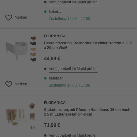
Verfügbarkeit im Markt prüfen
lieferbar
Merken
Zustellung 14.08. - 17.08.
FLORANICA
Beeteinfassung, Rollborder Flexibler Holzzaun 200
x 20 cm Weiß
44,99 €
Verfügbarkeit im Markt prüfen
lieferbar
Merken
Zustellung 14.08. - 17.08.
FLORANICA
Staketenzaun, mit Pfosten Haselnuss 35 cm hoch
x 5 m Lattenabstand 4-6 cm
71,99 €
Verfügbarkeit im Markt prüfen