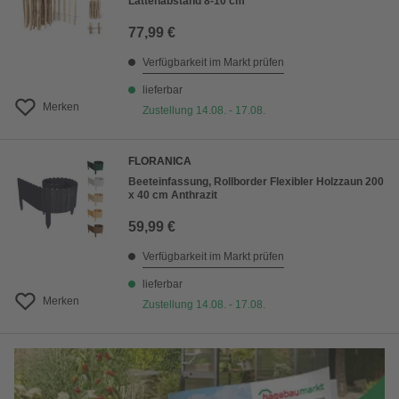
Lattenabstand 8-10 cm
77,99 €
Verfügbarkeit im Markt prüfen
lieferbar
Merken
Zustellung 14.08. - 17.08.
FLORANICA
Beeteinfassung, Rollborder Flexibler Holzzaun 200
x 40 cm Anthrazit
59,99 €
Verfügbarkeit im Markt prüfen
lieferbar
Merken
Zustellung 14.08. - 17.08.