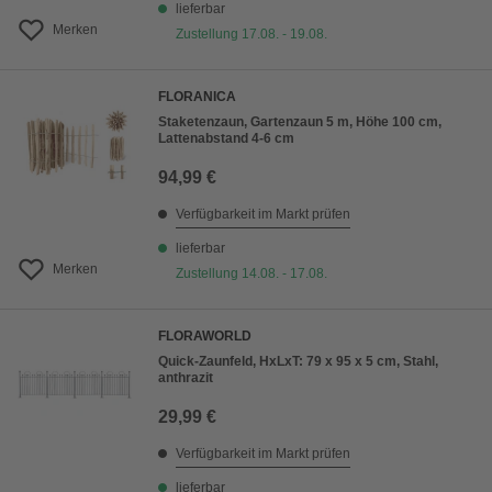
lieferbar
Merken
Zustellung 17.08. - 19.08.
FLORANICA
Staketenzaun, Gartenzaun 5 m, Höhe 100 cm,
Lattenabstand 4-6 cm
94,99 €
Verfügbarkeit im Markt prüfen
lieferbar
Merken
Zustellung 14.08. - 17.08.
FLORAWORLD
Quick-Zaunfeld, HxLxT: 79 x 95 x 5 cm, Stahl,
anthrazit
29,99 €
Verfügbarkeit im Markt prüfen
lieferbar