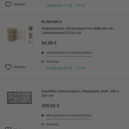
Merken
Zustellung 17.08. - 19.08.
FLORANICA
Staketenzaun, Gartenzaun 5 m, Höhe 90 cm,
Lattenabstand 12-14 cm
64,99 €
Verfügbarkeit im Markt prüfen
lieferbar
Merken
Zustellung 14.08. - 17.08.
Zaunfeld »Amsterdam«, Aluminium, BxH: 200 x
100 cm
399,00 €
Verfügbarkeit im Markt prüfen
lieferbar