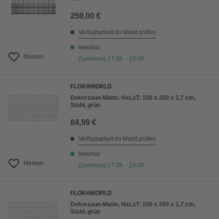
259,00 €
Verfügbarkeit im Markt prüfen
lieferbar
Merken
Zustellung 17.08. - 19.08.
FLORAWORLD
Dekorzaun-Matte, HxLxT: 100 x 200 x 1,7 cm,
Stahl, grün
84,99 €
Verfügbarkeit im Markt prüfen
lieferbar
Merken
Zustellung 17.08. - 19.08.
FLORAWORLD
Dekorzaun-Matte, HxLxT: 100 x 200 x 1,7 cm,
Stahl, grün