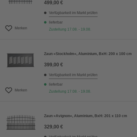
499,00 €
Verfügbarkeit im Markt prüfen
lieferbar
Merken
Zustellung 17.08. - 19.08.
Zaun »Stockholm«, Aluminium, BxH: 200 x 100 cm
399,00 €
Verfügbarkeit im Markt prüfen
lieferbar
Merken
Zustellung 17.08. - 19.08.
Zaun »Avignon«, Aluminium, BxH: 201 x 110 cm
329,00 €