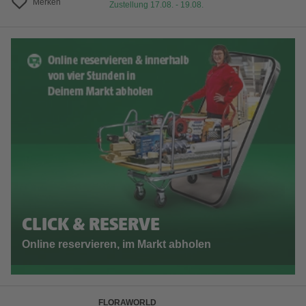
Merken
Zustellung 17.08. - 19.08.
CLICK & RESERVE
Online reservieren, im Markt abholen
FLORAWORLD