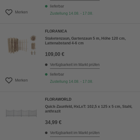
lieferbar
Merken
Zustellung 14.08. - 17.08.
FLORANICA
Staketenzaun, Gartenzaun 5 m, Höhe 120 cm,
Lattenabstand 4-6 cm
109,00 €
Verfügbarkeit im Markt prüfen
lieferbar
Merken
Zustellung 14.08. - 17.08.
FLORAWORLD
Quick-Zaunfeld, HxLxT: 102,5 x 125 x 5 cm, Stahl,
anthrazit
34,99 €
Verfügbarkeit im Markt prüfen