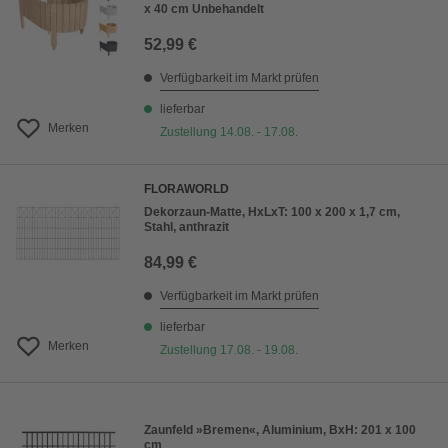
x 40 cm Unbehandelt
52,99 €
Verfügbarkeit im Markt prüfen
lieferbar
Merken
Zustellung 14.08. - 17.08.
FLORAWORLD
Dekorzaun-Matte, HxLxT: 100 x 200 x 1,7 cm,
Stahl, anthrazit
84,99 €
Verfügbarkeit im Markt prüfen
lieferbar
Merken
Zustellung 17.08. - 19.08.
Zaunfeld »Bremen«, Aluminium, BxH: 201 x 100
cm