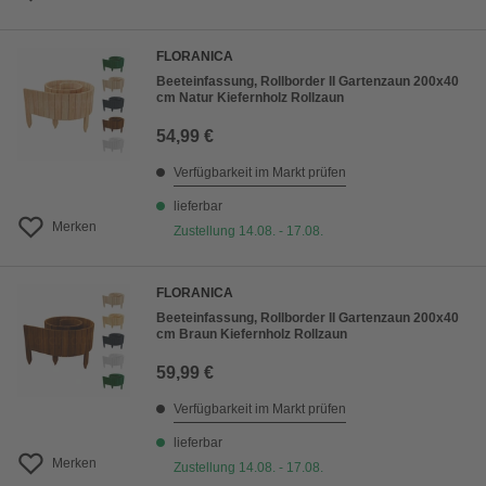
FLORANICA
Beeteinfassung, Rollborder II Gartenzaun 200x40
cm Natur Kiefernholz Rollzaun
54,99 €
Verfügbarkeit im Markt prüfen
lieferbar
Merken
Zustellung 14.08. - 17.08.
FLORANICA
Beeteinfassung, Rollborder II Gartenzaun 200x40
cm Braun Kiefernholz Rollzaun
59,99 €
Verfügbarkeit im Markt prüfen
lieferbar
Merken
Zustellung 14.08. - 17.08.