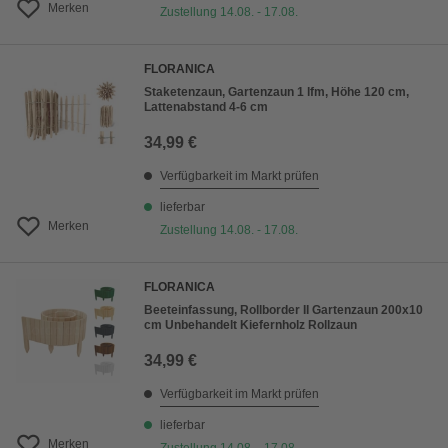
Merken
Zustellung 14.08. - 17.08.
FLORANICA
Staketenzaun, Gartenzaun 1 lfm, Höhe 120 cm,
Lattenabstand 4-6 cm
34,99 €
Verfügbarkeit im Markt prüfen
lieferbar
Merken
Zustellung 14.08. - 17.08.
FLORANICA
Beeteinfassung, Rollborder II Gartenzaun 200x10
cm Unbehandelt Kiefernholz Rollzaun
34,99 €
Verfügbarkeit im Markt prüfen
lieferbar
Merken