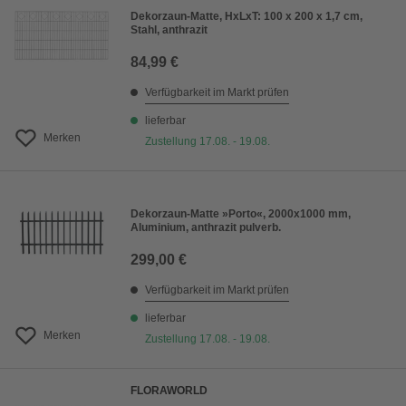
Dekorzaun-Matte, HxLxT: 100 x 200 x 1,7 cm,
Stahl, anthrazit
84,99 €
Verfügbarkeit im Markt prüfen
lieferbar
Merken
Zustellung 17.08. - 19.08.
Dekorzaun-Matte »Porto«, 2000x1000 mm,
Aluminium, anthrazit pulverb.
299,00 €
Verfügbarkeit im Markt prüfen
lieferbar
Merken
Zustellung 17.08. - 19.08.
FLORAWORLD