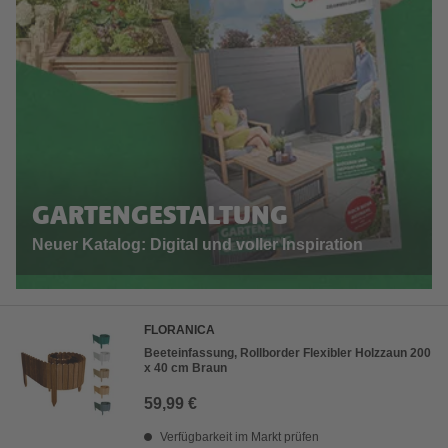
GARTENGESTALTUNG
Neuer Katalog: Digital und voller Inspiration
FLORANICA
Beeteinfassung, Rollborder Flexibler Holzzaun 200
x 40 cm Braun
59,99 €
Verfügbarkeit im Markt prüfen