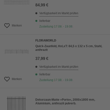
84,99 €
Verfügbarkeit im Markt prüfen
lieferbar
Merken
Zustellung 17.08. - 19.08.
FLORAWORLD
Quick-Zaunfeld, HxLxT: 84,5 x 132 x 5 cm, Stahl,
anthrazit
37,99 €
Verfügbarkeit im Markt prüfen
lieferbar
Merken
Zustellung 17.08. - 19.08.
Dekorzaun-Matte »Porto«, 2000x1800 mm,
Aluminium, anthrazit pulverb.