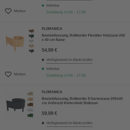
lieferbar
Merken
Zustellung 14.08. - 17.08.
FLORANICA
Beeteinfassung, Rollborder Flexibler Holzzaun 200
x 40 cm Natur
54,99 €
Verfügbarkeit im Markt prüfen
lieferbar
Merken
Zustellung 14.08. - 17.08.
FLORANICA
Beeteinfassung, Rollborder II Gartenzaun 200x40
cm Anthrazit Kiefernholz Rollzaun
59,99 €
Verfügbarkeit im Markt prüfen