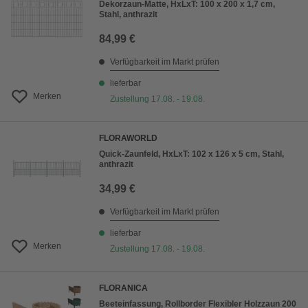
Dekorzaun-Matte, HxLxT: 100 x 200 x 1,7 cm,
Stahl, anthrazit
84,99 €
Verfügbarkeit im Markt prüfen
lieferbar
Merken
Zustellung 17.08. - 19.08.
FLORAWORLD
Quick-Zaunfeld, HxLxT: 102 x 126 x 5 cm, Stahl,
anthrazit
34,99 €
Verfügbarkeit im Markt prüfen
lieferbar
Merken
Zustellung 17.08. - 19.08.
FLORANICA
Beeteinfassung, Rollborder Flexibler Holzzaun 200