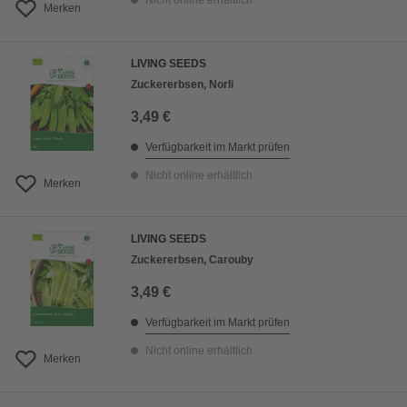
Nicht online erhältlich
Merken
LIVING SEEDS
Zuckererbsen, Norli
3,49 €
Verfügbarkeit im Markt prüfen
Nicht online erhältlich
Merken
LIVING SEEDS
Zuckererbsen, Carouby
3,49 €
Verfügbarkeit im Markt prüfen
Nicht online erhältlich
Merken