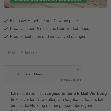
Exklusive Angebote und Gewinnspiele
Kreative Ideen & nützliche Heimwerker-Tipps
Produktneuheiten und innovative Lösungen
E-Mail-Adresse
Friendly Captcha
Ich möchte auf mich
zugeschnittene E-Mail-Werbung
(inklusive den Newsletter) von hagebau erhalten. Ich
bin mit der
Nutzung meiner personenbezogenen