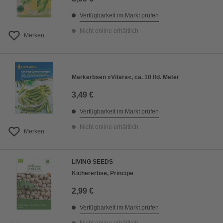
Verfügbarkeit im Markt prüfen
Nicht online erhältlich
Merken
Markerbsen »Vitara«, ca. 10 lfd. Meter
3,49 €
Verfügbarkeit im Markt prüfen
Nicht online erhältlich
Merken
LIVING SEEDS
Kichererbse, Principe
2,99 €
Verfügbarkeit im Markt prüfen