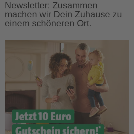
Newsletter: Zusammen
machen wir Dein Zuhause zu
einem schöneren Ort.