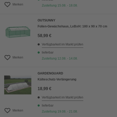
Merken
Zustellung 15.08. - 18.08.
OUTSUNNY
Folien-Gewächshaus, LxBxH: 180 x 90 x 70 cm
58,99 €
Verfügbarkeit im Markt prüfen
lieferbar
Merken
Zustellung 12.08. - 14.08.
GARDENGUARD
Kälteschutz-Verlängerung
18,99 €
Verfügbarkeit im Markt prüfen
lieferbar
Merken
Zustellung 19.08. - 21.08.