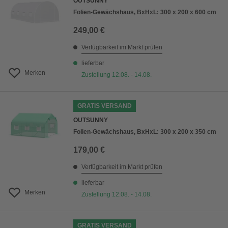
OUTSUNNY
Folien-Gewächshaus, BxHxL: 300 x 200 x 600 cm
249,00 €
Verfügbarkeit im Markt prüfen
lieferbar
Merken
Zustellung 12.08. - 14.08.
GRATIS VERSAND
OUTSUNNY
Folien-Gewächshaus, BxHxL: 300 x 200 x 350 cm
179,00 €
Verfügbarkeit im Markt prüfen
lieferbar
Merken
Zustellung 12.08. - 14.08.
GRATIS VERSAND