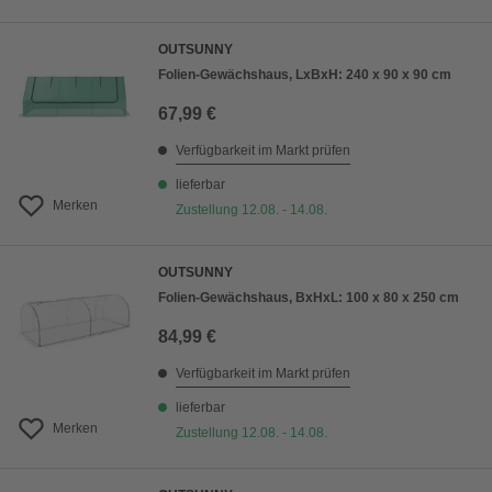
OUTSUNNY
Folien-Gewächshaus, LxBxH: 240 x 90 x 90 cm
67,99 €
Verfügbarkeit im Markt prüfen
lieferbar
Merken
Zustellung 12.08. - 14.08.
OUTSUNNY
Folien-Gewächshaus, BxHxL: 100 x 80 x 250 cm
84,99 €
Verfügbarkeit im Markt prüfen
lieferbar
Merken
Zustellung 12.08. - 14.08.