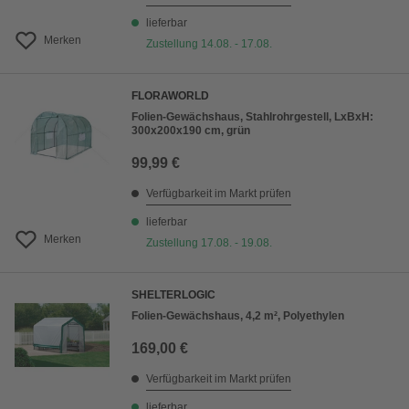
lieferbar
Merken
Zustellung 14.08. - 17.08.
FLORAWORLD
Folien-Gewächshaus, Stahlrohrgestell, LxBxH:
300x200x190 cm, grün
99,99 €
Verfügbarkeit im Markt prüfen
lieferbar
Merken
Zustellung 17.08. - 19.08.
SHELTERLOGIC
Folien-Gewächshaus, 4,2 m², Polyethylen
169,00 €
Verfügbarkeit im Markt prüfen
lieferbar