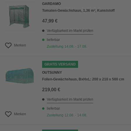
GARDAMO
Tomaten-Gewächshaus, 1,36 m², Kunststoff
47,99 €
Verfügbarkeit im Markt prüfen
lieferbar
Merken
Zustellung 14.08. - 17.08.
GRATIS VERSAND
OUTSUNNY
Folien-Gewächshaus, BxHxL: 200 x 210 x 500 cm
219,00 €
Verfügbarkeit im Markt prüfen
lieferbar
Merken
Zustellung 12.08. - 14.08.