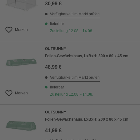
30,99 €
Verfügbarkeit im Markt prüfen
lieferbar
Merken
Zustellung 12.08. - 14.08.
OUTSUNNY
Folien-Gewächshaus, LxBxH: 300 x 80 x 45 cm
48,99 €
Verfügbarkeit im Markt prüfen
lieferbar
Merken
Zustellung 12.08. - 14.08.
OUTSUNNY
Folien-Gewächshaus, LxBxH: 200 x 80 x 45 cm
41,99 €