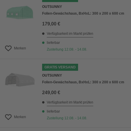
OUTSUNNY
Folien-Gewächshaus, BxHxL: 300 x 200 x 600 cm
179,00 €
Verfügbarkeit im Markt prüfen
lieferbar
Merken
Zustellung 12.08. - 14.08.
GRATIS VERSAND
OUTSUNNY
Folien-Gewächshaus, BxHxL: 300 x 200 x 600 cm
249,00 €
Verfügbarkeit im Markt prüfen
lieferbar
Merken
Zustellung 12.08. - 14.08.