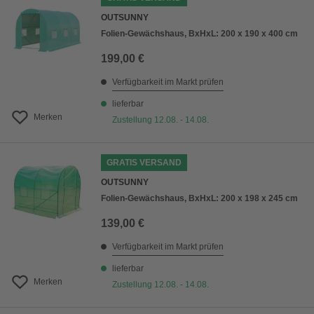
OUTSUNNY
Folien-Gewächshaus, BxHxL: 200 x 190 x 400 cm
199,00 €
Verfügbarkeit im Markt prüfen
lieferbar
Merken
Zustellung 12.08. - 14.08.
GRATIS VERSAND
OUTSUNNY
Folien-Gewächshaus, BxHxL: 200 x 198 x 245 cm
139,00 €
Verfügbarkeit im Markt prüfen
lieferbar
Merken
Zustellung 12.08. - 14.08.