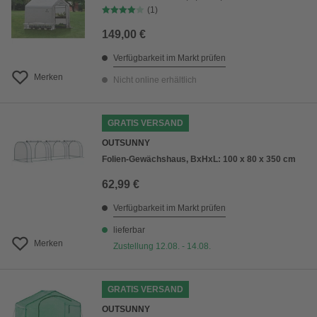
(1)
149,00 €
Verfügbarkeit im Markt prüfen
Merken
Nicht online erhältlich
GRATIS VERSAND
OUTSUNNY
Folien-Gewächshaus, BxHxL: 100 x 80 x 350 cm
62,99 €
Verfügbarkeit im Markt prüfen
lieferbar
Merken
Zustellung 12.08. - 14.08.
GRATIS VERSAND
OUTSUNNY