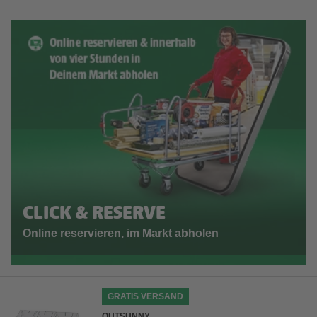
CLICK & RESERVE
Online reservieren, im Markt abholen
GRATIS VERSAND
OUTSUNNY