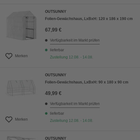
OUTSUNNY
Folien-Gewächshaus, LxBxH: 120 x 186 x 190 cm
67,99 €
Verfügbarkeit im Markt prüfen
lieferbar
Merken
Zustellung 12.08. - 14.08.
OUTSUNNY
Folien-Gewächshaus, LxBxH: 90 x 180 x 90 cm
49,99 €
Verfügbarkeit im Markt prüfen
lieferbar
Merken
Zustellung 12.08. - 14.08.
OUTSUNNY