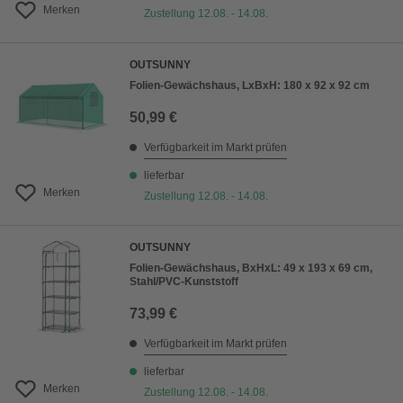
Merken
Zustellung 12.08. - 14.08.
OUTSUNNY
Folien-Gewächshaus, LxBxH: 180 x 92 x 92 cm
50,99 €
Verfügbarkeit im Markt prüfen
lieferbar
Merken
Zustellung 12.08. - 14.08.
OUTSUNNY
Folien-Gewächshaus, BxHxL: 49 x 193 x 69 cm,
Stahl/PVC-Kunststoff
73,99 €
Verfügbarkeit im Markt prüfen
lieferbar
Merken
Zustellung 12.08. - 14.08.