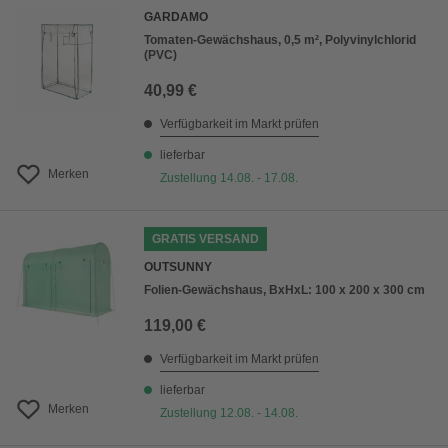
GARDAMO
Tomaten-Gewächshaus, 0,5 m², Polyvinylchlorid
(PVC)
40,99 €
Verfügbarkeit im Markt prüfen
lieferbar
Merken
Zustellung 14.08. - 17.08.
GRATIS VERSAND
OUTSUNNY
Folien-Gewächshaus, BxHxL: 100 x 200 x 300 cm
119,00 €
Verfügbarkeit im Markt prüfen
lieferbar
Merken
Zustellung 12.08. - 14.08.