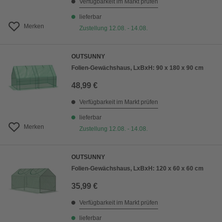
Verfügbarkeit im Markt prüfen
lieferbar
Merken
Zustellung 12.08. - 14.08.
OUTSUNNY
Folien-Gewächshaus, LxBxH: 90 x 180 x 90 cm
48,99 €
Verfügbarkeit im Markt prüfen
lieferbar
Merken
Zustellung 12.08. - 14.08.
OUTSUNNY
Folien-Gewächshaus, LxBxH: 120 x 60 x 60 cm
35,99 €
Verfügbarkeit im Markt prüfen
lieferbar