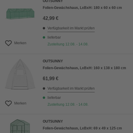
OUTSUNNY
Folien-Gewächshaus, LxBxH: 180 x 60 x 60 cm
42,99 €
Verfügbarkeit im Markt prüfen
lieferbar
Merken
Zustellung 12.08. - 14.08.
OUTSUNNY
Folien-Gewächshaus, LxBxH: 160 x 138 x 180 cm
61,99 €
Verfügbarkeit im Markt prüfen
lieferbar
Merken
Zustellung 12.08. - 14.08.
OUTSUNNY
Folien-Gewächshaus, LxBxH: 69 x 49 x 125 cm