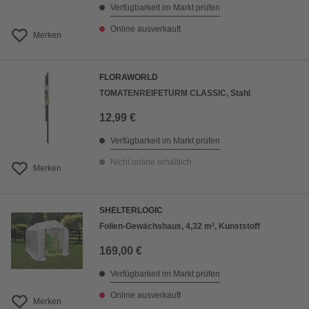
Verfügbarkeit im Markt prüfen
Online ausverkauft
Merken
FLORAWORLD
TOMATENREIFETURM CLASSIC, Stahl
12,99 €
Verfügbarkeit im Markt prüfen
Nicht online erhältlich
Merken
SHELTERLOGIC
Folien-Gewächshaus, 4,32 m², Kunststoff
169,00 €
Verfügbarkeit im Markt prüfen
Online ausverkauft
Merken