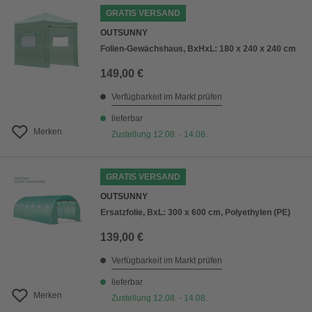
GRATIS VERSAND
OUTSUNNY
Folien-Gewächshaus, BxHxL: 180 x 240 x 240 cm
149,00 €
Verfügbarkeit im Markt prüfen
lieferbar
Merken
Zustellung 12.08. - 14.08.
GRATIS VERSAND
OUTSUNNY
Ersatzfolie, BxL: 300 x 600 cm, Polyethylen (PE)
139,00 €
Verfügbarkeit im Markt prüfen
lieferbar
Merken
Zustellung 12.08. - 14.08.