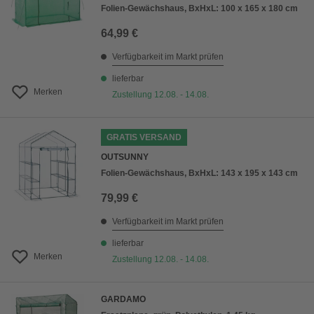
Folien-Gewächshaus, BxHxL: 100 x 165 x 180 cm
64,99 €
Verfügbarkeit im Markt prüfen
lieferbar
Merken
Zustellung 12.08. - 14.08.
GRATIS VERSAND
OUTSUNNY
Folien-Gewächshaus, BxHxL: 143 x 195 x 143 cm
79,99 €
Verfügbarkeit im Markt prüfen
lieferbar
Merken
Zustellung 12.08. - 14.08.
GARDAMO