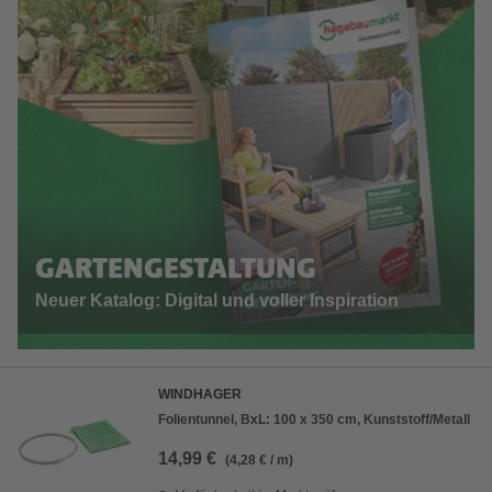
GARTENGESTALTUNG
Neuer Katalog: Digital und voller Inspiration
WINDHAGER
Folientunnel, BxL: 100 x 350 cm, Kunststoff/Metall
14,99 €
(4,28 € / m)