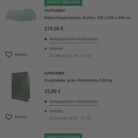
GRATIS VERSAND
OUTSUNNY
Folien-Gewächshaus, BxHxL: 300 x 200 x 600 cm
279,00 €
Verfügbarkeit im Markt prüfen
lieferbar
Merken
Zustellung 12.08. - 14.08.
GARDAMO
Ersatzplane, grün, Polyethylen, 0,88 kg
25,99 €
Verfügbarkeit im Markt prüfen
lieferbar
Merken
Zustellung 14.08. - 17.08.
GRATIS VERSAND