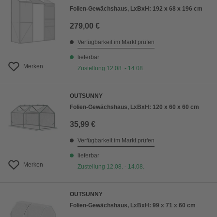
Folien-Gewächshaus, LxBxH: 192 x 68 x 196 cm
279,00 €
Verfügbarkeit im Markt prüfen
lieferbar
Merken
Zustellung 12.08. - 14.08.
OUTSUNNY
Folien-Gewächshaus, LxBxH: 120 x 60 x 60 cm
35,99 €
Verfügbarkeit im Markt prüfen
lieferbar
Merken
Zustellung 12.08. - 14.08.
OUTSUNNY
Folien-Gewächshaus, LxBxH: 99 x 71 x 60 cm