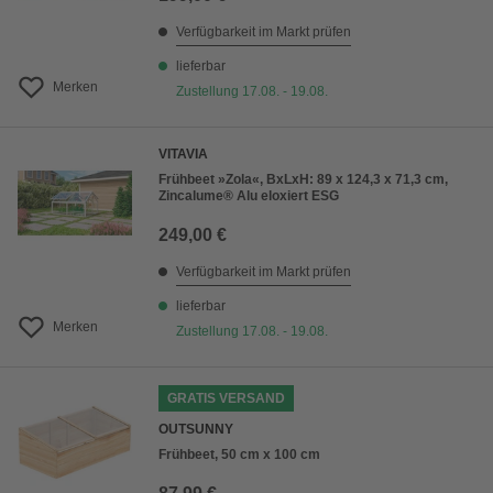
Verfügbarkeit im Markt prüfen
lieferbar
Merken
Zustellung 17.08. - 19.08.
VITAVIA
Frühbeet »Zola«, BxLxH: 89 x 124,3 x 71,3 cm,
Zincalume® Alu eloxiert ESG
249,00 €
Verfügbarkeit im Markt prüfen
lieferbar
Merken
Zustellung 17.08. - 19.08.
GRATIS VERSAND
OUTSUNNY
Frühbeet, 50 cm x 100 cm