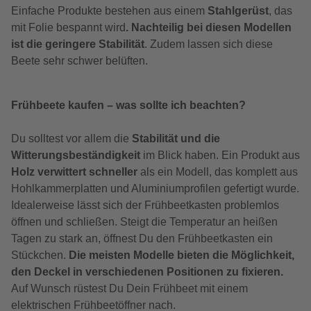
Einfache Produkte bestehen aus einem
Stahlgerüst
, das
mit Folie bespannt wird
. Nachteilig bei diesen Modellen
ist die geringere Stabilität
. Zudem lassen sich diese
Beete sehr schwer belüften.
Frühbeete kaufen – was sollte ich beachten?
Du solltest vor allem die
Stabilität und die
Witterungsbeständigkeit
im Blick haben. Ein Produkt aus
Holz verwittert schneller
als ein Modell, das komplett aus
Hohlkammerplatten und Aluminiumprofilen gefertigt wurde.
Idealerweise lässt sich der Frühbeetkasten problemlos
öffnen und schließen. Steigt die Temperatur an heißen
Tagen zu stark an, öffnest Du den Frühbeetkasten ein
Stückchen.
Die meisten Modelle bieten die Möglichkeit,
den Deckel in verschiedenen Positionen zu fixieren.
Auf Wunsch rüstest Du Dein Frühbeet mit einem
elektrischen Frühbeetöffner nach.