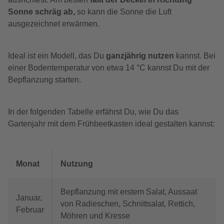
Sonne schräg ab,
so kann die Sonne die Luft
ausgezeichnet erwärmen.
Ideal ist ein Modell, das Du
ganzjährig nutzen
kannst. Bei
einer Bodentemperatur von etwa 14 °C kannst Du mit der
Bepflanzung starten.
In der folgenden Tabelle erfährst Du, wie Du das
Gartenjahr mit dem Frühbeetkasten ideal gestalten kannst:
Monat
Nutzung
Bepflanzung mit erstem Salat, Aussaat
Januar,
von Radieschen, Schnittsalat, Rettich,
Februar
Möhren und Kresse