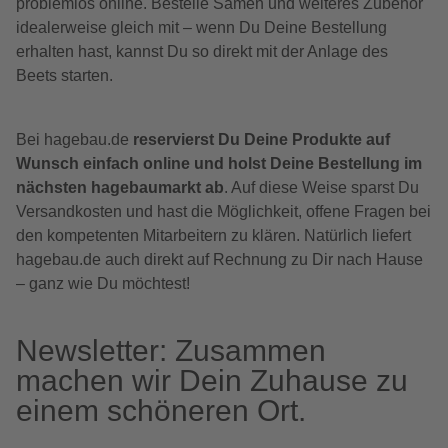
problemlos online. Bestelle Samen und weiteres Zubehör
idealerweise gleich mit – wenn Du Deine Bestellung
erhalten hast, kannst Du so direkt mit der Anlage des
Beets starten.
Bei hagebau.de
reservierst Du Deine Produkte auf
Wunsch einfach online und holst Deine Bestellung im
nächsten hagebaumarkt ab
. Auf diese Weise sparst Du
Versandkosten und hast die Möglichkeit, offene Fragen bei
den kompetenten Mitarbeitern zu klären. Natürlich liefert
hagebau.de auch direkt auf Rechnung zu Dir nach Hause
– ganz wie Du möchtest!
Newsletter: Zusammen
machen wir Dein Zuhause zu
einem schöneren Ort.