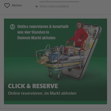
Merken
Nicht online erhältlich
CLICK & RESERVE
Online reservieren, im Markt abholen