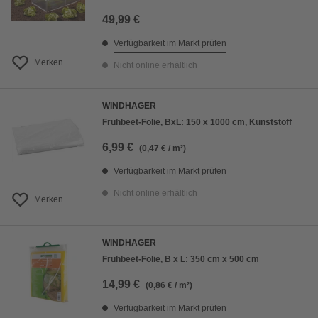
49,99 €
Verfügbarkeit im Markt prüfen
Merken
Nicht online erhältlich
WINDHAGER
Frühbeet-Folie, BxL: 150 x 1000 cm, Kunststoff
6,99 €
(0,47 € / m²)
Verfügbarkeit im Markt prüfen
Nicht online erhältlich
Merken
WINDHAGER
Frühbeet-Folie, B x L: 350 cm x 500 cm
14,99 €
(0,86 € / m²)
Verfügbarkeit im Markt prüfen