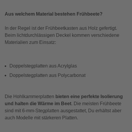
Aus welchem Material bestehen Frühbeete?
In der Regel ist der Frühbeetkasten aus Holz gefertigt.
Beim lichtdurchlässigen Deckel kommen verschiedene
Materialien zum Einsatz:
Doppelstegplatten aus Acrylglas
Doppelstegplatten aus Polycarbonat
Die Hohlkammerplatten
bieten eine perfekte Isolierung
und halten die Wärme im Beet
. Die meisten Frühbeete
sind mit 6-mm-Stegplatten ausgestattet, Du erhältst aber
auch Modelle mit stärkeren Platten.