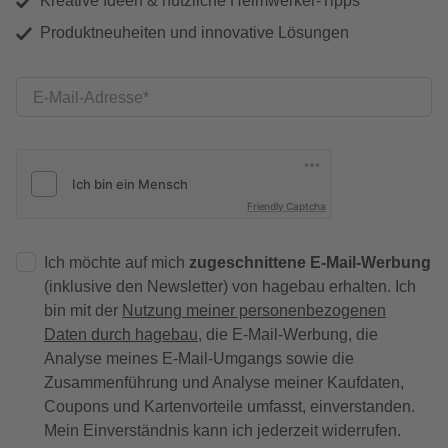
Kreative Ideen & nützliche Heimwerker-Tipps
Produktneuheiten und innovative Lösungen
E-Mail-Adresse
Friendly Captcha
Ich möchte auf mich
zugeschnittene E-Mail-Werbung
(inklusive den Newsletter) von hagebau erhalten. Ich
bin mit der
Nutzung meiner personenbezogenen
Daten durch hagebau
, die E-Mail-Werbung, die
Analyse meines E-Mail-Umgangs sowie die
Zusammenführung und Analyse meiner Kaufdaten,
Coupons und Kartenvorteile umfasst, einverstanden.
Mein Einverständnis kann ich jederzeit widerrufen.