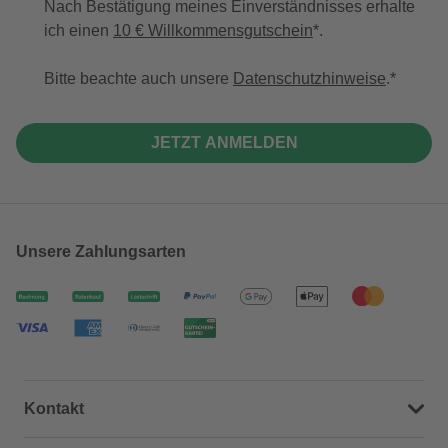
Nach Bestätigung meines Einverständnisses erhalte
ich einen
10 € Willkommensgutschein
*.
Bitte beachte auch unsere
Datenschutzhinweise
.
JETZT ANMELDEN
Unsere Zahlungsarten
Kontakt