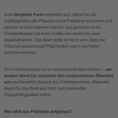
Eine
längliche Form
empfiehlt sich, damit Du als
Hobbygärtner alle Pflanzen ohne Probleme erreichen und
optimal im Beet arbeiten kannst. Gut geeignet ist ein
Frühbeetkasten mit einer Größe von einem bis zwei
Quadratmetern. Das Beet sollte so hoch sein, dass die
Pflanzen ausreichend Platz finden und in die Höhe
wachsen können.
Ein Frühbeet kaufst Du in unterschiedlichen Größen –
am
besten misst Du zunächst den vorgesehenen Standort
aus
und bestellst danach das Frühbeet online. Alternativ
baust Du das Beet aus Holz und passenden
Doppelstegplatten selbst.
Wie wird das Frühbeet aufgebaut?