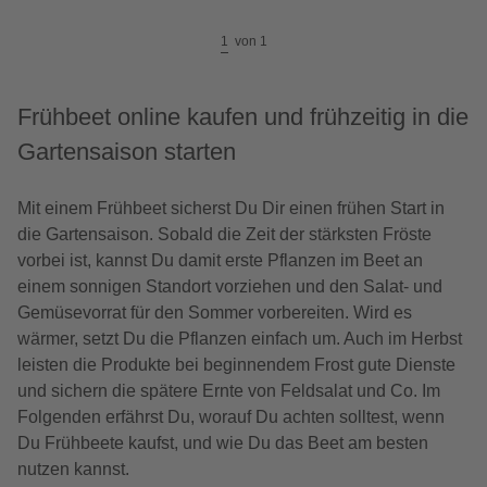
1
von
1
Frühbeet online kaufen und frühzeitig in die
Gartensaison starten
Mit einem Frühbeet sicherst Du Dir einen frühen Start in
die Gartensaison. Sobald die Zeit der stärksten Fröste
vorbei ist, kannst Du damit erste Pflanzen im Beet an
einem sonnigen Standort vorziehen und den Salat- und
Gemüsevorrat für den Sommer vorbereiten. Wird es
wärmer, setzt Du die Pflanzen einfach um. Auch im Herbst
leisten die Produkte bei beginnendem Frost gute Dienste
und sichern die spätere Ernte von Feldsalat und Co. Im
Folgenden erfährst Du, worauf Du achten solltest, wenn
Du Frühbeete kaufst, und wie Du das Beet am besten
nutzen kannst.