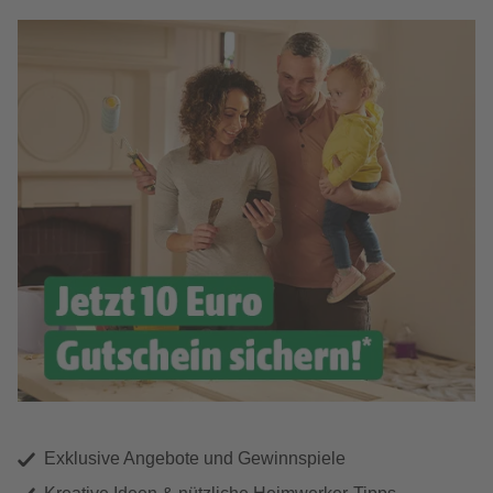
Exklusive Angebote und Gewinnspiele