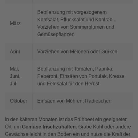
Bepflanzung mit vorgezogenem
Kopfsalat, Pflücksalat und Kohlrabi.
März
Vorziehen von Sommerblumen und
Gemüsepflanzen
April
Vorziehen von Melonen oder Gurken
Mai,
Bepflanzung mit Tomaten, Paprika,
Juni,
Peperoni. Einsäen von Portulak, Kresse
Juli
und Feldsalat für den Herbst
Oktober
Einsäen von Möhren, Radieschen
In den kälteren Monaten ist das Frühbeet ein geeigneter
Ort, um
Gemüse frischzuhalten
. Grabe Kohl oder andere
Gewächse leicht in den Boden ein und nutze die Kraft der