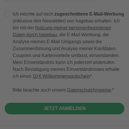
Ich möchte auf mich
zugeschnittene E-Mail-Werbung
(inklusive den Newsletter) von hagebau erhalten. Ich
bin mit der
Nutzung meiner personenbezogenen
Daten durch hagebau
, die E-Mail-Werbung, die
Analyse meines E-Mail-Umgangs sowie die
Zusammenführung und Analyse meiner Kaufdaten,
Coupons und Kartenvorteile umfasst, einverstanden.
Mein Einverständnis kann ich jederzeit widerrufen.
Nach Bestätigung meines Einverständnisses erhalte
ich einen
10 € Willkommensgutschein
*.
Bitte beachte auch unsere
Datenschutzhinweise
.
JETZT ANMELDEN