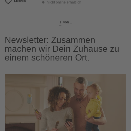
Merken
Nicht online erhältlich
1
von
1
Newsletter: Zusammen
machen wir Dein Zuhause zu
einem schöneren Ort.