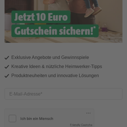
Exklusive Angebote und Gewinnspiele
Kreative Ideen & nützliche Heimwerker-Tipps
Produktneuheiten und innovative Lösungen
E-Mail-Adresse
Friendly Captcha