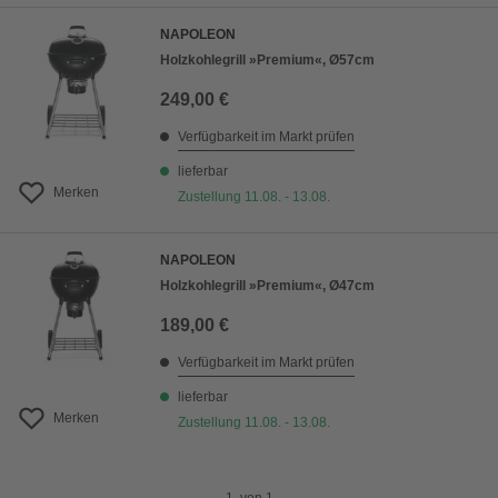
NAPOLEON
Holzkohlegrill »Premium«, Ø57cm
249,00 €
Verfügbarkeit im Markt prüfen
lieferbar
Merken
Zustellung 11.08. - 13.08.
NAPOLEON
Holzkohlegrill »Premium«, Ø47cm
189,00 €
Verfügbarkeit im Markt prüfen
lieferbar
Merken
Zustellung 11.08. - 13.08.