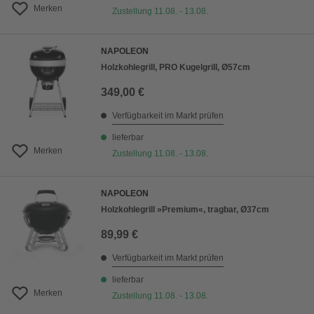
Merken
Zustellung 11.08. - 13.08.
NAPOLEON
Holzkohlegrill, PRO Kugelgrill, Ø57cm
349,00 €
Verfügbarkeit im Markt prüfen
lieferbar
Merken
Zustellung 11.08. - 13.08.
NAPOLEON
Holzkohlegrill »Premium«, tragbar, Ø37cm
89,99 €
Verfügbarkeit im Markt prüfen
lieferbar
Merken
Zustellung 11.08. - 13.08.