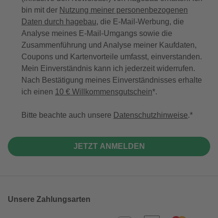
bin mit der
Nutzung meiner personenbezogenen
Daten durch hagebau
, die E-Mail-Werbung, die
Analyse meines E-Mail-Umgangs sowie die
Zusammenführung und Analyse meiner Kaufdaten,
Coupons und Kartenvorteile umfasst, einverstanden.
Mein Einverständnis kann ich jederzeit widerrufen.
Nach Bestätigung meines Einverständnisses erhalte
ich einen
10 € Willkommensgutschein
*.
Bitte beachte auch unsere
Datenschutzhinweise
.
JETZT ANMELDEN
Unsere Zahlungsarten