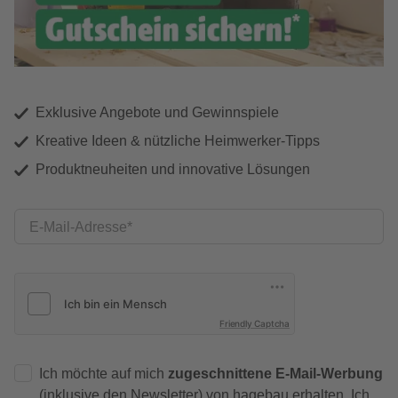
Exklusive Angebote und Gewinnspiele
Kreative Ideen & nützliche Heimwerker-Tipps
Produktneuheiten und innovative Lösungen
E-Mail-Adresse
Friendly Captcha
Ich möchte auf mich
zugeschnittene E-Mail-Werbung
(inklusive den Newsletter) von hagebau erhalten. Ich