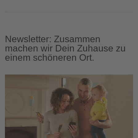
Newsletter: Zusammen
machen wir Dein Zuhause zu
einem schöneren Ort.