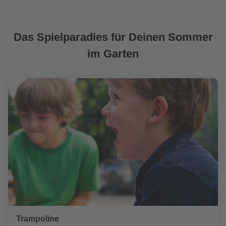
Das Spielparadies für Deinen Sommer
im Garten
Trampoline