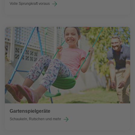
Volle Sprungkraft voraus
Gartenspielgeräte
Schaukeln, Rutschen und mehr