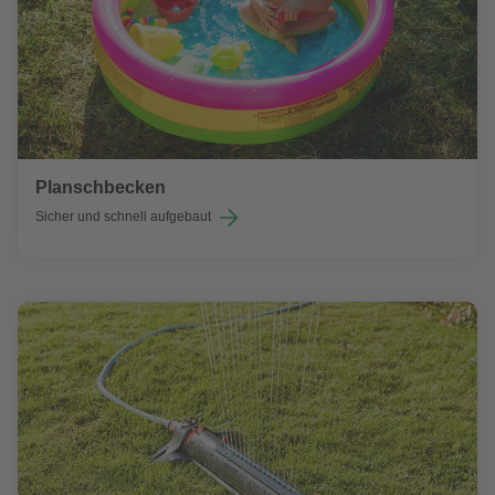
Planschbecken
Sicher und schnell aufgebaut