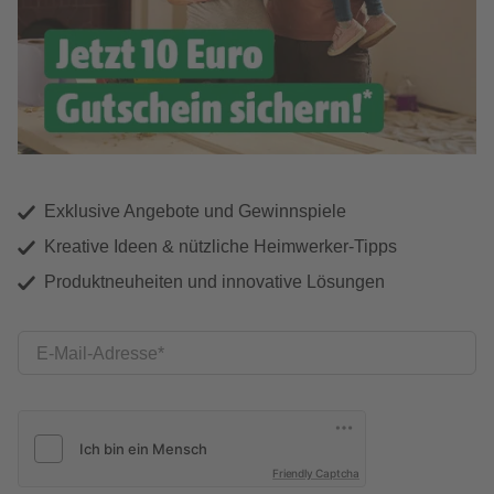
Exklusive Angebote und Gewinnspiele
Kreative Ideen & nützliche Heimwerker-Tipps
Produktneuheiten und innovative Lösungen
E-Mail-Adresse
Friendly Captcha