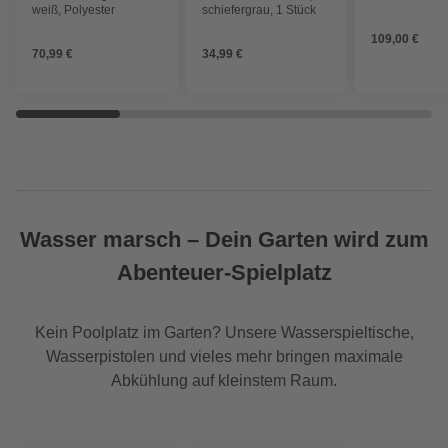
weiß, Polyester
schiefergrau, 1 Stück
109,00 €
70,99 €
34,99 €
Wasser marsch – Dein Garten wird zum
Abenteuer-Spielplatz
Kein Poolplatz im Garten? Unsere Wasserspieltische,
Wasserpistolen und vieles mehr bringen maximale
Abkühlung auf kleinstem Raum.