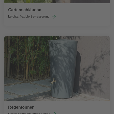
Gartenschläuche
Leichte, flexible Bewässerung
Regentonnen