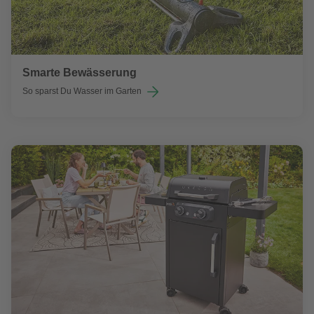
Smarte Bewässerung
So sparst Du Wasser im Garten