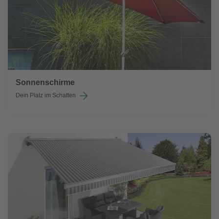
Sonnenschirme
Dein Platz im Schatten