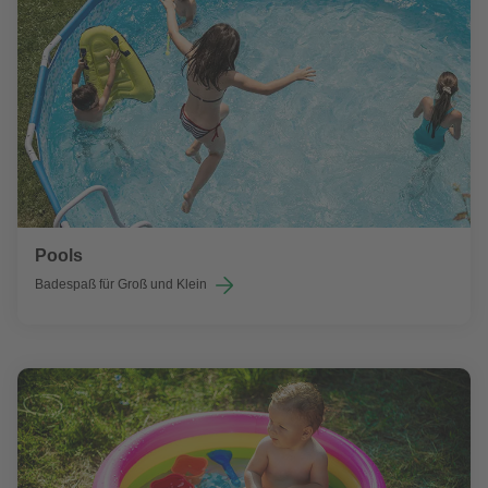
Pools
Badespaß für Groß und Klein