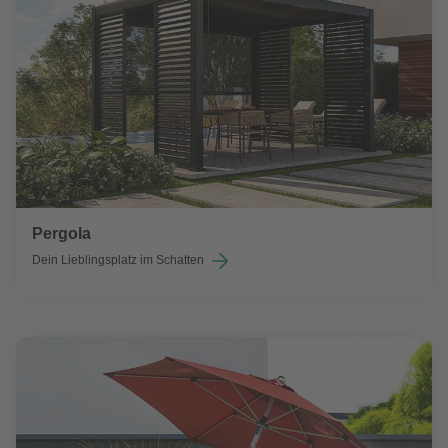
Pergola
Dein Lieblingsplatz im Schatten