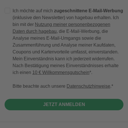
Ich möchte auf mich
zugeschnittene E-Mail-Werbung
(inklusive den Newsletter) von hagebau erhalten. Ich
bin mit der
Nutzung meiner personenbezogenen
Daten durch hagebau
, die E-Mail-Werbung, die
Analyse meines E-Mail-Umgangs sowie die
Zusammenführung und Analyse meiner Kaufdaten,
Coupons und Kartenvorteile umfasst, einverstanden.
Mein Einverständnis kann ich jederzeit widerrufen.
Nach Bestätigung meines Einverständnisses erhalte
ich einen
10 € Willkommensgutschein
*.
Bitte beachte auch unsere
Datenschutzhinweise
.
JETZT ANMELDEN