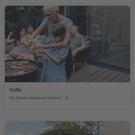
Grills
Für Deinen Genuss im Sommer