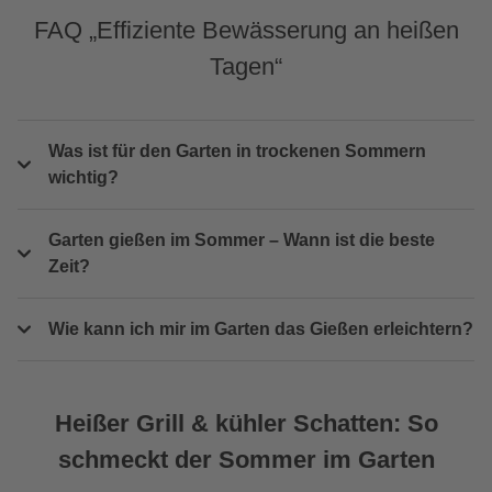
FAQ „Effiziente Bewässerung an heißen
Tagen“
Was ist für den Garten in trockenen Sommern
wichtig?
Garten gießen im Sommer – Wann ist die beste
Zeit?
Wie kann ich mir im Garten das Gießen erleichtern?
Heißer Grill & kühler Schatten: So
schmeckt der Sommer im Garten