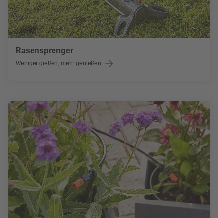
Rasensprenger
Weniger gießen, mehr genießen