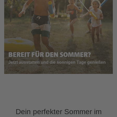
BEREIT FÜR DEN SOMMER?
Jetzt ausstatten und die sonnigen Tage genießen
Dein perfekter Sommer im