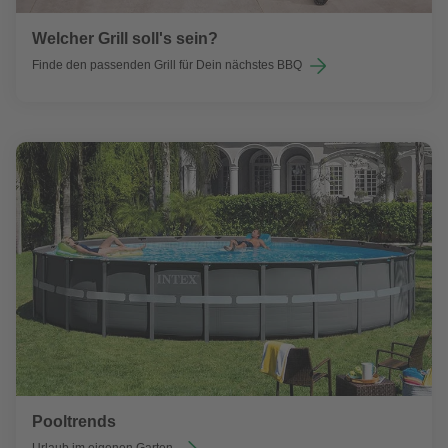
Welcher Grill soll's sein?
Finde den passenden Grill für Dein nächstes BBQ
Pooltrends
Urlaub im eigenen Garten