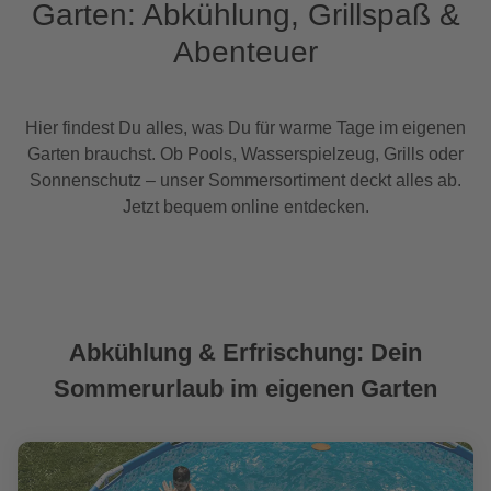
Garten: Abkühlung, Grillspaß &
Abenteuer
Hier findest Du alles, was Du für warme Tage im eigenen
Garten brauchst. Ob Pools, Wasserspielzeug, Grills oder
Sonnenschutz – unser Sommersortiment deckt alles ab.
Jetzt bequem online entdecken.
Abkühlung & Erfrischung: Dein
Sommerurlaub im eigenen Garten