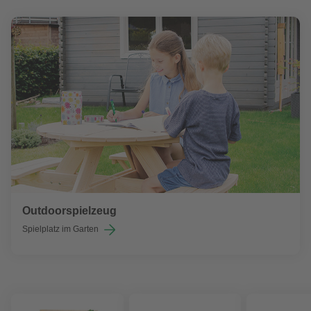
Outdoorspielzeug
Spielplatz im Garten