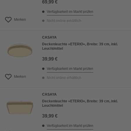
69,99 €
Verfügbarkeit im Markt prüfen
Merken
Nicht online erhältlich
CASAYA
Deckenleuchte »ETERIO«, Breite: 39 cm, inkl.
Leuchtmittel
39,99 €
Verfügbarkeit im Markt prüfen
Merken
Nicht online erhältlich
CASAYA
Deckenleuchte »ETERIO«, Breite: 39 cm, inkl.
Leuchtmittel
39,99 €
Verfügbarkeit im Markt prüfen