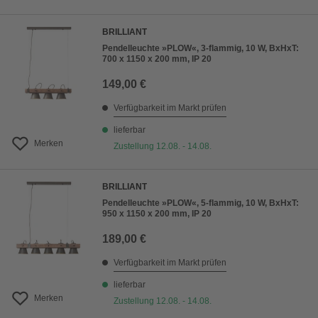
BRILLIANT
Pendelleuchte »PLOW«, 3-flammig, 10 W, BxHxT:
700 x 1150 x 200 mm, IP 20
149,00 €
Verfügbarkeit im Markt prüfen
lieferbar
Merken
Zustellung 12.08. - 14.08.
BRILLIANT
Pendelleuchte »PLOW«, 5-flammig, 10 W, BxHxT:
950 x 1150 x 200 mm, IP 20
189,00 €
Verfügbarkeit im Markt prüfen
lieferbar
Merken
Zustellung 12.08. - 14.08.