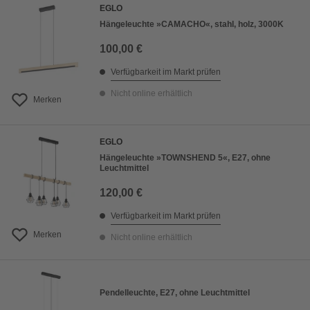
EGLO
Hängeleuchte »CAMACHO«, stahl, holz, 3000K
100,00 €
Verfügbarkeit im Markt prüfen
Nicht online erhältlich
Merken
EGLO
Hängeleuchte »TOWNSHEND 5«, E27, ohne
Leuchtmittel
120,00 €
Verfügbarkeit im Markt prüfen
Merken
Nicht online erhältlich
Pendelleuchte, E27, ohne Leuchtmittel