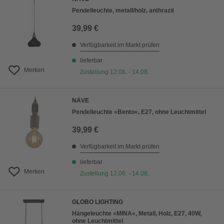
Pendelleuchte, metall/holz, anthrazit
39,99 €
Verfügbarkeit im Markt prüfen
lieferbar
Merken
Zustellung 12.08. - 14.08.
NÄVE
Pendelleuchte »Bento«, E27, ohne Leuchtmittel
39,99 €
Verfügbarkeit im Markt prüfen
lieferbar
Merken
Zustellung 12.08. - 14.08.
GLOBO LIGHTING
Hängeleuchte »MINA«, Metall, Holz, E27, 40W,
ohne Leuchtmittel