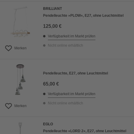
BRILLIANT
Pendelleuchte »PLOW«, E27, ohne Leuchtmittel
125,00 €
Verfügbarkeit im Markt prüfen
Nicht online erhältlich
Merken
Pendelleuchte, E27, ohne Leuchtmittel
65,00 €
Verfügbarkeit im Markt prüfen
Nicht online erhältlich
Merken
EGLO
Pendelleuchte »LORD 2«, E27, ohne Leuchtmittel