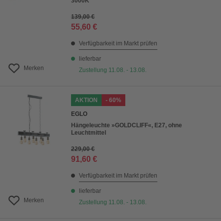
3000K
139,00 €
55,60 €
Verfügbarkeit im Markt prüfen
lieferbar
Merken
Zustellung 11.08. - 13.08.
AKTION
- 60%
EGLO
Hängeleuchte »GOLDCLIFF«, E27, ohne
Leuchtmittel
229,00 €
91,60 €
Verfügbarkeit im Markt prüfen
lieferbar
Merken
Zustellung 11.08. - 13.08.