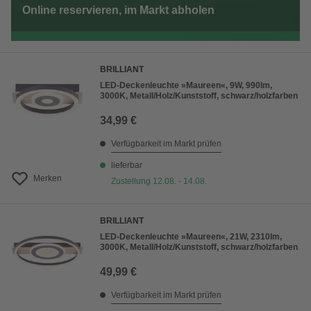
Online reservieren, im Markt abholen
BRILLIANT
LED-Deckenleuchte »Maureen«, 9W, 990lm,
3000K, Metall/Holz/Kunststoff, schwarz/holzfarben
34,99 €
Verfügbarkeit im Markt prüfen
lieferbar
Merken
Zustellung 12.08. - 14.08.
BRILLIANT
LED-Deckenleuchte »Maureen«, 21W, 2310lm,
3000K, Metall/Holz/Kunststoff, schwarz/holzfarben
49,99 €
Verfügbarkeit im Markt prüfen