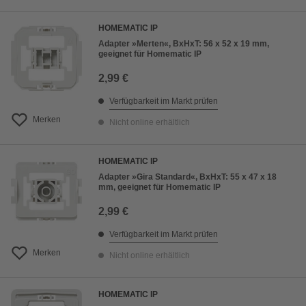
HOMEMATIC IP
Adapter »Merten«, BxHxT: 56 x 52 x 19 mm,
geeignet für Homematic IP
2,99 €
Verfügbarkeit im Markt prüfen
Merken
Nicht online erhältlich
HOMEMATIC IP
Adapter »Gira Standard«, BxHxT: 55 x 47 x 18
mm, geeignet für Homematic IP
2,99 €
Verfügbarkeit im Markt prüfen
Merken
Nicht online erhältlich
HOMEMATIC IP