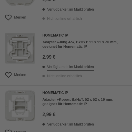
Verfügbarkeit im Markt prüfen
Merken
Nicht online erhältlich
HOMEMATIC IP
Adapter »Jung J2«, BxHxT: 55 x 55 x 20 mm,
geeignet für Homematic IP
2,99 €
Verfügbarkeit im Markt prüfen
Merken
Nicht online erhältlich
HOMEMATIC IP
Adapter »Kopp«, BxHxT: 52 x 52 x 19 mm,
geeignet für Homematic IP
2,99 €
Verfügbarkeit im Markt prüfen