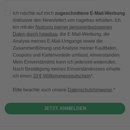
Ich möchte auf mich
zugeschnittene E-Mail-Werbung
(inklusive den Newsletter) von hagebau erhalten. Ich
bin mit der
Nutzung meiner personenbezogenen
Daten durch hagebau
, die E-Mail-Werbung, die
Analyse meines E-Mail-Umgangs sowie die
Zusammenführung und Analyse meiner Kaufdaten,
Coupons und Kartenvorteile umfasst, einverstanden.
Mein Einverständnis kann ich jederzeit widerrufen.
Nach Bestätigung meines Einverständnisses erhalte
ich einen
10 € Willkommensgutschein
*.
Bitte beachte auch unsere
Datenschutzhinweise
.
JETZT ANMELDEN