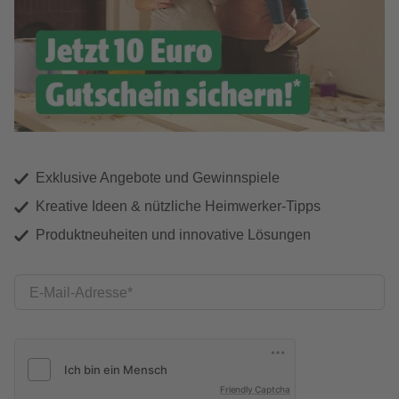
Exklusive Angebote und Gewinnspiele
Kreative Ideen & nützliche Heimwerker-Tipps
Produktneuheiten und innovative Lösungen
E-Mail-Adresse
Friendly Captcha