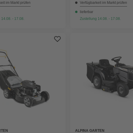
eit im Markt prüfen
Verfügbarkeit im Markt prüfen
lieferbar
 14.08. - 17.08.
Zustellung 14.08. - 17.08.
RTEN
ALPINA GARTEN