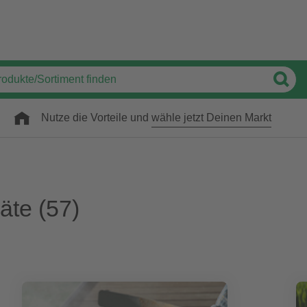
Nutze die Vorteile und
wähle jetzt Deinen Markt
äte
(57)