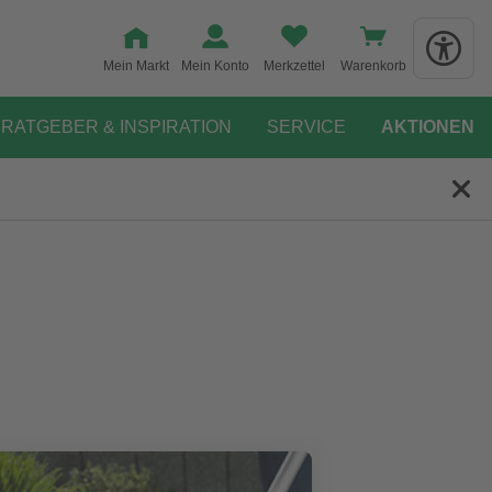
Mein Markt
Mein Konto
Merkzettel
Warenkorb
RATGEBER & INSPIRATION
SERVICE
AKTIONEN