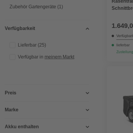
Rasentrak
Zubehör Gartengeräte
(1)
Schnittbr
1.649,0
Verfügbarkeit
Verfügbark
Lieferbar
(25)
lieferbar
Zustellung
Verfügbar in 
meinem Markt
Preis
Marke
Akku enthalten