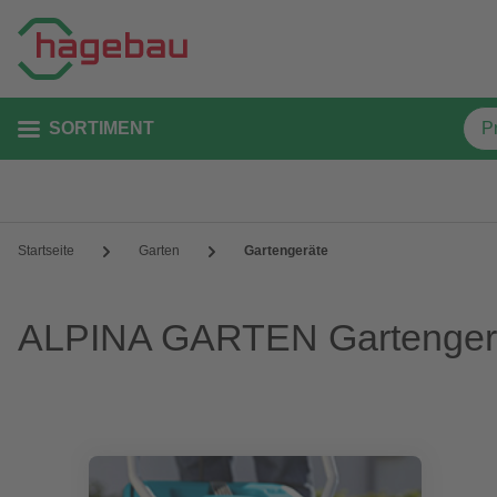
SORTIMENT
Startseite
Garten
Gartengeräte
ALPINA GARTEN Gartenger