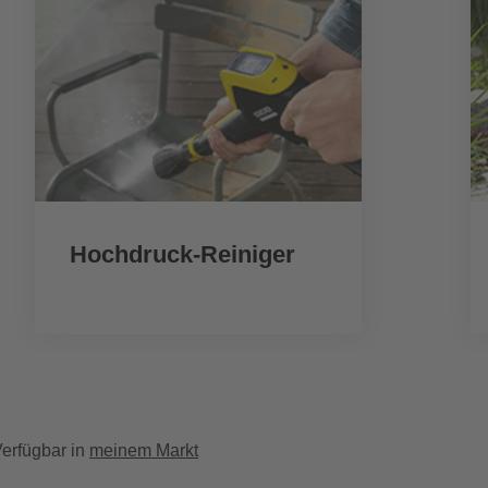
Hochdruck-Reiniger
erfügbar in
meinem Markt