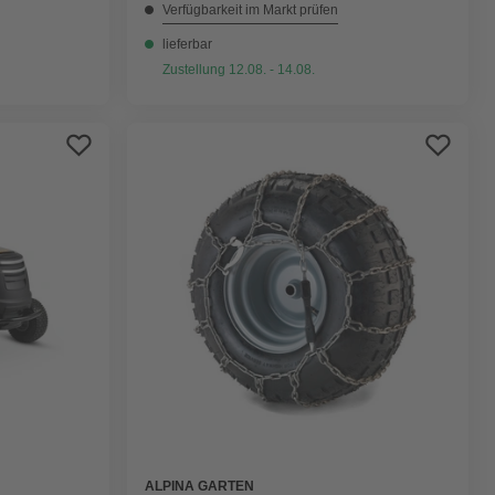
Verfügbarkeit im Markt prüfen
lieferbar
Zustellung 12.08. - 14.08.
ALPINA GARTEN