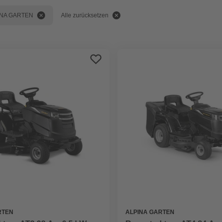
INA GARTEN
Alle zurücksetzen
RTEN
ALPINA GARTEN