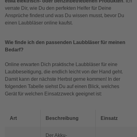
etwa elektrisch- oder benzinbetriebenen Produkten
. Ich
verrate Dir, wie Du den perfekten Helfer für Deine
Ansprüche findest und was Du wissen musst, bevor Du
einen Laubbläser online kaufst.
Wie finde ich den passenden Laubbläser für meinen
Bedarf?
Online erwarten Dich praktische Laubbläser für eine
Laubbeseitigung, die endlich leicht von der Hand geht.
Damit kann der nächste Herbst gerne kommen! In der
folgenden Tabelle siehst Du auf einen Blick, welches
Gerät für welchen Einsatzzweck geeignet ist:
Art
Beschreibung
Einsatz
Der Akku-