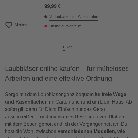
99,99 €
Verfügbarkeit im Markt prüfen
Merken
Online ausverkauft
1
von
1
Laubbläser online kaufen – für müheloses
Arbeiten und eine effektive Ordnung
Sorge mit dem Laubbläser ganz bequem für
freie Wege
und Rasenflächen
im Garten und rund um Dein Haus. Ab
sofort gilt dann für Dich: Einfach nur das Gerät
anschmeißen – und mühsames Beseitigen von Blättern
mit dem Besen gehört endlich der Vergangenheit an. Du
hast die Wahl zwischen
verschiedenen Modellen, wie