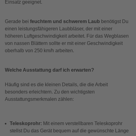
Einsatz geeignet.
Gerade bei
feuchtem und schwerem Laub
benötigst Du
einen leistungsfähigeren Laubbläser, der mit einer
höheren Luftgeschwindigkeit arbeitet. Für das Wegblasen
von nassen Blättern sollte er mit einer Geschwindigkeit
oberhalb von 250 km/h arbeiten.
Welche Ausstattung darf ich erwarten?
Häufig sind es die kleinen Details, die die Arbeit
besonders erleichtern. Zu den wichtigsten
Ausstattungsmerkmalen zählen:
Teleskoprohr:
Mit einem verstellbaren Teleskoprohr
stellst Du das Gerät bequem auf die gewünschte Länge