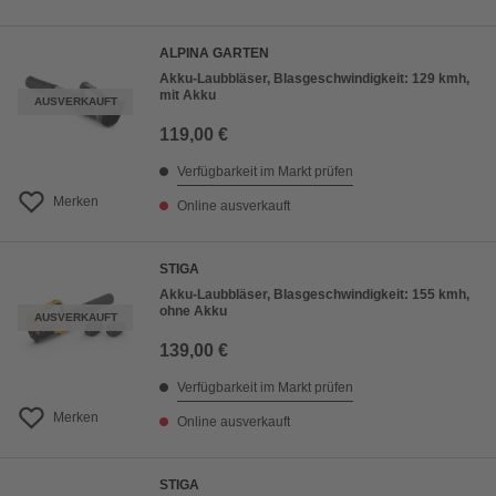
ALPINA GARTEN
Akku-Laubbläser, Blasgeschwindigkeit: 129 kmh,
mit Akku
AUSVERKAUFT
119,00 €
Verfügbarkeit im Markt prüfen
Merken
Online ausverkauft
STIGA
Akku-Laubbläser, Blasgeschwindigkeit: 155 kmh,
ohne Akku
AUSVERKAUFT
139,00 €
Verfügbarkeit im Markt prüfen
Merken
Online ausverkauft
STIGA