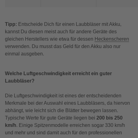
Tipp:
Entscheide Dich für einen Laubbläser mit Akku,
kannst Du diesen meist auch für andere Geräte des
gleichen Herstellers wie etwa für dessen
Heckenscheren
verwenden.
Du musst das Geld für den Akku also nur
einmal ausgeben.
Welche Luftgeschwindigkeit erreicht ein guter
Laubbläser?
Die Luftgeschwindigkeit ist eines der entscheidenden
Merkmale bei der Auswahl eines Laubbläsers, da hiervon
abhängt, wie leicht sich die Blätter bewegen lassen.
Typische Werte für gute Geräte liegen bei
200 bis 250
km/h
. Einige Spitzenmodelle erreichen sogar 330 km/h
und mehr und sind damit auch für den professionellen