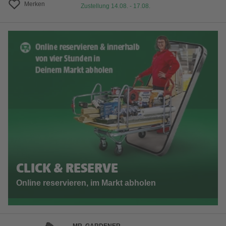
Merken
Zustellung 14.08. - 17.08.
CLICK & RESERVE
Online reservieren, im Markt abholen