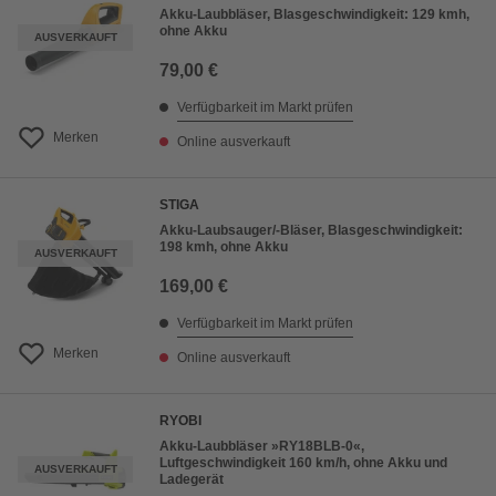
Akku-Laubbläser, Blasgeschwindigkeit: 129 kmh,
ohne Akku
AUSVERKAUFT
79,00 €
Verfügbarkeit im Markt prüfen
Merken
Online ausverkauft
STIGA
Akku-Laubsauger/-Bläser, Blasgeschwindigkeit:
198 kmh, ohne Akku
AUSVERKAUFT
169,00 €
Verfügbarkeit im Markt prüfen
Merken
Online ausverkauft
RYOBI
Akku-Laubbläser »RY18BLB-0«,
Luftgeschwindigkeit 160 km/h, ohne Akku und
AUSVERKAUFT
Ladegerät