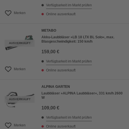
Verfügbarkeit im Markt prüfen
Merken
Online ausverkauft
METABO
Akku-Laubbläser »LB 18 LTX BL Solo«, max.
Blasgeschwindigkeit: 150 km/h
AUSVERKAUFT
159,00 €
Verfügbarkeit im Markt prüfen
Merken
Online ausverkauft
ALPINA GARTEN
Laubbläser »ALPINA Laubbläser«, 331 km/h 2600
W
AUSVERKAUFT
109,00 €
Verfügbarkeit im Markt prüfen
Merken
Online ausverkauft