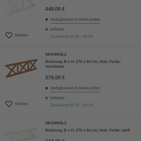
449,00 €
Verfügbarkeit im Markt prüfen
lieferbar
Merken
Zustellung 05.09. - 08.09.
SKANHOLZ
Brüstung, B x H: 270 x 84 cm, Holz, Farbe:
nussbaum
579,00 €
Verfügbarkeit im Markt prüfen
lieferbar
Merken
Zustellung 05.09. - 08.09.
SKANHOLZ
Brüstung, B x H: 270 x 84 cm, Holz, Farbe: weiß