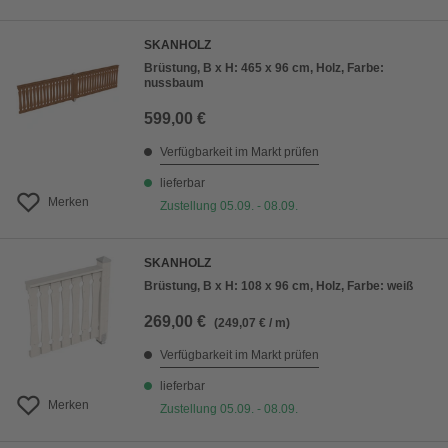
SKANHOLZ
Brüstung, B x H: 465 x 96 cm, Holz, Farbe:
nussbaum
599,00 €
Verfügbarkeit im Markt prüfen
lieferbar
Merken
Zustellung 05.09. - 08.09.
SKANHOLZ
Brüstung, B x H: 108 x 96 cm, Holz, Farbe: weiß
269,00 €
(249,07 € / m)
Verfügbarkeit im Markt prüfen
lieferbar
Merken
Zustellung 05.09. - 08.09.