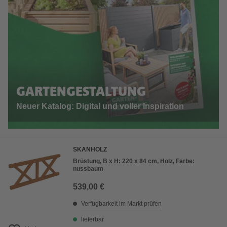
GARTENGESTALTUNG
Neuer Katalog: Digital und voller Inspiration
SKANHOLZ
Brüstung, B x H: 220 x 84 cm, Holz, Farbe:
nussbaum
539,00 €
Verfügbarkeit im Markt prüfen
lieferbar