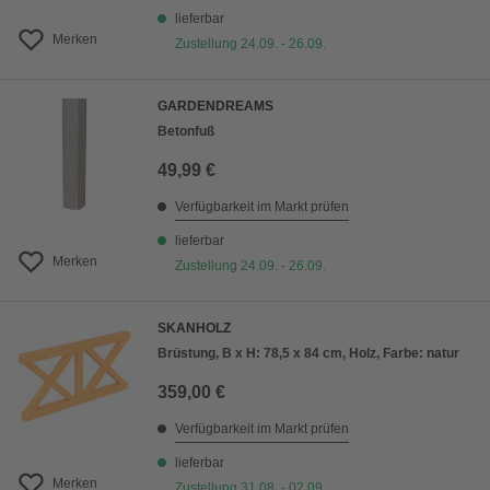
lieferbar
Merken
Zustellung 24.09. - 26.09.
GARDENDREAMS
Betonfuß
49,99 €
Verfügbarkeit im Markt prüfen
lieferbar
Merken
Zustellung 24.09. - 26.09.
SKANHOLZ
Brüstung, B x H: 78,5 x 84 cm, Holz, Farbe: natur
359,00 €
Verfügbarkeit im Markt prüfen
lieferbar
Merken
Zustellung 31.08. - 02.09.