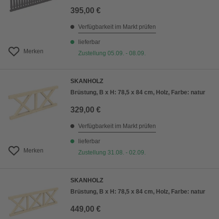
395,00 €
Verfügbarkeit im Markt prüfen
lieferbar
Merken
Zustellung 05.09. - 08.09.
SKANHOLZ
Brüstung, B x H: 78,5 x 84 cm, Holz, Farbe: natur
329,00 €
Verfügbarkeit im Markt prüfen
lieferbar
Merken
Zustellung 31.08. - 02.09.
SKANHOLZ
Brüstung, B x H: 78,5 x 84 cm, Holz, Farbe: natur
449,00 €