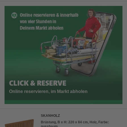
CLICK & RESERVE
Online reservieren, im Markt abholen
SKANHOLZ
Brüstung, B x H: 220 x 84 cm, Holz, Farbe:
nussbaum