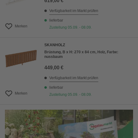
619,00 €
Verfügbarkeit im Markt prüfen
lieferbar
Merken
Zustellung 05.09. - 08.09.
SKANHOLZ
Brüstung, B x H: 270 x 84 cm, Holz, Farbe:
nussbaum
449,00 €
Verfügbarkeit im Markt prüfen
lieferbar
Merken
Zustellung 05.09. - 08.09.