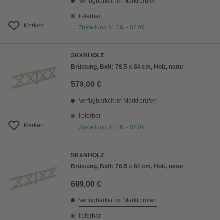
Verfügbarkeit im Markt prüfen
lieferbar
Merken
Zustellung 31.08. - 02.09.
SKANHOLZ
Brüstung, BxH: 78,5 x 84 cm, Holz, natur
579,00 €
Verfügbarkeit im Markt prüfen
lieferbar
Merken
Zustellung 31.08. - 02.09.
SKANHOLZ
Brüstung, BxH: 78,5 x 84 cm, Holz, natur
699,00 €
Verfügbarkeit im Markt prüfen
lieferbar