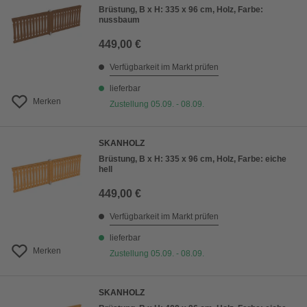
Brüstung, B x H: 335 x 96 cm, Holz, Farbe:
nussbaum
449,00 €
Verfügbarkeit im Markt prüfen
lieferbar
Merken
Zustellung 05.09. - 08.09.
SKANHOLZ
Brüstung, B x H: 335 x 96 cm, Holz, Farbe: eiche
hell
449,00 €
Verfügbarkeit im Markt prüfen
lieferbar
Merken
Zustellung 05.09. - 08.09.
SKANHOLZ