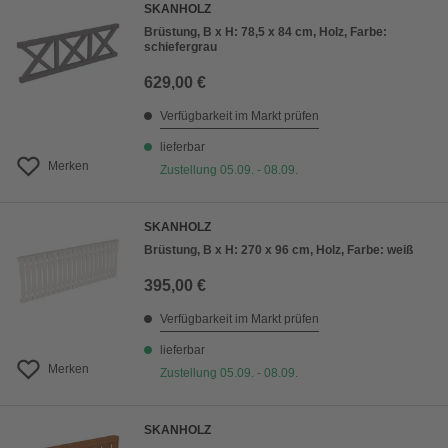
SKANHOLZ
Brüstung, B x H: 78,5 x 84 cm, Holz, Farbe:
schiefergrau
629,00 €
Verfügbarkeit im Markt prüfen
lieferbar
Merken
Zustellung 05.09. - 08.09.
SKANHOLZ
Brüstung, B x H: 270 x 96 cm, Holz, Farbe: weiß
395,00 €
Verfügbarkeit im Markt prüfen
lieferbar
Merken
Zustellung 05.09. - 08.09.
SKANHOLZ