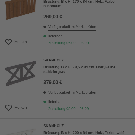
Brüstung, B x H: 170 x 84 cm, Holz, Farbe:
nussbaum
269,00 €
Verfügbarkeit im Markt prüfen
lieferbar
Merken
Zustellung 05.09. - 08.09.
SKANHOLZ
Brüstung, B x H: 78,5 x 84 cm, Holz, Farbe:
schiefergrau
379,00 €
Verfügbarkeit im Markt prüfen
lieferbar
Merken
Zustellung 05.09. - 08.09.
SKANHOLZ
Brüstung, B x H: 220 x 84 cm, Holz, Farbe: weiß