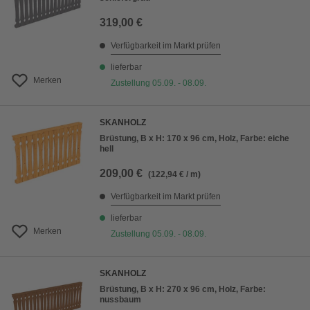
319,00 €
Verfügbarkeit im Markt prüfen
lieferbar
Merken
Zustellung 05.09. - 08.09.
SKANHOLZ
Brüstung, B x H: 170 x 96 cm, Holz, Farbe: eiche
hell
209,00 €
(122,94 € / m)
Verfügbarkeit im Markt prüfen
lieferbar
Merken
Zustellung 05.09. - 08.09.
SKANHOLZ
Brüstung, B x H: 270 x 96 cm, Holz, Farbe:
nussbaum