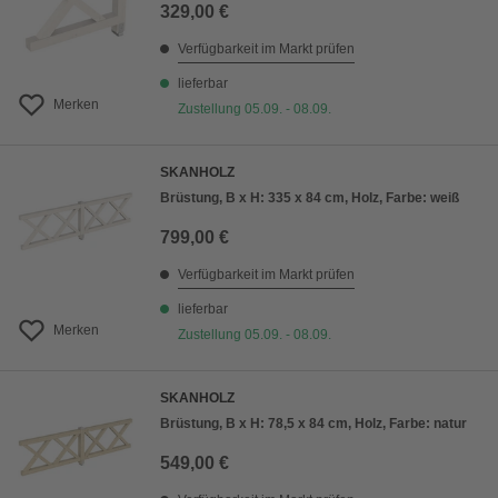
329,00 €
Verfügbarkeit im Markt prüfen
lieferbar
Merken
Zustellung 05.09. - 08.09.
SKANHOLZ
Brüstung, B x H: 335 x 84 cm, Holz, Farbe: weiß
799,00 €
Verfügbarkeit im Markt prüfen
lieferbar
Merken
Zustellung 05.09. - 08.09.
SKANHOLZ
Brüstung, B x H: 78,5 x 84 cm, Holz, Farbe: natur
549,00 €