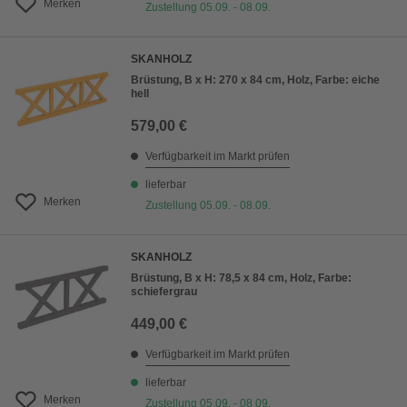
Merken
Zustellung 05.09. - 08.09.
SKANHOLZ
Brüstung, B x H: 270 x 84 cm, Holz, Farbe: eiche
hell
579,00 €
Verfügbarkeit im Markt prüfen
lieferbar
Merken
Zustellung 05.09. - 08.09.
SKANHOLZ
Brüstung, B x H: 78,5 x 84 cm, Holz, Farbe:
schiefergrau
449,00 €
Verfügbarkeit im Markt prüfen
lieferbar
Merken
Zustellung 05.09. - 08.09.