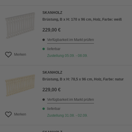
SKANHOLZ
Brüstung, B x H: 170 x 96 cm, Holz, Farbe: weiß
229,00 €
Verfügbarkeit im Markt prüfen
lieferbar
Merken
Zustellung 05.09. - 08.09.
SKANHOLZ
Brüstung, B x H: 78,5 x 96 cm, Holz, Farbe: natur
229,00 €
Verfügbarkeit im Markt prüfen
lieferbar
Merken
Zustellung 31.08. - 02.09.