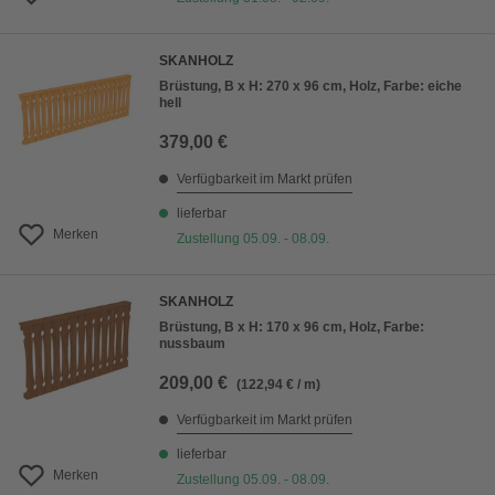
SKANHOLZ
Brüstung, B x H: 270 x 96 cm, Holz, Farbe: eiche
hell
379,00 €
Verfügbarkeit im Markt prüfen
lieferbar
Merken
Zustellung 05.09. - 08.09.
SKANHOLZ
Brüstung, B x H: 170 x 96 cm, Holz, Farbe:
nussbaum
209,00 €
(122,94 € / m)
Verfügbarkeit im Markt prüfen
lieferbar
Merken
Zustellung 05.09. - 08.09.