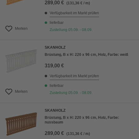
289,00 €
(131,36 € / m)
Verfügbarkeit im Markt prüfen
lieferbar
Merken
Zustellung 05.09. - 08.09.
SKANHOLZ
Brüstung, B x H: 220 x 96 cm, Holz, Farbe: weiß
319,00 €
Verfügbarkeit im Markt prüfen
lieferbar
Merken
Zustellung 05.09. - 08.09.
SKANHOLZ
Brüstung, B x H: 220 x 96 cm, Holz, Farbe:
nussbaum
289,00 €
(131,36 € / m)