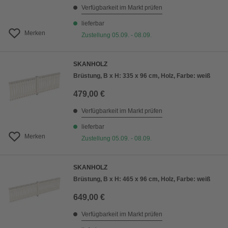
Verfügbarkeit im Markt prüfen
lieferbar
Merken
Zustellung 05.09. - 08.09.
SKANHOLZ
Brüstung, B x H: 335 x 96 cm, Holz, Farbe: weiß
479,00 €
Verfügbarkeit im Markt prüfen
lieferbar
Merken
Zustellung 05.09. - 08.09.
SKANHOLZ
Brüstung, B x H: 465 x 96 cm, Holz, Farbe: weiß
649,00 €
Verfügbarkeit im Markt prüfen