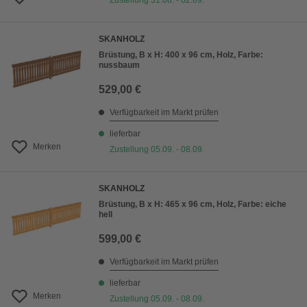
Zustellung 31.08. - 02.09.
SKANHOLZ
Brüstung, B x H: 400 x 96 cm, Holz, Farbe:
nussbaum
529,00 €
Verfügbarkeit im Markt prüfen
lieferbar
Merken
Zustellung 05.09. - 08.09.
SKANHOLZ
Brüstung, B x H: 465 x 96 cm, Holz, Farbe: eiche
hell
599,00 €
Verfügbarkeit im Markt prüfen
lieferbar
Merken
Zustellung 05.09. - 08.09.