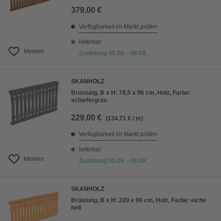
379,00 €
Verfügbarkeit im Markt prüfen
lieferbar
Merken
Zustellung 05.09. - 08.09.
SKANHOLZ
Brüstung, B x H: 78,5 x 96 cm, Holz, Farbe:
schiefergrau
229,00 €
(134,71 € / m)
Verfügbarkeit im Markt prüfen
lieferbar
Merken
Zustellung 05.09. - 08.09.
SKANHOLZ
Brüstung, B x H: 220 x 96 cm, Holz, Farbe: eiche
hell