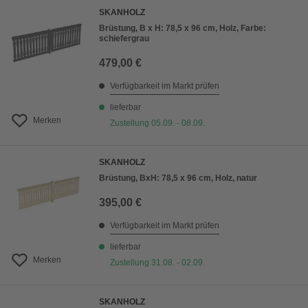
SKANHOLZ
Brüstung, B x H: 78,5 x 96 cm, Holz, Farbe:
schiefergrau
479,00 €
Verfügbarkeit im Markt prüfen
lieferbar
Merken
Zustellung 05.09. - 08.09.
SKANHOLZ
Brüstung, BxH: 78,5 x 96 cm, Holz, natur
395,00 €
Verfügbarkeit im Markt prüfen
lieferbar
Merken
Zustellung 31.08. - 02.09.
SKANHOLZ