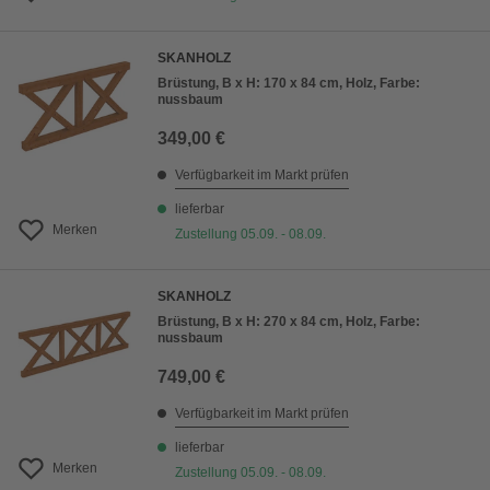
SKANHOLZ
Brüstung, B x H: 170 x 84 cm, Holz, Farbe:
nussbaum
349,00 €
Verfügbarkeit im Markt prüfen
lieferbar
Merken
Zustellung 05.09. - 08.09.
SKANHOLZ
Brüstung, B x H: 270 x 84 cm, Holz, Farbe:
nussbaum
749,00 €
Verfügbarkeit im Markt prüfen
lieferbar
Merken
Zustellung 05.09. - 08.09.