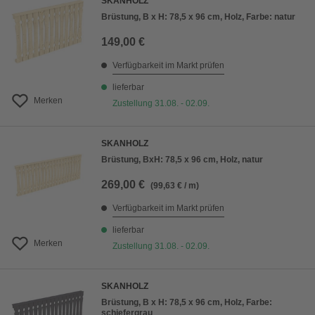
SKANHOLZ
Brüstung, B x H: 78,5 x 96 cm, Holz, Farbe: natur
149,00 €
Verfügbarkeit im Markt prüfen
lieferbar
Merken
Zustellung 31.08. - 02.09.
SKANHOLZ
Brüstung, BxH: 78,5 x 96 cm, Holz, natur
269,00 €
(99,63 € / m)
Verfügbarkeit im Markt prüfen
lieferbar
Merken
Zustellung 31.08. - 02.09.
SKANHOLZ
Brüstung, B x H: 78,5 x 96 cm, Holz, Farbe:
schiefergrau