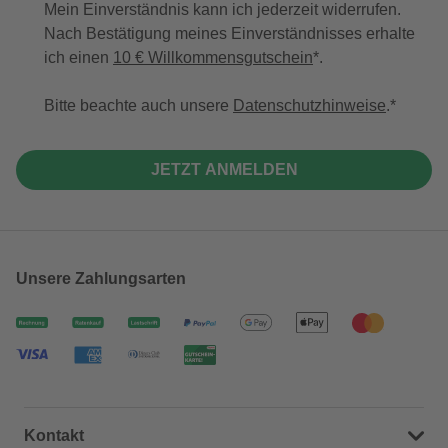
Mein Einverständnis kann ich jederzeit widerrufen.
Nach Bestätigung meines Einverständnisses erhalte
ich einen
10 € Willkommensgutschein
*.
Bitte beachte auch unsere
Datenschutzhinweise
.
JETZT ANMELDEN
Unsere Zahlungsarten
Kontakt