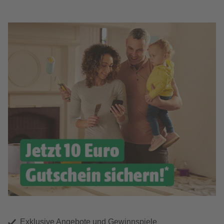
Exklusive Angebote und Gewinnspiele