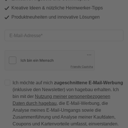
Kreative Ideen & nützliche Heimwerker-Tipps
Produktneuheiten und innovative Lösungen
E-Mail-Adresse
Friendly Captcha
Ich möchte auf mich
zugeschnittene E-Mail-Werbung
(inklusive den Newsletter) von hagebau erhalten. Ich
bin mit der
Nutzung meiner personenbezogenen
Daten durch hagebau
, die E-Mail-Werbung, die
Analyse meines E-Mail-Umgangs sowie die
Zusammenführung und Analyse meiner Kaufdaten,
Coupons und Kartenvorteile umfasst, einverstanden.