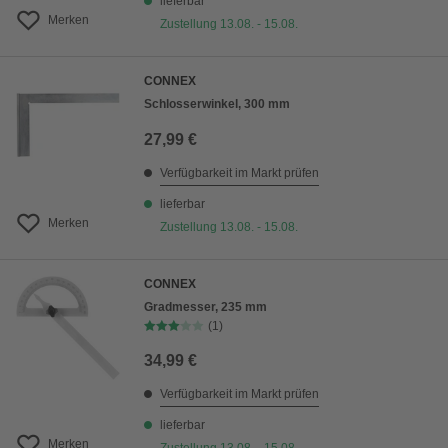
lieferbar
Merken
Zustellung 13.08. - 15.08.
CONNEX
Schlosserwinkel, 300 mm
27,99 €
Verfügbarkeit im Markt prüfen
lieferbar
Merken
Zustellung 13.08. - 15.08.
CONNEX
Gradmesser, 235 mm
(1)
34,99 €
Verfügbarkeit im Markt prüfen
lieferbar
Merken