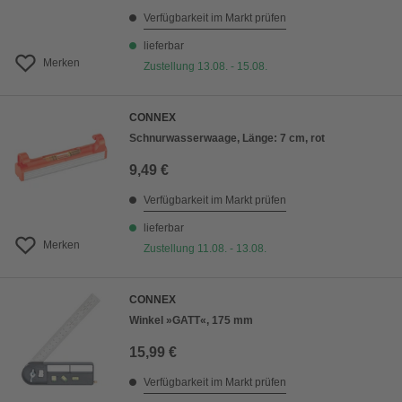
Verfügbarkeit im Markt prüfen
lieferbar
Merken
Zustellung 13.08. - 15.08.
CONNEX
Schnurwasserwaage, Länge: 7 cm, rot
9,49 €
Verfügbarkeit im Markt prüfen
lieferbar
Merken
Zustellung 11.08. - 13.08.
CONNEX
Winkel »GATT«, 175 mm
15,99 €
Verfügbarkeit im Markt prüfen