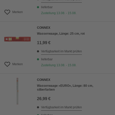
lieferbar
Merken
Zustellung 13.08. - 15.08.
CONNEX
Wasserwaage, Länge: 25 cm, rot
11,99 €
Verfügbarkeit im Markt prüfen
lieferbar
Merken
Zustellung 13.08. - 15.08.
CONNEX
Wasserwaage »EURO«, Länge: 80 cm,
silberfarben
26,99 €
Verfügbarkeit im Markt prüfen