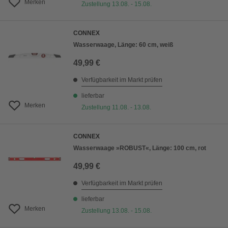
Merken
Zustellung 13.08. - 15.08.
CONNEX
Wasserwaage, Länge: 60 cm, weiß
49,99 €
Verfügbarkeit im Markt prüfen
lieferbar
Merken
Zustellung 11.08. - 13.08.
CONNEX
Wasserwaage »ROBUST«, Länge: 100 cm, rot
49,99 €
Verfügbarkeit im Markt prüfen
lieferbar
Merken
Zustellung 13.08. - 15.08.