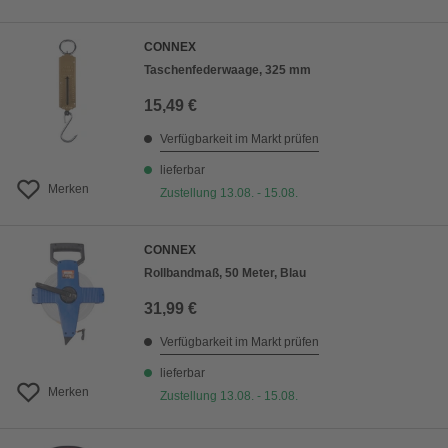
CONNEX
Taschenfederwaage, 325 mm
15,49 €
Verfügbarkeit im Markt prüfen
lieferbar
Merken
Zustellung 13.08. - 15.08.
CONNEX
Rollbandmaß, 50 Meter, Blau
31,99 €
Verfügbarkeit im Markt prüfen
lieferbar
Merken
Zustellung 13.08. - 15.08.