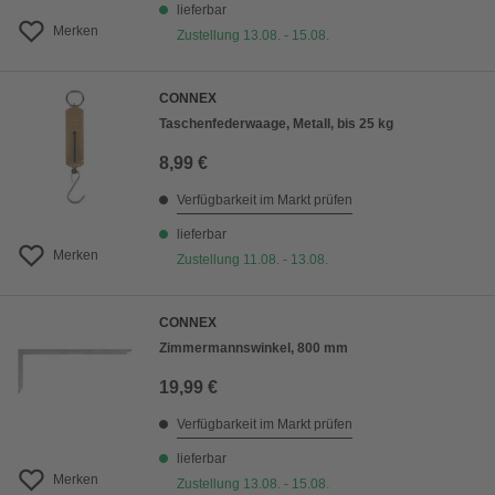
lieferbar
Merken
Zustellung 13.08. - 15.08.
CONNEX
Taschenfederwaage, Metall, bis 25 kg
8,99 €
Verfügbarkeit im Markt prüfen
lieferbar
Merken
Zustellung 11.08. - 13.08.
CONNEX
Zimmermannswinkel, 800 mm
19,99 €
Verfügbarkeit im Markt prüfen
lieferbar
Merken
Zustellung 13.08. - 15.08.