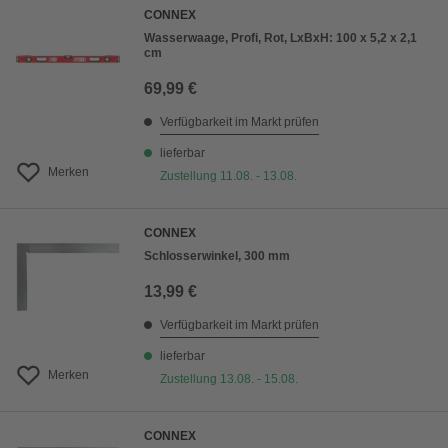
CONNEX
Wasserwaage, Profi, Rot, LxBxH: 100 x 5,2 x 2,1
cm
69,99 €
Verfügbarkeit im Markt prüfen
lieferbar
Merken
Zustellung 11.08. - 13.08.
CONNEX
Schlosserwinkel, 300 mm
13,99 €
Verfügbarkeit im Markt prüfen
lieferbar
Merken
Zustellung 13.08. - 15.08.
CONNEX