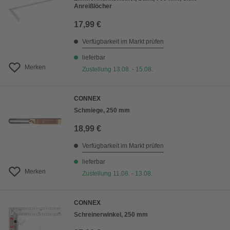
Anreißlöcher
17,99 €
Verfügbarkeit im Markt prüfen
lieferbar
Merken
Zustellung 13.08. - 15.08.
CONNEX
Schmiege, 250 mm
18,99 €
Verfügbarkeit im Markt prüfen
lieferbar
Merken
Zustellung 11.08. - 13.08.
CONNEX
Schreinerwinkel, 250 mm