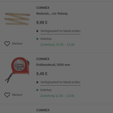
CONNEX
Maßstab, , cm-Teilung
9,99 €
Verfügbarkeit im Markt prüfen
lieferbar
Merken
Zustellung 13.08. - 15.08.
CONNEX
Rollbandmaß, 5000 mm
8,49 €
Verfügbarkeit im Markt prüfen
lieferbar
Merken
Zustellung 11.08. - 13.08.
CONNEX