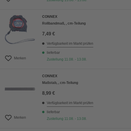
Zustellung 13.08. - 15.08.
CONNEX
Rollbandmaß, , cm-Teilung
7,49 €
Verfügbarkeit im Markt prüfen
lieferbar
Merken
Zustellung 11.08. - 13.08.
CONNEX
Maßstab, , cm-Teilung
8,99 €
Verfügbarkeit im Markt prüfen
lieferbar
Merken
Zustellung 11.08. - 13.08.