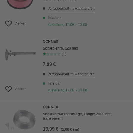
Verfügbarkeit im Markt prüfen
lieferbar
Merken
Zustellung 11.08. - 13.08.
CONNEX
Schieblehre, 120 mm
(1)
7,99 €
Verfügbarkeit im Markt prüfen
lieferbar
Merken
Zustellung 11.08. - 13.08.
CONNEX
Schlauchwasserwaage, Länge: 2000 cm,
transparent
19,99 €
(1,00 € / m)