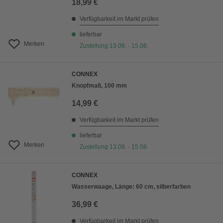
18,99 €
Verfügbarkeit im Markt prüfen
lieferbar
Merken
Zustellung 13.08. - 15.08.
CONNEX
Knopfmaß, 100 mm
14,99 €
Verfügbarkeit im Markt prüfen
lieferbar
Merken
Zustellung 13.08. - 15.08.
CONNEX
Wasserwaage, Länge: 60 cm, silberfarben
36,99 €
Verfügbarkeit im Markt prüfen