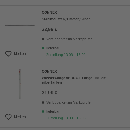
CONNEX
Stahlmaßstab, 1 Meter, Silber
23,99 €
Verfügbarkeit im Markt prüfen
lieferbar
Merken
Zustellung 13.08. - 15.08.
CONNEX
Wasserwaage »EURO«, Länge: 100 cm,
silberfarben
31,99 €
Verfügbarkeit im Markt prüfen
lieferbar
Merken
Zustellung 13.08. - 15.08.