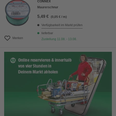
CONNEX
Maurerschnur
5,49 €
(0,05 € / m)
Verfügbarkeit im Markt prüfen
lieferbar
Merken
Zustellung 11.08. - 13.08.