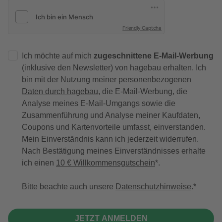
Friendly Captcha
Ich möchte auf mich
zugeschnittene E-Mail-Werbung
(inklusive den Newsletter) von hagebau erhalten. Ich
bin mit der
Nutzung meiner personenbezogenen
Daten durch hagebau
, die E-Mail-Werbung, die
Analyse meines E-Mail-Umgangs sowie die
Zusammenführung und Analyse meiner Kaufdaten,
Coupons und Kartenvorteile umfasst, einverstanden.
Mein Einverständnis kann ich jederzeit widerrufen.
Nach Bestätigung meines Einverständnisses erhalte
ich einen
10 € Willkommensgutschein
*.
Bitte beachte auch unsere
Datenschutzhinweise
.
JETZT ANMELDEN