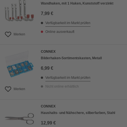
Wandhaken, mit 1 Haken, Kunststoff verzinkt
7,99 €
Verfügbarkeit im Markt prüfen
Online ausverkauft
Merken
CONNEX
Bilderhaken-Sortimentskasten, Metall
6,99 €
Verfügbarkeit im Markt prüfen
Nicht online erhältlich
Merken
CONNEX
Haushalts- und Nähschere, silberfarben, Stahl
12,99 €