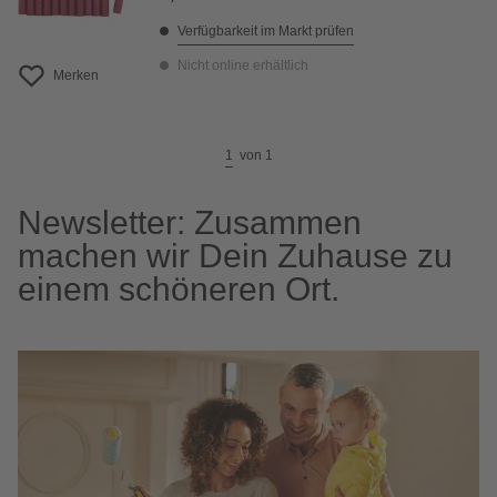
Verfügbarkeit im Markt prüfen
Nicht online erhältlich
Merken
1
von
1
Newsletter: Zusammen
machen wir Dein Zuhause zu
einem schöneren Ort.