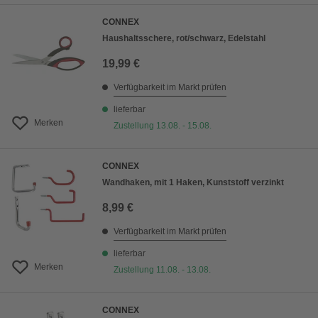
CONNEX
Haushaltsschere, rot/schwarz, Edelstahl
19,99 €
Verfügbarkeit im Markt prüfen
lieferbar
Merken
Zustellung 13.08. - 15.08.
CONNEX
Wandhaken, mit 1 Haken, Kunststoff verzinkt
8,99 €
Verfügbarkeit im Markt prüfen
lieferbar
Merken
Zustellung 11.08. - 13.08.
CONNEX