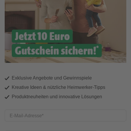
Exklusive Angebote und Gewinnspiele
Kreative Ideen & nützliche Heimwerker-Tipps
Produktneuheiten und innovative Lösungen
E-Mail-Adresse