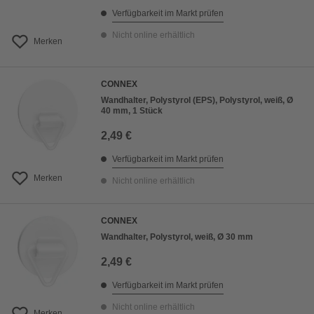
Verfügbarkeit im Markt prüfen
Nicht online erhältlich
Merken
CONNEX
Wandhalter, Polystyrol (EPS), Polystyrol, weiß, Ø
40 mm, 1 Stück
2,49 €
Verfügbarkeit im Markt prüfen
Merken
Nicht online erhältlich
CONNEX
Wandhalter, Polystyrol, weiß, Ø 30 mm
2,49 €
Verfügbarkeit im Markt prüfen
Nicht online erhältlich
Merken