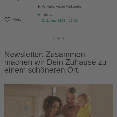
Verfügbarkeit im Markt prüfen
lieferbar
Merken
Zustellung 14.08. - 17.08.
1
von
1
Newsletter: Zusammen
machen wir Dein Zuhause zu
einem schöneren Ort.