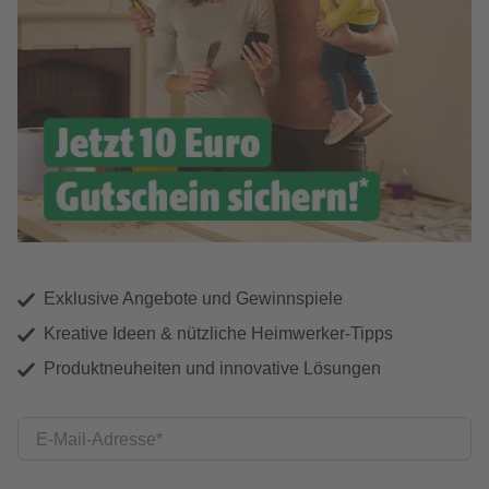
Exklusive Angebote und Gewinnspiele
Kreative Ideen & nützliche Heimwerker-Tipps
Produktneuheiten und innovative Lösungen
E-Mail-Adresse