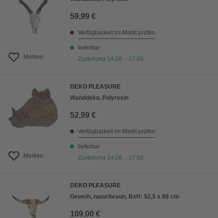
59,99 €
Verfügbarkeit im Markt prüfen
lieferbar
Merken
Zustellung 14.08. - 17.08.
DEKO PLEASURE
Wanddeko, Polyresin
52,99 €
Verfügbarkeit im Markt prüfen
lieferbar
Merken
Zustellung 14.08. - 17.08.
DEKO PLEASURE
Geweih, natur/braun, BxH: 52,5 x 88 cm
109,00 €