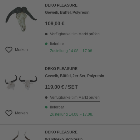
DEKO PLEASURE
Geweih, Büffel, Polyresin
109,00 €
Verfügbarkeit im Markt prüfen
lieferbar
Merken
Zustellung 14.08. - 17.08.
DEKO PLEASURE
Geweih, Büffel, 2er Set, Polyresin
119,00 € / SET
Verfügbarkeit im Markt prüfen
lieferbar
Merken
Zustellung 14.08. - 17.08.
DEKO PLEASURE
Wanddeko, Polyresin