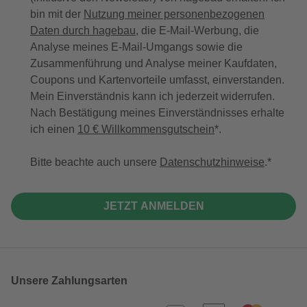
bin mit der
Nutzung meiner personenbezogenen
Daten durch hagebau
, die E-Mail-Werbung, die
Analyse meines E-Mail-Umgangs sowie die
Zusammenführung und Analyse meiner Kaufdaten,
Coupons und Kartenvorteile umfasst, einverstanden.
Mein Einverständnis kann ich jederzeit widerrufen.
Nach Bestätigung meines Einverständnisses erhalte
ich einen
10 € Willkommensgutschein
*.
Bitte beachte auch unsere
Datenschutzhinweise
.
JETZT ANMELDEN
Unsere Zahlungsarten