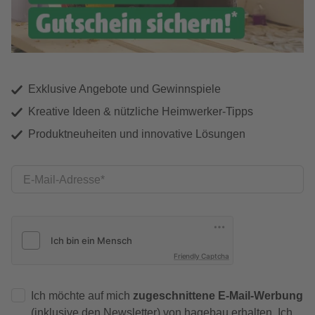
Exklusive Angebote und Gewinnspiele
Kreative Ideen & nützliche Heimwerker-Tipps
Produktneuheiten und innovative Lösungen
E-Mail-Adresse
Friendly Captcha
Ich möchte auf mich
zugeschnittene E-Mail-Werbung
(inklusive den Newsletter) von hagebau erhalten. Ich