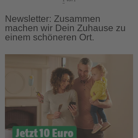
1
von
1
Newsletter: Zusammen
machen wir Dein Zuhause zu
einem schöneren Ort.