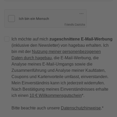
Friendly Captcha
Ich möchte auf mich
zugeschnittene E-Mail-Werbung
(inklusive den Newsletter) von hagebau erhalten. Ich
bin mit der
Nutzung meiner personenbezogenen
Daten durch hagebau
, die E-Mail-Werbung, die
Analyse meines E-Mail-Umgangs sowie die
Zusammenführung und Analyse meiner Kaufdaten,
Coupons und Kartenvorteile umfasst, einverstanden.
Mein Einverständnis kann ich jederzeit widerrufen.
Nach Bestätigung meines Einverständnisses erhalte
ich einen
10 € Willkommensgutschein
*.
Bitte beachte auch unsere
Datenschutzhinweise
.