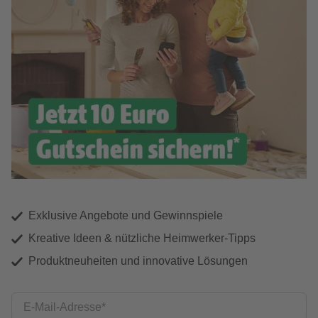
Exklusive Angebote und Gewinnspiele
Kreative Ideen & nützliche Heimwerker-Tipps
Produktneuheiten und innovative Lösungen
E-Mail-Adresse