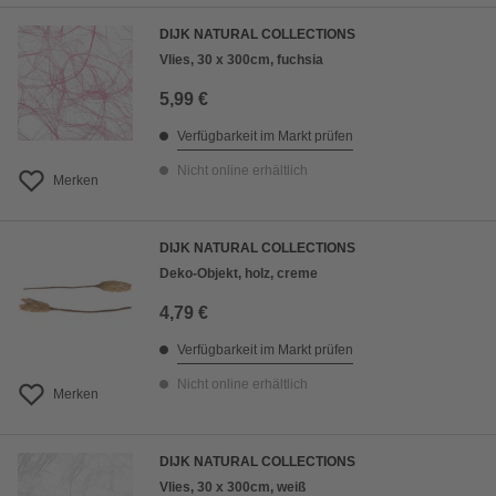
DIJK NATURAL COLLECTIONS
Vlies, 30 x 300cm, fuchsia
5,99 €
Verfügbarkeit im Markt prüfen
Nicht online erhältlich
Merken
DIJK NATURAL COLLECTIONS
Deko-Objekt, holz, creme
4,79 €
Verfügbarkeit im Markt prüfen
Nicht online erhältlich
Merken
DIJK NATURAL COLLECTIONS
Vlies, 30 x 300cm, weiß