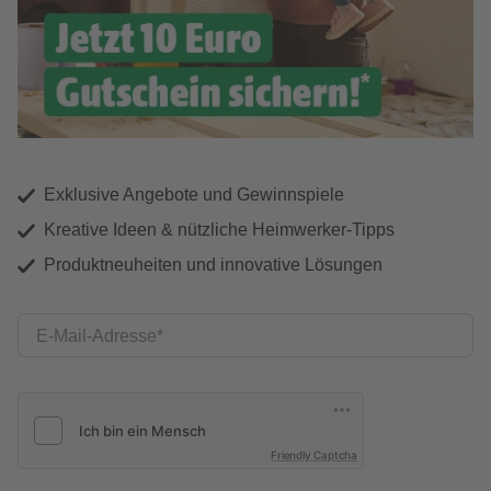
Exklusive Angebote und Gewinnspiele
Kreative Ideen & nützliche Heimwerker-Tipps
Produktneuheiten und innovative Lösungen
E-Mail-Adresse
Friendly Captcha