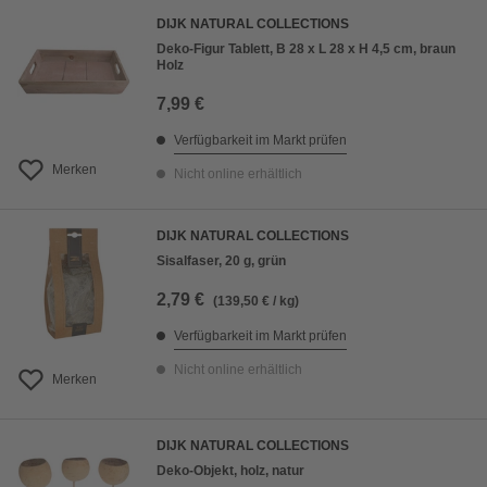
DIJK NATURAL COLLECTIONS
Deko-Figur Tablett, B 28 x L 28 x H 4,5 cm, braun
Holz
7,99 €
Verfügbarkeit im Markt prüfen
Merken
Nicht online erhältlich
DIJK NATURAL COLLECTIONS
Sisalfaser, 20 g, grün
2,79 €
(139,50 € / kg)
Verfügbarkeit im Markt prüfen
Nicht online erhältlich
Merken
DIJK NATURAL COLLECTIONS
Deko-Objekt, holz, natur