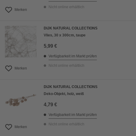
Nicht online erhältlich
Merken
DIJK NATURAL COLLECTIONS
Vlies, 30 x 300cm, taupe
5,99 €
Verfügbarkeit im Markt prüfen
Nicht online erhältlich
Merken
DIJK NATURAL COLLECTIONS
Deko-Objekt, holz, weiß
4,79 €
Verfügbarkeit im Markt prüfen
Nicht online erhältlich
Merken