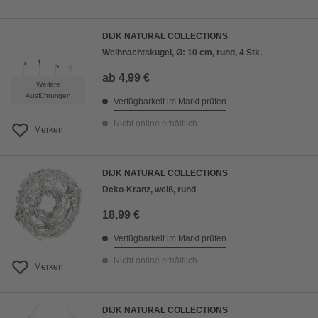
DIJK NATURAL COLLECTIONS
Weihnachtskugel, Ø: 10 cm, rund, 4 Stk.
ab
4,99 €
Weitere
Ausführungen
Verfügbarkeit im Markt prüfen
Nicht online erhältlich
Merken
DIJK NATURAL COLLECTIONS
Deko-Kranz, weiß, rund
18,99 €
Verfügbarkeit im Markt prüfen
Nicht online erhältlich
Merken
DIJK NATURAL COLLECTIONS