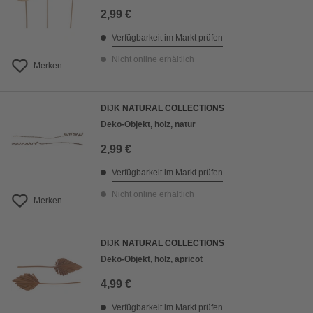
2,99 €
Verfügbarkeit im Markt prüfen
Nicht online erhältlich
Merken
DIJK NATURAL COLLECTIONS
Deko-Objekt, holz, natur
2,99 €
Verfügbarkeit im Markt prüfen
Nicht online erhältlich
Merken
DIJK NATURAL COLLECTIONS
Deko-Objekt, holz, apricot
4,99 €
Verfügbarkeit im Markt prüfen