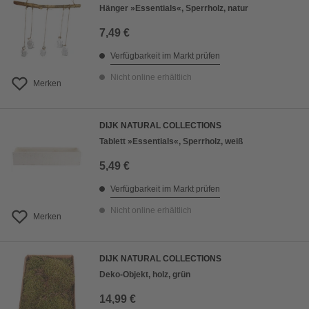
Hänger »Essentials«, Sperrholz, natur
7,49 €
Verfügbarkeit im Markt prüfen
Nicht online erhältlich
Merken
DIJK NATURAL COLLECTIONS
Tablett »Essentials«, Sperrholz, weiß
5,49 €
Verfügbarkeit im Markt prüfen
Nicht online erhältlich
Merken
DIJK NATURAL COLLECTIONS
Deko-Objekt, holz, grün
14,99 €