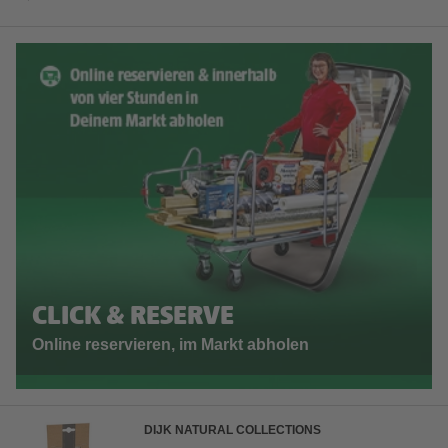
CLICK & RESERVE
Online reservieren, im Markt abholen
DIJK NATURAL COLLECTIONS