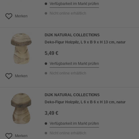
Verfügbarkeit im Markt prüfen
Nicht online erhältlich
Merken
DIJK NATURAL COLLECTIONS
Deko-Figur Holzpilz, L 9 x B 9 x H 13 cm, natur
5,49 €
Verfügbarkeit im Markt prüfen
Nicht online erhältlich
Merken
DIJK NATURAL COLLECTIONS
Deko-Figur Holzpilz, L 6 x B 6 x H 10 cm, natur
3,49 €
Verfügbarkeit im Markt prüfen
Nicht online erhältlich
Merken