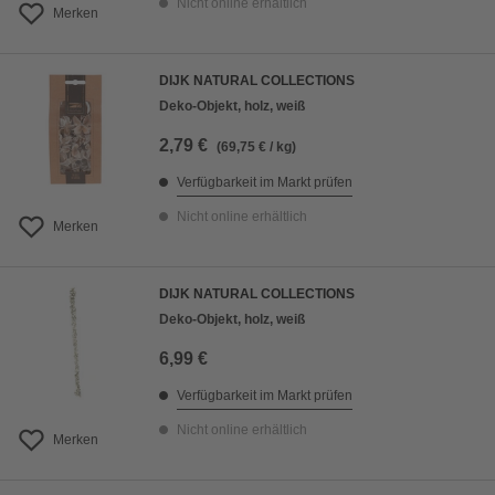
Nicht online erhältlich
Merken
DIJK NATURAL COLLECTIONS
Deko-Objekt, holz, weiß
2,79 €
(69,75 € / kg)
Verfügbarkeit im Markt prüfen
Nicht online erhältlich
Merken
DIJK NATURAL COLLECTIONS
Deko-Objekt, holz, weiß
6,99 €
Verfügbarkeit im Markt prüfen
Nicht online erhältlich
Merken