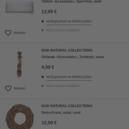
Tablett »Essentials«, Sperrholz, weiß
13,99 €
Verfügbarkeit im Markt prüfen
Nicht online erhältlich
Merken
DIJK NATURAL COLLECTIONS
Girlande »Essentials«, Treibholz, natur
4,99 €
Verfügbarkeit im Markt prüfen
Nicht online erhältlich
Merken
DIJK NATURAL COLLECTIONS
Deko-Kranz, natur, rund
15,99 €