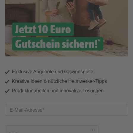
Exklusive Angebote und Gewinnspiele
Kreative Ideen & nützliche Heimwerker-Tipps
Produktneuheiten und innovative Lösungen
E-Mail-Adresse