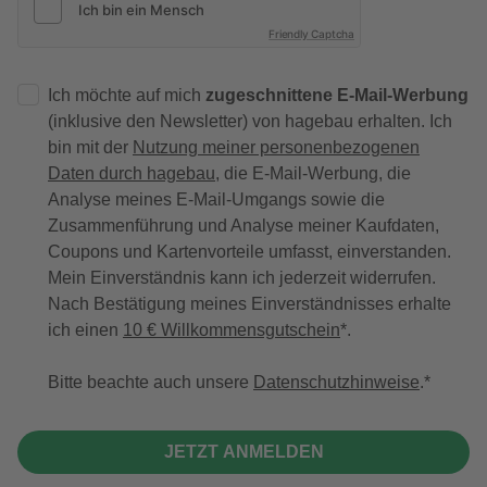
Friendly Captcha
Ich möchte auf mich
zugeschnittene E-Mail-Werbung
(inklusive den Newsletter) von hagebau erhalten. Ich
bin mit der
Nutzung meiner personenbezogenen
Daten durch hagebau
, die E-Mail-Werbung, die
Analyse meines E-Mail-Umgangs sowie die
Zusammenführung und Analyse meiner Kaufdaten,
Coupons und Kartenvorteile umfasst, einverstanden.
Mein Einverständnis kann ich jederzeit widerrufen.
Nach Bestätigung meines Einverständnisses erhalte
ich einen
10 € Willkommensgutschein
*.
Bitte beachte auch unsere
Datenschutzhinweise
.
JETZT ANMELDEN